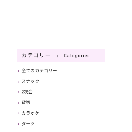
カテゴリー
Categories
全てのカテゴリー
スナック
2次会
貸切
カラオケ
ダーツ