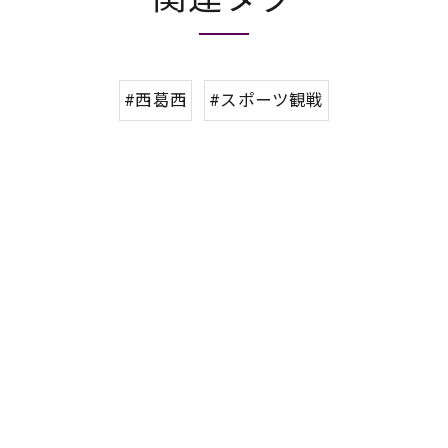
#西葛西
#スポーツ観戦