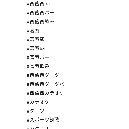
#西葛西bar
#西葛西バー
#西葛西飲み
#葛西
#葛西駅
#葛西bar
#葛西バー
#葛西飲み
#西葛西ダーツ
#西葛西ダーツバー
#西葛西カラオケ
#カラオケ
#ダーツ
#スポーツ観戦
#カクテル