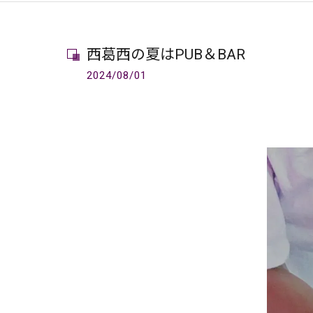
西葛西の夏はPUB＆BAR
2024/08/01