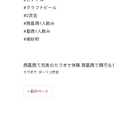
#クラフトビール
#2次会
#西葛西1人飲み
#葛西1人飲み
#南砂町
西葛西で充実のカラオケ体験
西葛西で精巧な
カラオケ
ダーツ
2次会
< 前のページ