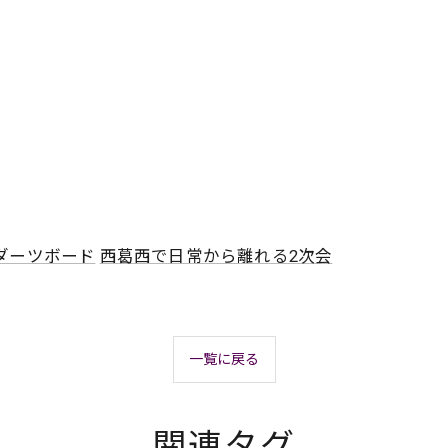
ダーツボード
西葛西で日常から離れる2次会
一覧に戻る
関連タグ