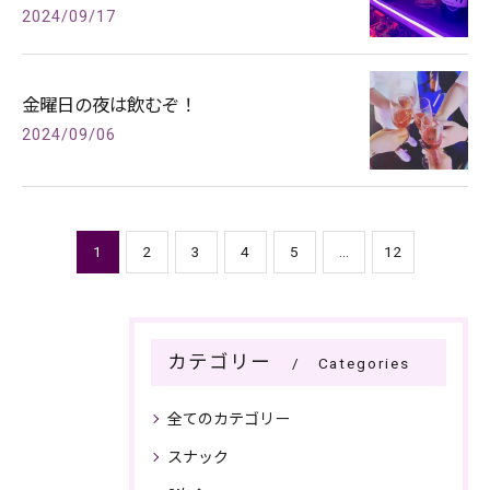
2024/09/17
金曜日の夜は飲むぞ！
2024/09/06
1
2
3
4
5
...
12
カテゴリー
Categories
全てのカテゴリー
スナック