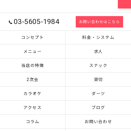
03-5605-1984
お問い合わせはこちら
コンセプト
料金・システム
メニュー
求人
当店の特徴
スナック
2次会
貸切
カラオケ
ダーツ
アクセス
ブログ
コラム
お問い合わせ