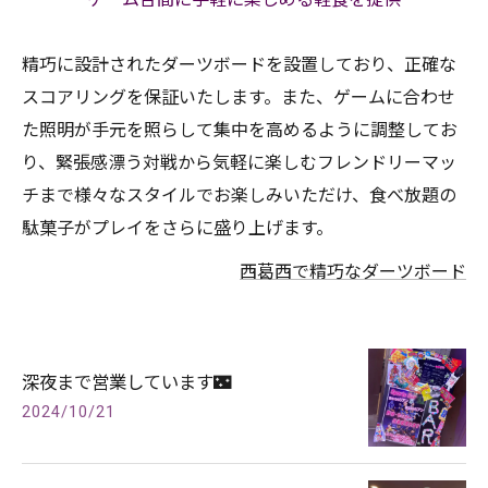
精巧に設計されたダーツボードを設置しており、正確な
スコアリングを保証いたします。また、ゲームに合わせ
た照明が手元を照らして集中を高めるように調整してお
り、緊張感漂う対戦から気軽に楽しむフレンドリーマッ
チまで様々なスタイルでお楽しみいただけ、食べ放題の
駄菓子がプレイをさらに盛り上げます。
西葛西で精巧なダーツボード
深夜まで営業しています🌃
2024/10/21