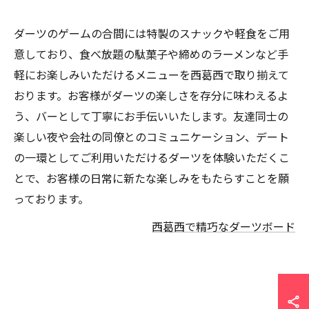
ダーツのゲームの合間には特製のスナックや軽食をご用
意しており、食べ放題の駄菓子や締めのラーメンなど手
軽にお楽しみいただけるメニューを西葛西で取り揃えて
おります。お客様がダーツの楽しさを存分に味わえるよ
う、バーとして丁寧にお手伝いいたします。友達同士の
楽しい夜や会社の同僚とのコミュニケーション、デート
の一環としてご利用いただけるダーツを体験いただくこ
とで、お客様の日常に新たな楽しみをもたらすことを願
っております。
西葛西で精巧なダーツボード