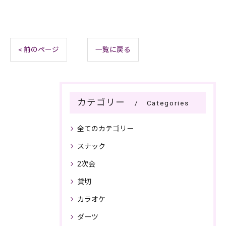
< 前のページ
一覧に戻る
カテゴリー
Categories
全てのカテゴリー
スナック
2次会
貸切
カラオケ
ダーツ