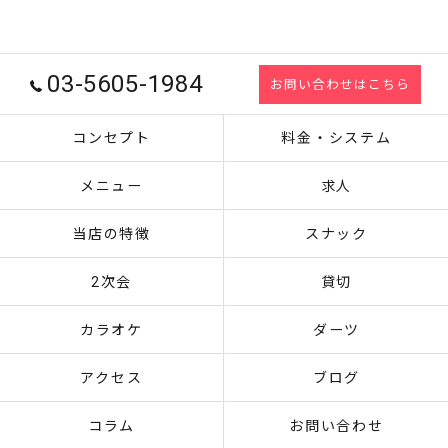
03-5605-1984
お問い合わせはこちら
コンセプト
料金・システム
メニュー
求人
当店の特徴
スナック
2次会
貸切
カラオケ
ダーツ
アクセス
ブログ
コラム
お問い合わせ