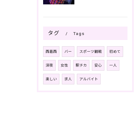
タグ
Tags
西葛西
バー
スポーツ観戦
初めて
深夜
女性
駅チカ
安心
一人
楽しい
求人
アルバイト