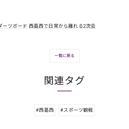
ダーツボード
西葛西で日常から離れる2次会
一覧に戻る
関連タグ
#西葛西
#スポーツ観戦