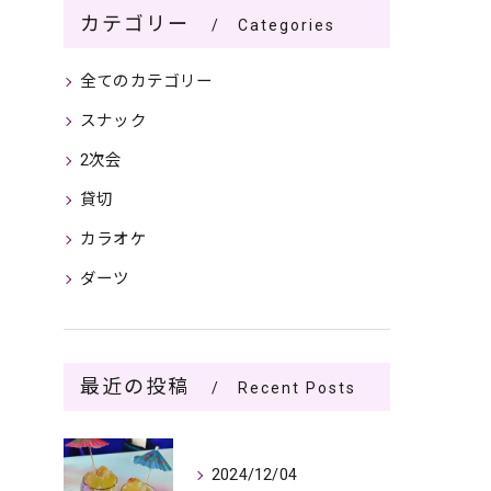
カテゴリー
Categories
全てのカテゴリー
スナック
2次会
貸切
カラオケ
ダーツ
最近の投稿
Recent Posts
2024/12/04