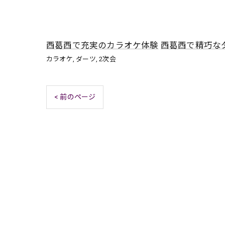
西葛西で充実のカラオケ体験
西葛西で精巧な
カラオケ
ダーツ
2次会
< 前のページ