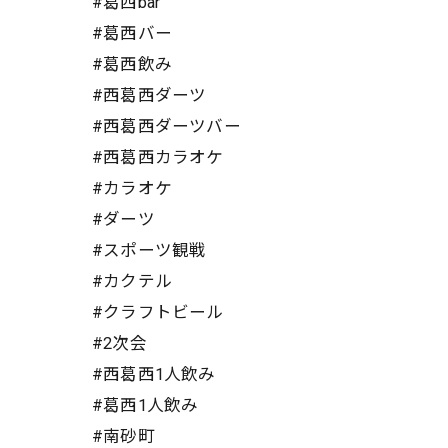
#葛西bar
#葛西バー
#葛西飲み
#西葛西ダーツ
#西葛西ダーツバー
#西葛西カラオケ
#カラオケ
#ダーツ
#スポーツ観戦
#カクテル
#クラフトビール
#2次会
#西葛西1人飲み
#葛西1人飲み
#南砂町