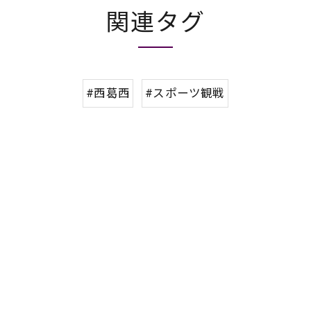
関連タグ
#西葛西
#スポーツ観戦