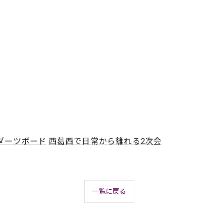
ダーツボード
西葛西で日常から離れる2次会
一覧に戻る