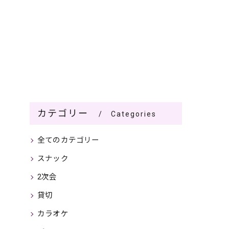
カテゴリー
Categories
全てのカテゴリー
スナック
2次会
貸切
カラオケ