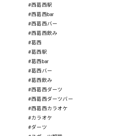
#西葛西駅
#西葛西bar
#西葛西バー
#西葛西飲み
#葛西
#葛西駅
#葛西bar
#葛西バー
#葛西飲み
#西葛西ダーツ
#西葛西ダーツバー
#西葛西カラオケ
#カラオケ
#ダーツ