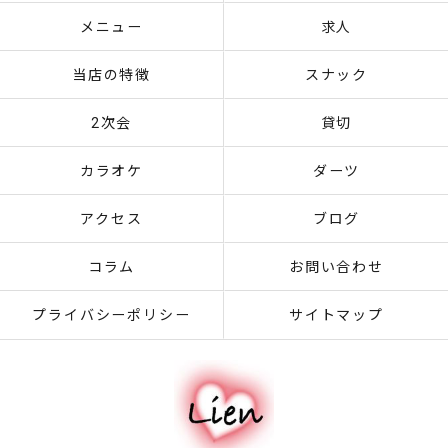
メニュー
求人
当店の特徴
スナック
2次会
貸切
カラオケ
ダーツ
アクセス
ブログ
コラム
お問い合わせ
プライバシーポリシー
サイトマップ