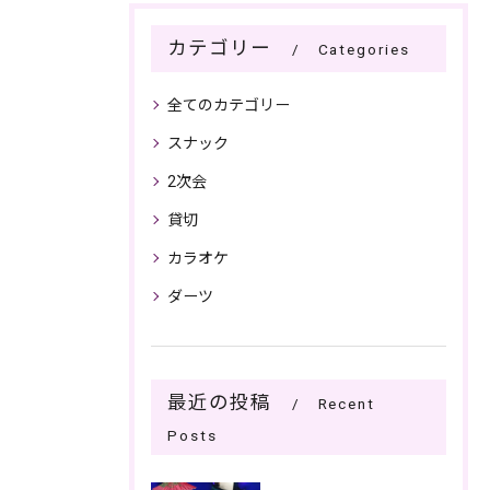
カテゴリー
Categories
全てのカテゴリー
スナック
2次会
貸切
カラオケ
ダーツ
最近の投稿
Recent
Posts