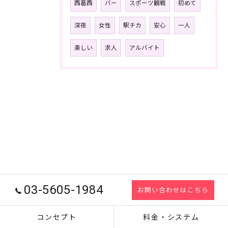
西葛西
バー
スポーツ観戦
初めて
深夜
女性
駅チカ
安心
一人
楽しい
求人
アルバイト
03-5605-1984
お問い合わせはこちら
コンセプト
料金・システム