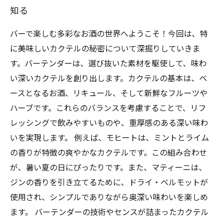
知る
バーで楽しむ多彩なお酒の世界へようこそ！今回は、特
に美味しいカクテルの秘密について深掘りしていきま
す。バーテンダーは、選び抜いた素材を駆使して、味わ
い深いカクテルを創り出します。カクテルの基本は、ベ
ースとなるお酒、リキュール、そして新鮮なフルーツや
ハーブです。これらのバランスを考慮することで、リフ
レッシングで飲みやすいものや、重厚感のある深い味わ
いを実現します。 例えば、モヒートは、ミントとライム
の香りが特徴の爽やかなカクテルです。この組み合わせ
が、暑い夏の日にぴったりです。また、マティーニは、
ジンの香りを引き立てるために、ドライ・ベルモットが
使用され、シンプルでありながら奥深い味わいを楽しめ
ます。 バーテンダーの技術やセンスが詰まったカクテル