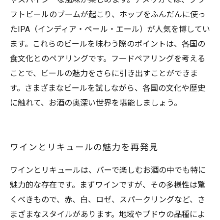
フトビールのブームが起こり、ホップをふんだんに使っ
たIPA（インディア・ペール・エール）が人気を博してい
ます。これらのビールを味わう際のポイントは、各国の
食文化とのペアリングです。フードペアリングを考える
ことで、ビールの魅力をさらに引き出すことができま
す。さまざまなビールを試しながら、各国の文化や歴史
に触れて、お酒の奥深い世界を堪能しましょう。
ワインとリキュールの魅力を再発見
ワインとリキュールは、バーで楽しむお酒の中でも特に
魅力的な存在です。まずワインですが、その多様性は驚
くべきもので、赤、白、ロゼ、スパークリングなど、さ
まざまなスタイルがあります。地域やブドウの品種によ