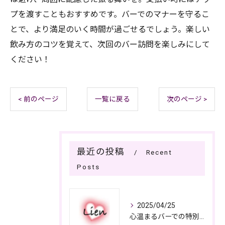
プを渡すこともおすすめです。バーでのマナーを守るこ
とで、より満足のいく時間が過ごせるでしょう。楽しい
飲み方のコツを覚えて、次回のバー訪問を楽しみにして
ください！
< 前のページ
一覧に戻る
次のページ >
最近の投稿
Recent
Posts
2025/04/25
心温まるバーでの特別なひととき