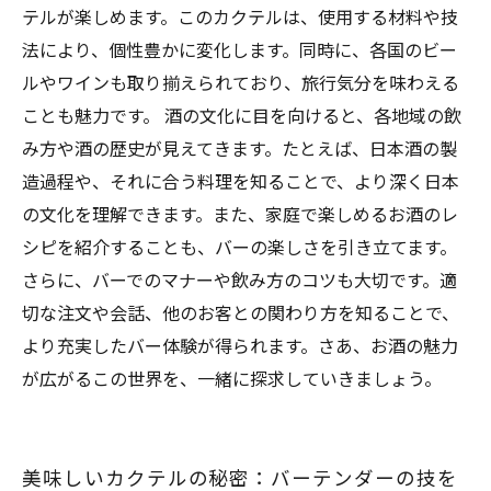
テルが楽しめます。このカクテルは、使用する材料や技
法により、個性豊かに変化します。同時に、各国のビー
ルやワインも取り揃えられており、旅行気分を味わえる
ことも魅力です。 酒の文化に目を向けると、各地域の飲
み方や酒の歴史が見えてきます。たとえば、日本酒の製
造過程や、それに合う料理を知ることで、より深く日本
の文化を理解できます。また、家庭で楽しめるお酒のレ
シピを紹介することも、バーの楽しさを引き立てます。
さらに、バーでのマナーや飲み方のコツも大切です。適
切な注文や会話、他のお客との関わり方を知ることで、
より充実したバー体験が得られます。さあ、お酒の魅力
が広がるこの世界を、一緒に探求していきましょう。
美味しいカクテルの秘密：バーテンダーの技を