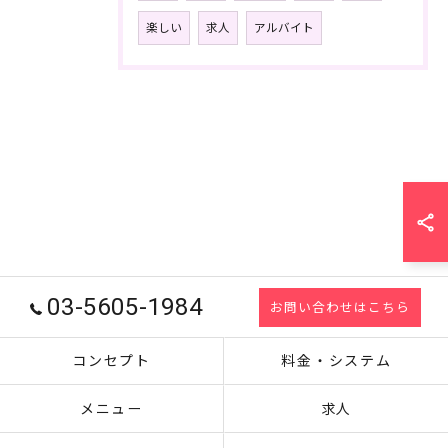
楽しい
求人
アルバイト
03-5605-1984
お問い合わせはこちら
コンセプト
料金・システム
メニュー
求人