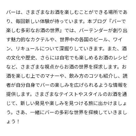
バーは、さまざまなお酒を楽しむことができる場所であ
り、毎回新しい体験が待っています。本ブログ『バーで
楽しむ多彩なお酒の世界』では、バーテンダーが創り出
す魅力的なカクテルや、世界中の各国のビール、ワイ
ン、リキュールについて深掘りしていきます。また、酒
の文化や歴史、さらには自宅でも楽しめるお酒のレシピ
など、さまざまな視点からお酒の世界を探求します。お
酒を楽しむ上でのマナーや、飲み方のコツも紹介し、読
者が自分自身でバーの楽しみを広げられるような情報を
提供します。さまざまなテイストやスタイルのお酒を通
じて、新しい発見や楽しみを見つける旅に出かけましょ
う。さあ、一緒にバーの多彩な世界を探検していきまし
ょう！