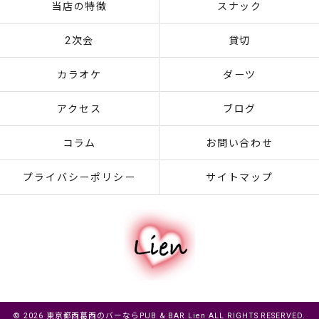
当店の特徴
スナック
2次会
貸切
カラオケ
ダーツ
アクセス
ブログ
コラム
お問い合わせ
プライバシーポリシー
サイトマップ
© 2026 東京都西葛西のバーならPUB & BAR Lien ALL RIGHTS RESERVED.