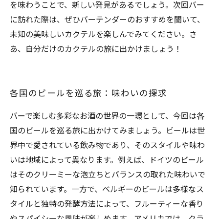
を味わうことで、新しい発見があるでしょう。次回バー
に訪れた際は、ぜひバーテンダーのおすすめを聞いて、
未知の美味しいカクテルを楽しんでみてください。さ
あ、自分だけのカクテルの旅に出かけましょう！
各国のビールを巡る旅：味わいの探求
バーで楽しむ多彩なお酒の世界の一環として、今回は各
国のビールを巡る旅に出かけてみましょう。ビールは世
界中で愛されている飲み物であり、そのスタイルや味わ
いは地域によって異なります。例えば、ドイツのビール
はそのクリーミーな泡立ちとバランスの取れた味わいで
知られています。一方で、ベルギーのビールは多様なス
タイルと独特の発酵方法によって、フルーティーな香り
やスパイシーな風味が楽しめます。アメリカでは、クラ