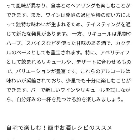
って風味が異なり、食事とのペアリングも楽しむことが
できます。また、ワインは発酵の過程や樽の使い方によ
って独特な味わいが生まれるため、テイスティングを通
じて新たな発見があります。 一方、リキュールは果物や
ハーブ、スパイスなどを使った甘味のある酒で、カクテ
ルのベースとしても重宝されます。特に、アペリティフ
として飲まれるリキュールや、デザートに合わせるもの
で、バリエーションが豊富です。これらのアルコールは
味わいが凝縮されており、少量でも十分に楽しむことが
できます。バーで新しいワインやリキュールを試しなが
ら、自分好みの一杯を見つける旅を楽しみましょう。
自宅で楽しむ！簡単お酒レシピのススメ