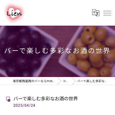
バーで楽しむ多彩なお酒の世界
東京都西葛西のバーならPUB & BAR Lien
コラム
バーで楽しむ多彩なお酒の世界
バーで楽しむ多彩なお酒の世界
2025/04/24