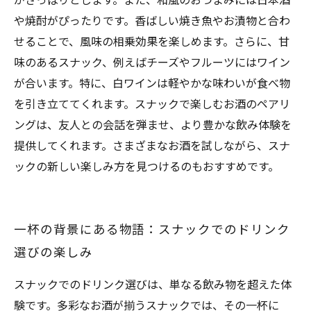
がさっぱりとします。また、和風のおつまみには日本酒
や焼酎がぴったりです。香ばしい焼き魚やお漬物と合わ
せることで、風味の相乗効果を楽しめます。さらに、甘
味のあるスナック、例えばチーズやフルーツにはワイン
が合います。特に、白ワインは軽やかな味わいが食べ物
を引き立ててくれます。スナックで楽しむお酒のペアリ
ングは、友人との会話を弾ませ、より豊かな飲み体験を
提供してくれます。さまざまなお酒を試しながら、スナ
ックの新しい楽しみ方を見つけるのもおすすめです。
一杯の背景にある物語：スナックでのドリンク
選びの楽しみ
スナックでのドリンク選びは、単なる飲み物を超えた体
験です。多彩なお酒が揃うスナックでは、その一杯に