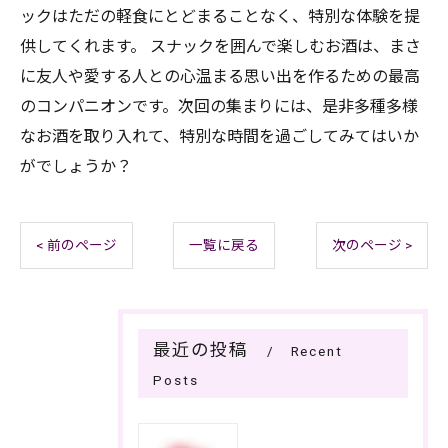
ックはただの軽食にとどまることなく、特別な体験を提
供してくれます。 スナックを囲んで楽しむお酒は、まさ
に友人や愛する人との心温まる思い出を作るための最高
のコンパニオンです。次回の集まりには、是非多種多様
なお酒を取り入れて、特別な時間を過ごしてみてはいか
がでしょうか？
< 前のページ
一覧に戻る
次のページ >
最近の投稿
Recent
Posts