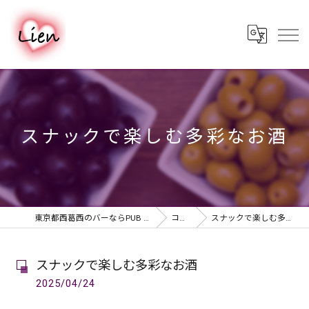
スナックで楽しむ多彩なお酒
東京都西葛西のバーならPUB & BAR Lien
コラム
スナックで楽しむ多彩なお酒
スナックで楽しむ多彩なお酒
2025/04/24