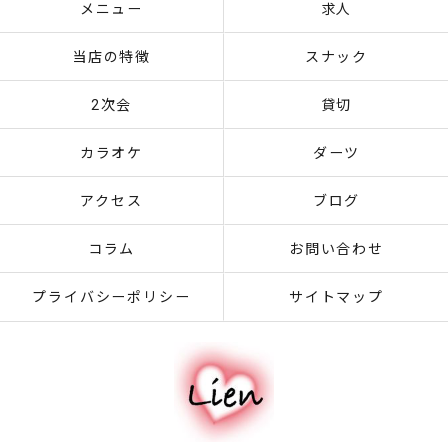
メニュー
求人
当店の特徴
スナック
2次会
貸切
カラオケ
ダーツ
アクセス
ブログ
コラム
お問い合わせ
プライバシーポリシー
サイトマップ