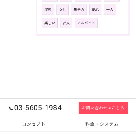
深夜
女性
駅チカ
安心
一人
楽しい
求人
アルバイト
03-5605-1984
お問い合わせはこちら
コンセプト
料金・システム