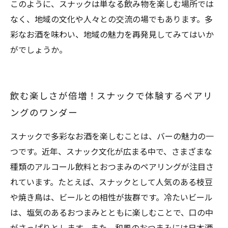
このように、スナックは単なる飲み物を楽しむ場所では
なく、地域の文化や人々との交流の場でもあります。多
彩なお酒を味わい、地域の魅力を再発見してみてはいか
がでしょうか。
飲む楽しさが倍増！スナックで体験するペアリ
ングのワンダー
スナックで多彩なお酒を楽しむことは、バーの魅力の一
つです。近年、スナック文化が広まる中で、さまざまな
種類のアルコール飲料とおつまみのペアリングが注目さ
れています。たとえば、スナックとして人気のある枝豆
や焼き鳥は、ビールとの相性が抜群です。冷たいビール
は、塩気のあるおつまみとともに楽しむことで、口の中