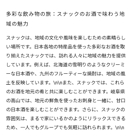
多彩な飲み物の旅：スナックのお酒で味わう地
域の魅力
スナックは、地域の文化や風味を楽しむための素晴らし
い場所です。日本各地の特産品を使った多彩なお酒を取
り揃えたスナックでは、訪れる人々に地域の魅力を提供
しています。例えば、北海道の雪明りのようなクリーミ
ーな日本酒や、九州のフルーティーな焼酎は、地域の風
土を反映しています。\n\nまた、スナックでは、これら
のお酒を地元の肴と共に楽しむことができます。岐阜県
の高山では、地元の鮮魚を使ったお刺身と一緒に、甘口
の日本酒を楽しむことができます。さらに、スナックの
雰囲気は、まるで家にいるかのようにリラックスできる
ため、一人でもグループでも気軽に訪れられます。\n\n