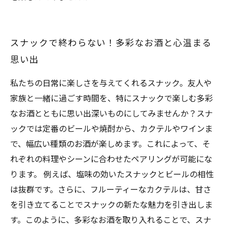
スナックで終わらない！多彩なお酒と心温まる
思い出
私たちの日常に楽しさを与えてくれるスナック。友人や
家族と一緒に過ごす時間を、特にスナックで楽しむ多彩
なお酒とともに思い出深いものにしてみませんか？スナ
ックでは定番のビールや焼酎から、カクテルやワインま
で、幅広い種類のお酒が楽しめます。これによって、そ
れぞれの料理やシーンに合わせたペアリングが可能にな
ります。 例えば、塩味の効いたスナックとビールの相性
は抜群です。さらに、フルーティーなカクテルは、甘さ
を引き立てることでスナックの新たな魅力を引き出しま
す。このように、多彩なお酒を取り入れることで、スナ