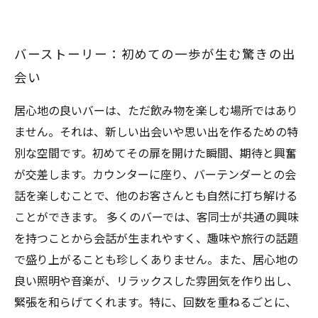
バーストーリー：初めての一歩が生む驚きの出
会い
居心地の良いバーは、ただ飲み物を楽しむ場所ではあり
ません。それは、新しい出会いや思い出を作るための特
別な空間です。初めてその扉を開けた瞬間、期待と興奮
が交差します。カウンターに座り、バーテンダーとの会
話を楽しむことで、他のお客さんとも自然に打ち解ける
ことができます。 多くのバーでは、客同士が共通の興味
を持つことから会話が生まれやすく、趣味や旅行の話題
で盛り上がることも珍しくありません。また、居心地の
良い照明や音楽が、リラックスした雰囲気を作り出し、
緊張を和らげてくれます。特に、回数を重ねるごとに、