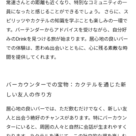
常連さんとの距離も近くなり、特別なコミュニティの一
員になったと感じることができるでしょう。 さらに、ス
ピリッツやカクテルの知識を学ぶことも楽しみの一環で
す。バーテンダーからアドバイスを受けながら、自分好
みのDrinkを見つける旅が始まります。居心地の良いバー
での体験は、思わぬ出会いとともに、心に残る素敵な時
間を提供してくれます。
バーカウンターでの宝物：カクテルを通じた新
しい友人の作り方
居心地の良いバーでは、ただ飲むだけでなく、新しい友
人と出会う絶好のチャンスがあります。特にバーカウン
ターにいると、周囲の人々と自然に会話が生まれやすく