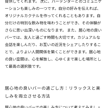
提供してくれます。 次に、バーテンダーとのコミュニケ
ーションも楽しみの一つです。自分の好みを伝えれば、
オリジナルカクテルを作ってくれることもあります。自
分だけの特別な飲み物を味わうことができ、その体験が
さらに思い出深いものになります。 また、居心地の良い
バーでは、友人と過ごす時間も大切です。カジュアルな
会話を楽しんだり、お互いの近況をシェアしたりするこ
とで、よりよい人間関係を築くことができます。居心地
の良い空間は、心を解放し、心ゆくまで楽しむ場所とし
て最高の選択肢です。
居心地の良いバーの過ごし方：リラックスと楽
しみを両立させる方法
居心地の良いバーでの楽しみ方について考えてみましょ