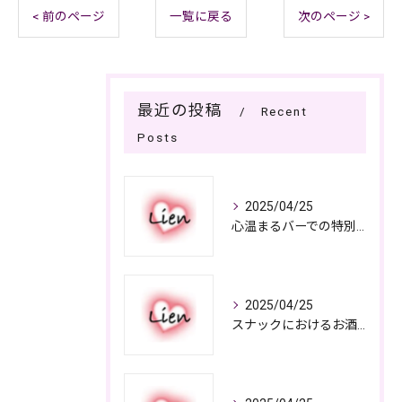
< 前のページ
一覧に戻る
次のページ >
最近の投稿
Recent
Posts
2025/04/25
心温まるバーでの特別なひととき
2025/04/25
スナックにおけるお酒の多彩さと楽しみ方