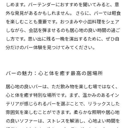
しめます。バーテンダーにおすすめを聞いてみると、意
外な発見があるかもしれません。 さらに、バーでは軽食
を楽しむことも重要です。おつまみや小皿料理をシェア
しながら、会話を弾ませるのも居心地の良い時間の過ご
し方です。思い出に残る一晩を演出するために、ぜひ自
分だけのバー体験を見つけてみてください。
バーの魅力：心と体を癒す最高の居場所
居心地の良いバーは、ただ飲み物を楽しむ場ではなく、
心と体を癒す特別な場所です。まず、温かみのあるイン
テリアが感じられるバーを選ぶことで、リラックスした
雰囲気を楽しむことができます。柔らかな照明や居心地
の良いソファーは、ストレスを解消し、心地よい時間を