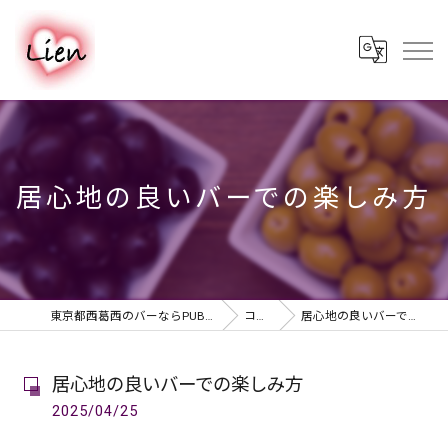
居心地の良いバーでの楽しみ方
東京都西葛西のバーならPUB & BAR Lien
コラム
居心地の良いバーでの楽しみ方
居心地の良いバーでの楽しみ方
2025/04/25