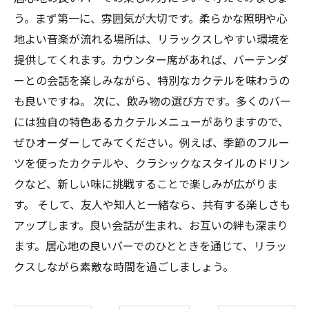
う。まず第一に、雰囲気が大切です。柔らかな照明や心
地よい音楽が流れる場所は、リラックスしやすい環境を
提供してくれます。カウンター席があれば、バーテンダ
ーとの会話を楽しみながら、特別なカクテルを味わうの
も良いですね。 次に、飲み物の選び方です。多くのバー
には独自の特色あるカクテルメニューがありますので、
ぜひオーダーしてみてください。例えば、季節のフルー
ツを使ったカクテルや、クラシックなスタイルのドリン
クなど、新しい味に挑戦することで楽しみが広がりま
す。 そして、友人や知人と一緒なら、共有する楽しさも
アップします。良い会話が生まれ、お互いの絆も深まり
ます。居心地の良いバーでのひとときを通じて、リラッ
クスしながら素敵な時間を過ごしましょう。