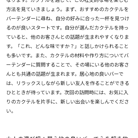
なります。カクテルを通じて、この社交的な場を楽しむ
方法を見ていきましょう。まず、おすすめのカクテルを
バーテンダーに尋ね、自分の好みに合った一杯を見つけ
るのが良いスタートです。自分が選んだカクテルを持っ
ていると、他のお客さんとの話題が生まれやすくなりま
す。「これ、どんな味ですか？」と話しかけられること
も多いです。また、カクテルの材料や作り方についてバ
ーテンダーに質問することで、その場にいる他のお客さ
んとも共通の話題が生まれます。居心地の良いバーで
は、リラックスしながら新しい友人を作ることができる
ひとときが待っています。次回の訪問時には、お気に入
りのカクテルを片手に、新しい出会いを楽しんでくださ
い。