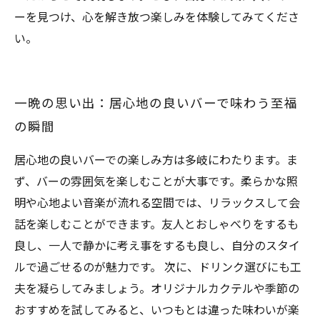
ーを見つけ、心を解き放つ楽しみを体験してみてくださ
い。
一晩の思い出：居心地の良いバーで味わう至福
の瞬間
居心地の良いバーでの楽しみ方は多岐にわたります。ま
ず、バーの雰囲気を楽しむことが大事です。柔らかな照
明や心地よい音楽が流れる空間では、リラックスして会
話を楽しむことができます。友人とおしゃべりをするも
良し、一人で静かに考え事をするも良し、自分のスタイ
ルで過ごせるのが魅力です。 次に、ドリンク選びにも工
夫を凝らしてみましょう。オリジナルカクテルや季節の
おすすめを試してみると、いつもとは違った味わいが楽