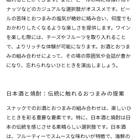
ナッツなどのカジュアルな選択肢がオススメです。ビー
ルの苦味とおつまみの塩気が絶妙に絡み合い、何度でも
おかわりしたくなるような楽しさを提供します。ワイン
を楽しむ際には、チーズやフルーツを取り入れること
で、よりリッチな体験が可能になります。お酒とおつま
みの組み合わせによって、その場の雰囲気や会話が豊か
になり、忘れられないひとときを演出しましょう。
日本酒と焼酎：伝統に触れるおつまみの提案
スナックでのお酒とおつまみの組み合わせは、楽しいひ
とときを彩る重要な要素です。特に、日本酒と焼酎は日
本の伝統を感じさせる素晴らしい選択肢です。日本酒
は、フルーティーでスムースな味わいが特徴で、海鮮の