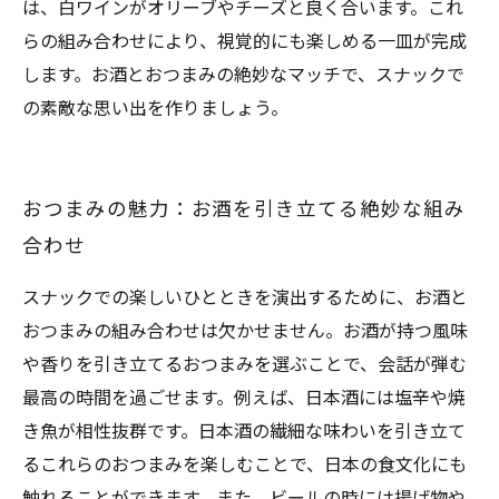
は、白ワインがオリーブやチーズと良く合います。これ
らの組み合わせにより、視覚的にも楽しめる一皿が完成
します。お酒とおつまみの絶妙なマッチで、スナックで
の素敵な思い出を作りましょう。
おつまみの魅力：お酒を引き立てる絶妙な組み
合わせ
スナックでの楽しいひとときを演出するために、お酒と
おつまみの組み合わせは欠かせません。お酒が持つ風味
や香りを引き立てるおつまみを選ぶことで、会話が弾む
最高の時間を過ごせます。例えば、日本酒には塩辛や焼
き魚が相性抜群です。日本酒の繊細な味わいを引き立て
るこれらのおつまみを楽しむことで、日本の食文化にも
触れることができます。また、ビールの時には揚げ物や