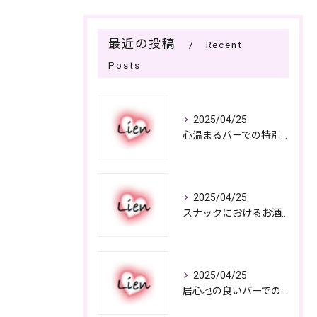
最近の投稿
Recent
Posts
2025/04/25
心温まるバーでの特別なひととき
2025/04/25
スナックにおけるお酒の多彩さと楽しみ方
2025/04/25
居心地の良いバーでの楽しみ方