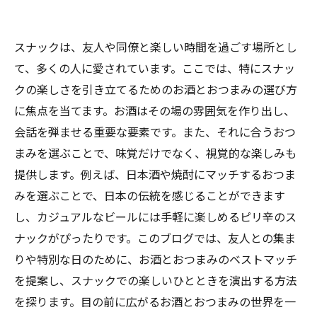
スナックは、友人や同僚と楽しい時間を過ごす場所とし
て、多くの人に愛されています。ここでは、特にスナッ
クの楽しさを引き立てるためのお酒とおつまみの選び方
に焦点を当てます。お酒はその場の雰囲気を作り出し、
会話を弾ませる重要な要素です。また、それに合うおつ
まみを選ぶことで、味覚だけでなく、視覚的な楽しみも
提供します。例えば、日本酒や焼酎にマッチするおつま
みを選ぶことで、日本の伝統を感じることができます
し、カジュアルなビールには手軽に楽しめるピリ辛のス
ナックがぴったりです。このブログでは、友人との集ま
りや特別な日のために、お酒とおつまみのベストマッチ
を提案し、スナックでの楽しいひとときを演出する方法
を探ります。目の前に広がるお酒とおつまみの世界を一