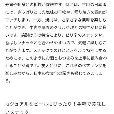
寿司や刺身との相性が抜群です。例えば、甘口の日本酒
には、さっぱりとした塩味の干物や、照り焼きの鶏肉が
マッチします。一方、焼酎は、さまざまな風味を楽しむ
ことができ、牛肉や豚肉のグリル料理との相性が特に良
いです。焼酎はその特性により、ピリ辛のスナックや、
香ばしいナッツとも合わせやすいので、気軽に楽しむこ
とができます。スナックでのひとときをより特別にする
ためには、このようにお酒とおつまみを上手に組み合わ
せることが鍵です。友人と共に、これらのペアリングを
楽しみながら、日本の食文化の深さも感じてみましょ
う。
カジュアルなビールにぴったり！手軽で美味し
いスナック