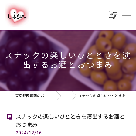
スナックの楽しいひとときを演
出するお酒とおつまみ
東京都西葛西のバーならPUB & BAR Lien
コラム
スナックの楽しいひとときを演出するお酒とおつまみ
スナックの楽しいひとときを演出するお酒と
おつまみ
2024/12/16