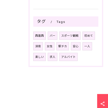
タグ
Tags
西葛西
バー
スポーツ観戦
初めて
深夜
女性
駅チカ
安心
一人
楽しい
求人
アルバイト