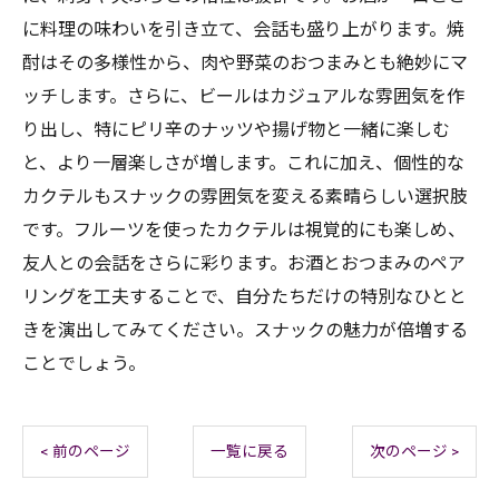
に料理の味わいを引き立て、会話も盛り上がります。焼
酎はその多様性から、肉や野菜のおつまみとも絶妙にマ
ッチします。さらに、ビールはカジュアルな雰囲気を作
り出し、特にピリ辛のナッツや揚げ物と一緒に楽しむ
と、より一層楽しさが増します。これに加え、個性的な
カクテルもスナックの雰囲気を変える素晴らしい選択肢
です。フルーツを使ったカクテルは視覚的にも楽しめ、
友人との会話をさらに彩ります。お酒とおつまみのペア
リングを工夫することで、自分たちだけの特別なひとと
きを演出してみてください。スナックの魅力が倍増する
ことでしょう。
< 前のページ
一覧に戻る
次のページ >