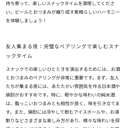
持ち寄って、楽しいスナックタイムを満喫してくださ
い。ビールとおつまみが織り成す素晴らしいハーモニー
を体験しましょう！
友人集まる夜：完璧なペアリングで楽しむスナ
ックタイム
スナックでの楽しいひとときを演出するためには、お酒
とおつまみのペアリングが非常に重要です。まず、友人
たちが集まる夜には、あたたかい雰囲気を作る日本酒や
焼酎がおすすめです。特に、軽やかな味わいの純米酒
は、脂っこいおつまみとも相性が良く、味を引き立てま
す。また、焼酎には冷やして飲むアイスボールや、お湯
割りなどさまざまな楽しみ方があり、様々な味わいを探