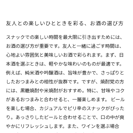
友人との楽しいひとときを彩る、お酒の選び方
スナックでの楽しい時間を最大限に引き出すためには、
お酒の選び方が重要です。友人と一緒に過ごす時間は、
心地よい雰囲気と美味しいお酒で彩られます。まず、日
本酒を選ぶときは、軽やかな味わいのものが最適です。
例えば、純米酒や吟醸酒は、旨味が豊かで、さっぱりと
したおつまみとの相性が抜群です。ですが、焼酎党の方
には、黒糖焼酎や米焼酎がおすすめ。特に、甘味やコク
があるおつまみと合わせると、一層楽しめます。 ビール
を楽しむ場合、カジュアルでピリ辛のスナックがぴった
り。あっさりしたビールと合わせることで、口の中が爽
やかにリフレッシュします。また、ワインを選ぶ場合