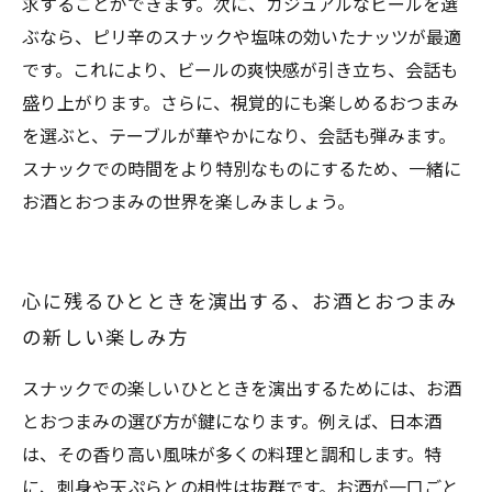
求することができます。次に、カジュアルなビールを選
ぶなら、ピリ辛のスナックや塩味の効いたナッツが最適
です。これにより、ビールの爽快感が引き立ち、会話も
盛り上がります。さらに、視覚的にも楽しめるおつまみ
を選ぶと、テーブルが華やかになり、会話も弾みます。
スナックでの時間をより特別なものにするため、一緒に
お酒とおつまみの世界を楽しみましょう。
心に残るひとときを演出する、お酒とおつまみ
の新しい楽しみ方
スナックでの楽しいひとときを演出するためには、お酒
とおつまみの選び方が鍵になります。例えば、日本酒
は、その香り高い風味が多くの料理と調和します。特
に、刺身や天ぷらとの相性は抜群です。お酒が一口ごと