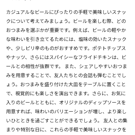
カジュアルなビールにぴったりの手軽で美味しいスナッ
クについて考えてみましょう。ビールを楽しむ際、どの
おつまみを選ぶかが重要です。例えば、ビールの軽やか
な味わいを引き立てるためには、塩味の効いたスナック
や、少しピリ辛のものがおすすめです。ポテトチップス
やナッツ、さらにはスパイシーなフライドチキンは、ビ
ールとの相性が抜群です。 また、シェアしやすいおつま
みを用意することで、友人たちとの会話も弾むことでし
ょう。おつまみを盛り付けた大皿をテーブルに置くこと
で、視覚的にも楽しさを演出できます。さらに、お気に
入りのビールとともに、オリジナルのディップソースを
用意すれば、味わいのバリエーションが増し、より楽し
いひとときを過ごすことができるでしょう。 友人との集
まりや特別な日に、これらの手軽で美味しいスナックを