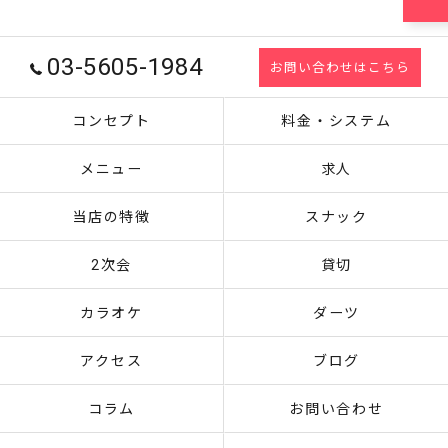
03-5605-1984
お問い合わせはこちら
コンセプト
料金・システム
メニュー
求人
当店の特徴
スナック
2次会
貸切
カラオケ
ダーツ
アクセス
ブログ
コラム
お問い合わせ