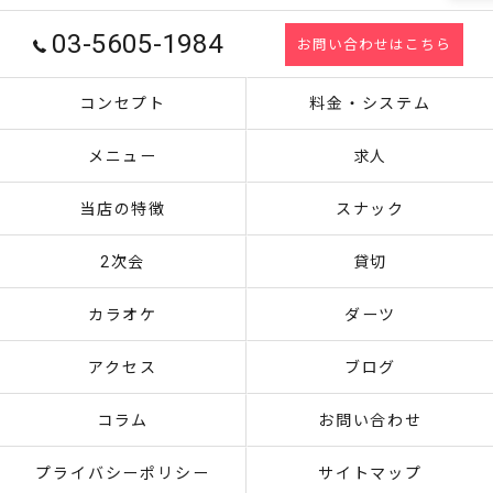
03-5605-1984
お問い合わせはこちら
コンセプト
料金・システム
メニュー
求人
当店の特徴
スナック
2次会
貸切
カラオケ
ダーツ
アクセス
ブログ
コラム
お問い合わせ
プライバシーポリシー
サイトマップ