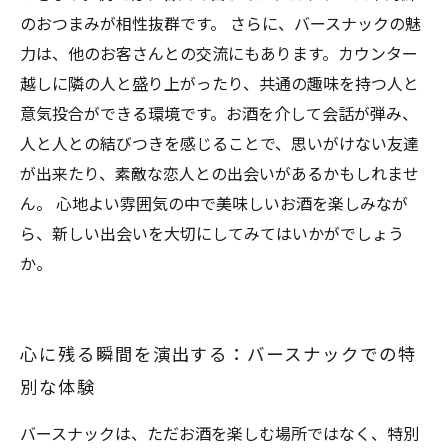
のおつまみが相性抜群です。 さらに、バースナックの魅
力は、他のお客さんとの交流にもあります。カウンター
越しに隣の人と盛り上がったり、共通の趣味を持つ人と
意気投合ができる環境です。お酒を介して会話が弾み、
人と人との結びつきを感じることで、思いがけない友達
が出来たり、素敵な恋人との出会いがあるかもしれませ
ん。 心地よい雰囲気の中で美味しいお酒を楽しみなが
ら、新しい出会いを大切にしてみてはいかがでしょう
か。
心に残る瞬間を演出する：バースナックでの特
別な体験
バースナックは、ただお酒を楽しむ場所ではなく、特別