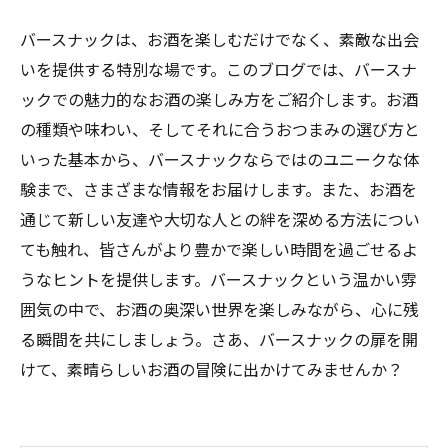
バースナックは、お酒を楽しむだけでなく、素敵な出会
いを提供する特別な場です。このブログでは、バースナ
ックでの魅力的なお酒の楽しみ方をご紹介します。お酒
の種類や味わい、そしてそれに合うおつまみの選び方と
いった基本から、バースナックならではのユニークな体
験まで、さまざまな情報をお届けします。また、お酒を
通じて新しい友達や大切な人との絆を深める方法につい
ても触れ、皆さんがより豊かで楽しい時間を過ごせるよ
うなヒントを提供します。バースナックという温かい雰
囲気の中で、お酒の奥深い世界を楽しみながら、心に残
る瞬間を共にしましょう。さあ、バースナックの扉を開
けて、素晴らしいお酒の冒険に出かけてみませんか？