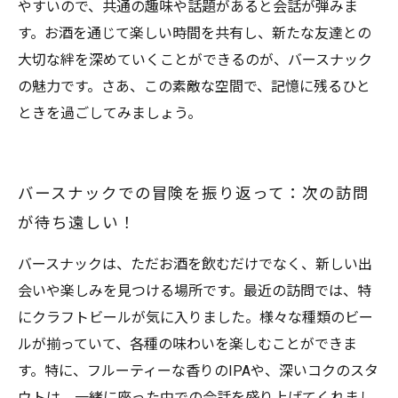
やすいので、共通の趣味や話題があると会話が弾みま
す。お酒を通じて楽しい時間を共有し、新たな友達との
大切な絆を深めていくことができるのが、バースナック
の魅力です。さあ、この素敵な空間で、記憶に残るひと
ときを過ごしてみましょう。
バースナックでの冒険を振り返って：次の訪問
が待ち遠しい！
バースナックは、ただお酒を飲むだけでなく、新しい出
会いや楽しみを見つける場所です。最近の訪問では、特
にクラフトビールが気に入りました。様々な種類のビー
ルが揃っていて、各種の味わいを楽しむことができま
す。特に、フルーティーな香りのIPAや、深いコクのスタ
ウトは、一緒に座った中での会話を盛り上げてくれまし