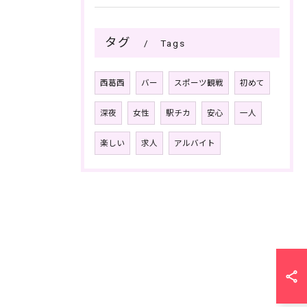
タグ
Tags
西葛西
バー
スポーツ観戦
初めて
深夜
女性
駅チカ
安心
一人
楽しい
求人
アルバイト