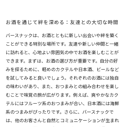
お酒を通じて絆を深める：友達との大切な時間
バースナックは、お酒とともに新しい出会いや絆を築く
ことができる特別な場所です。友達や新しい仲間と一緒
に訪れると、心地よい雰囲気の中でお酒を楽しむことが
できます。まずは、お酒の選び方が重要です。自分の好
みを探るために、軽めのカクテルや日本酒、ビールなど
を試してみると良いでしょう。それぞれのお酒には独自
の味わいがあり、また、おつまみとの組み合わせを楽し
むことで味覚の旅が広がります。例えば、爽やかなカク
テルにはフルーツ系のおつまみが合い、日本酒には海鮮
系のつまみがぴったりです。さらに、バースナックで
は、他のお客さんと自然とコミュニケーションが生まれ