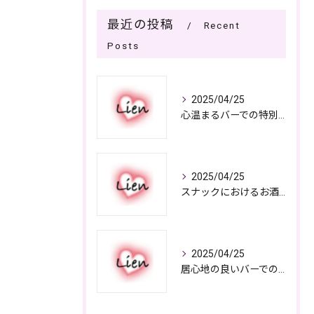
最近の投稿
Recent
Posts
2025/04/25
心温まるバーでの特別なひととき
2025/04/25
スナックにおけるお酒の多彩さと楽しみ方
2025/04/25
居心地の良いバーでの楽しみ方