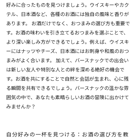
好みに合ったものを見つけましょう。ウイスキーやカク
テル、日本酒など、各種のお酒には独自の風味と香りが
あります。 お酒だけでなく、おつまみの選び方も重要で
す。お酒の味わいを引き立てるおつまみを選ぶことで、
より深い楽しみ方ができるでしょう。例えば、ウイスキ
ーにはナッツやチーズ、日本酒にはお刺身や和風のおつ
まみがよく合います。 加えて、バースナックでの出会い
は新しい友人や特別な人との絆を深める絶好の機会で
す。お酒を共にすることで自然と会話が生まれ、心に残
る瞬間を共有できるでしょう。バースナックの温かな雰
囲気の中で、あなたも素晴らしいお酒の冒険に出かけて
みませんか？
自分好みの一杯を見つける：お酒の選び方を教