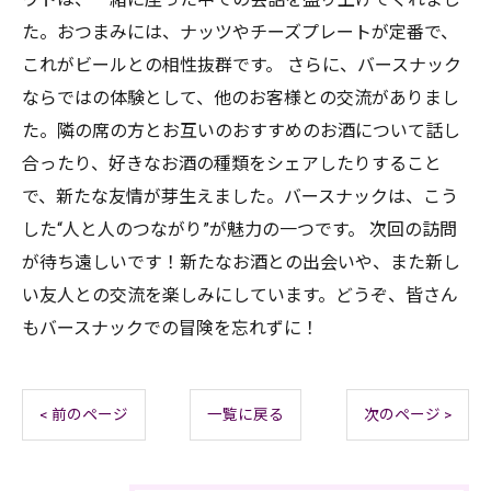
た。おつまみには、ナッツやチーズプレートが定番で、
これがビールとの相性抜群です。 さらに、バースナック
ならではの体験として、他のお客様との交流がありまし
た。隣の席の方とお互いのおすすめのお酒について話し
合ったり、好きなお酒の種類をシェアしたりすること
で、新たな友情が芽生えました。バースナックは、こう
した“人と人のつながり”が魅力の一つです。 次回の訪問
が待ち遠しいです！新たなお酒との出会いや、また新し
い友人との交流を楽しみにしています。どうぞ、皆さん
もバースナックでの冒険を忘れずに！
< 前のページ
一覧に戻る
次のページ >