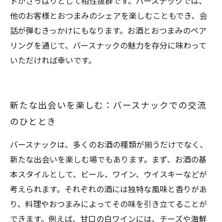
トがさっぱりとして相性抜群です。バースナックでは、
他のお客様とおつまみのシェアを楽しむこともでき、会
話が弾むきっかけにもなります。お酒とおつまみのペア
リングを通じて、バースナックの魅力を存分に味わって
いただければ幸いです。
新たな出会いを楽しむ：バースナックでの交流
のひととき
バースナックは、多くのお酒の種類が揃うだけでなく、
新たな出会いを楽しむ場でもあります。まず、お酒の基
本スタイルとして、ビール、ワイン、ウイスキーなどが
考えられます。それぞれの酒には独特な風味と香りがあ
り、料理やおつまみによってその味を引き立てることが
できます。例えば、甘口の白ワインには、チーズや海鮮