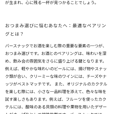
が生まれ、心に残る一杯が見つかることでしょう。
おつまみ選びに悩むあなたへ：最適なペアリン
グとは？
バースナックでお酒を楽しむ際の重要な要素の一つが、
おつまみ選びです。お酒とのペアリングは、味わいを深
め、飲み会の雰囲気をさらに盛り上げる鍵となります。
例えば、軽やかな味わいのビールには、揚げ物やスナッ
ク類が合い、クリーミーな味のワインには、チーズやナ
ッツがベストマッチです。 また、オリジナルのカクテル
を楽しむ際には、小さな一品料理を添えて、色々な味を
試す楽しさもあります。例えば、フルーツを使ったカク
テルには、酸味のある貝類の料理や果物を用いたデザー