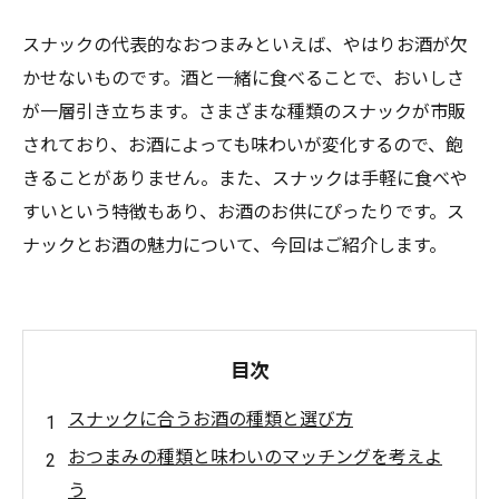
スナックの代表的なおつまみといえば、やはりお酒が欠
かせないものです。酒と一緒に食べることで、おいしさ
が一層引き立ちます。さまざまな種類のスナックが市販
されており、お酒によっても味わいが変化するので、飽
きることがありません。また、スナックは手軽に食べや
すいという特徴もあり、お酒のお供にぴったりです。ス
ナックとお酒の魅力について、今回はご紹介します。
目次
スナックに合うお酒の種類と選び方
おつまみの種類と味わいのマッチングを考えよ
う