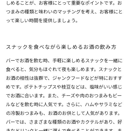
しめることが、お客様にとって重要なポイントです。お
つまみの種類と味わいのマッチングを考え、お客様にと
って楽しい時間を提供しましょう。
スナックを食べながら楽しめるお酒の飲み方
バーでお酒を飲む時、手軽に楽しめるスナックを一緒に
食べると、気分もほぐれて夜も楽しめます。スナックと
お酒の相性は抜群で、ジャンクフードなどが特におすす
めです。ポテトチップスや枝豆などは、塩味がいい感じ
でお酒に合います。また、チーズや肉のおつまみもビー
ルなどを飲む時に人気です。さらに、ハムやサラミなど
の冷製おつまみも、お酒のお供として人気があります。
バーでは、さまざまな種類のお酒やカクテルがあり、好
きなドリンクと一緒に選んで食べることができます。ま