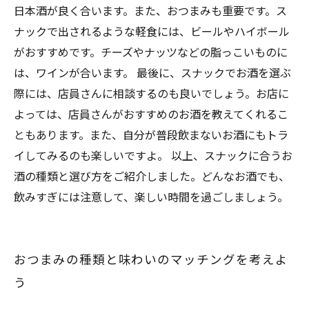
日本酒が良く合います。また、おつまみも重要です。ス
ナックで出されるような軽食には、ビールやハイボール
がおすすめです。チーズやナッツなどの脂っこいものに
は、ワインが合います。 最後に、スナックでお酒を選ぶ
際には、店員さんに相談するのも良いでしょう。お店に
よっては、店員さんがおすすめのお酒を教えてくれるこ
ともあります。また、自分が普段飲まないお酒にもトラ
イしてみるのも楽しいですよ。 以上、スナックに合うお
酒の種類と選び方をご紹介しました。どんなお酒でも、
飲みすぎには注意して、楽しい時間を過ごしましょう。
おつまみの種類と味わいのマッチングを考えよ
う