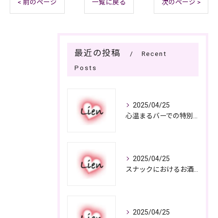
< 前のページ
一覧に戻る
次のページ >
最近の投稿
Recent
Posts
2025/04/25
心温まるバーでの特別なひととき
2025/04/25
スナックにおけるお酒の多彩さと楽しみ方
2025/04/25