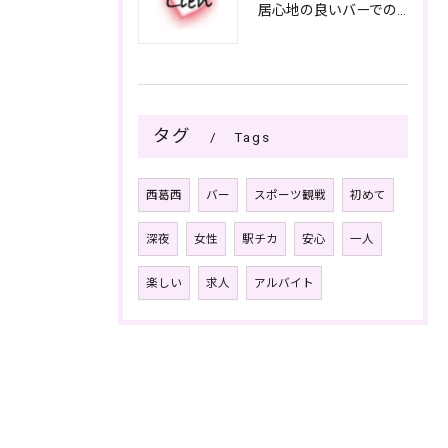
居心地の良いバーでの楽しみ方
タグ
Tags
西葛西
バー
スポーツ観戦
初めて
深夜
女性
駅チカ
安心
一人
楽しい
求人
アルバイト