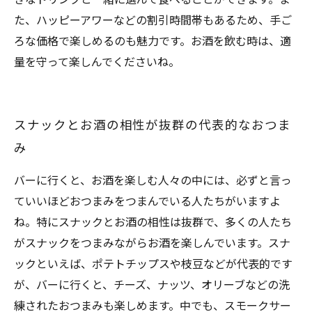
た、ハッピーアワーなどの割引時間帯もあるため、手ご
ろな価格で楽しめるのも魅力です。お酒を飲む時は、適
量を守って楽しんでくださいね。
スナックとお酒の相性が抜群の代表的なおつま
み
バーに行くと、お酒を楽しむ人々の中には、必ずと言っ
ていいほどおつまみをつまんでいる人たちがいますよ
ね。特にスナックとお酒の相性は抜群で、多くの人たち
がスナックをつまみながらお酒を楽しんでいます。スナ
ックといえば、ポテトチップスや枝豆などが代表的です
が、バーに行くと、チーズ、ナッツ、オリーブなどの洗
練されたおつまみも楽しめます。中でも、スモークサー