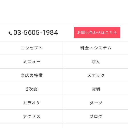
03-5605-1984
お問い合わせはこちら
コンセプト
料金・システム
メニュー
求人
当店の特徴
スナック
2次会
貸切
カラオケ
ダーツ
アクセス
ブログ