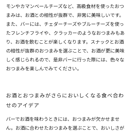
モンやカマンベールチーズなど、高級食材を使ったおつ
まみは、お酒との相性が抜群で、非常に美味しいです。
また、バーには、チェダーチーズやブルーチーズを使っ
たフレンチフライや、クラッカーのようなおつまみもあ
り、お酒を飲むことが楽しくなります。スナックとお酒
の相性が抜群のおつまみを選ぶことで、お酒が更に美味
しく感じられるので、是非バーに行った際には、色々な
おつまみを楽しんでみてください。
お酒とおつまみがさらにおいしくなる食べ合わ
せのアイデア
バーでお酒を味わうときには、おつまみが欠かせませ
ん。お酒に合わせたおつまみを選ぶことで、おいしさが