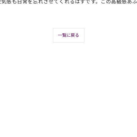
空気感も日常を忘れさせてくれるはずです。この高級感あ
一覧に戻る