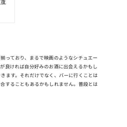
す夜
を
が揃っており、まるで映画のようなシチュエー
運が良ければ自分好みのお酒に出会えるかもし
できます。それだけでなく、バーに行くことは
投合することもあるかもしれません。普段とは