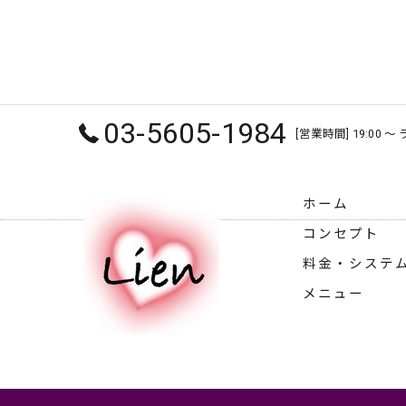
03-5605-1984
[営業時間] 19:00 
ホーム
コンセプト
料金・システ
メニュー