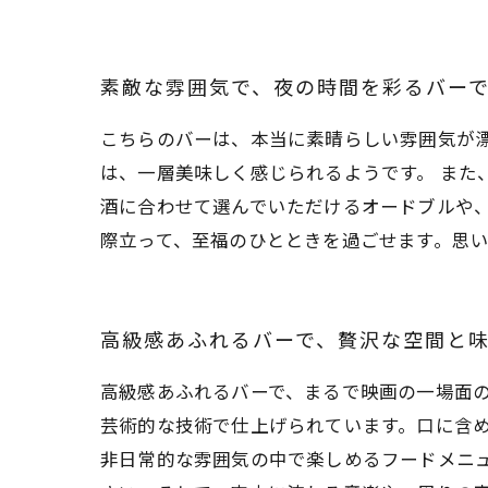
素敵な雰囲気で、夜の時間を彩るバー
こちらのバーは、本当に素晴らしい雰囲気が
は、一層美味しく感じられるようです。 また
酒に合わせて選んでいただけるオードブルや、
際立って、至福のひとときを過ごせます。思
高級感あふれるバーで、贅沢な空間と
高級感あふれるバーで、まるで映画の一場面
芸術的な技術で仕上げられています。口に含
非日常的な雰囲気の中で楽しめるフードメニ