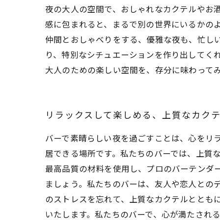
夜の大人の空間で、おしゃれなカクテルやお
感に包まれると、まるで別の世界にいるかの
仲間とおしゃべりをする、優雅な夜も、忙し
り、特別なシチュエーションを作り出してく
大人のための楽しい空間を、存分に味わって
リラックスして楽しめる、上質なカク
バーで素晴らしい夜を過ごすことは、心をリ
居できる場所です。私たちのバーでは、上質
最高品質の材料を使用し、プロのバーテンダ
ましょう。私たちのバーは、友人や恋人との
のストレスを忘れて、上質なカクテルととも
いたします。私たちのバーで、心が満たされ