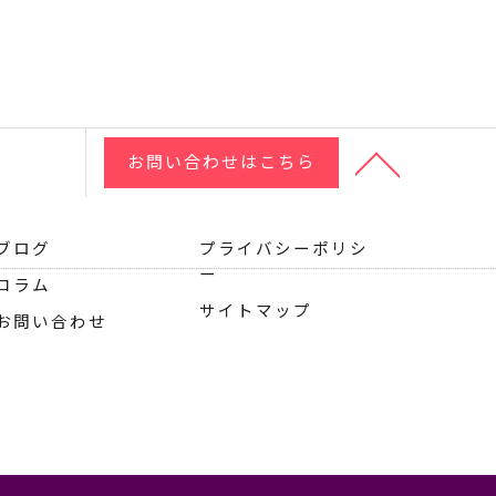
お問い合わせはこちら
ブログ
プライバシーポリシ
ー
コラム
サイトマップ
お問い合わせ