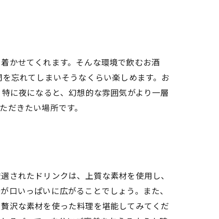
ち着かせてくれます。そんな環境で飲むお酒
間を忘れてしまいそうなくらい楽しめます。お
 特に夜になると、幻想的な雰囲気がより一層
ただきたい場所です。
厳選されたドリンクは、上質な素材を使用し、
味が口いっぱいに広がることでしょう。また、
、贅沢な素材を使った料理を堪能してみてくだ