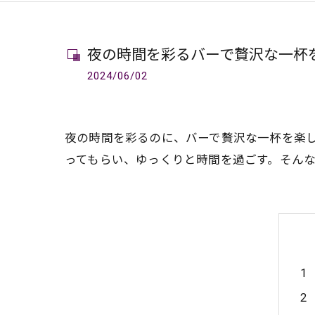
夜の時間を彩るバーで贅沢な一杯
2024/06/02
夜の時間を彩るのに、バーで贅沢な一杯を楽
ってもらい、ゆっくりと時間を過ごす。そん