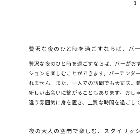
贅沢な夜のひと時を過ごすならば、バ
贅沢な夜のひと時を過ごすならば、バーがお
ションを楽しむことができます。バーテンダ
れません。また、一人での訪問でも大丈夫。
新しい出会いに繋がることもあります。おし
違う雰囲気に身を置き、上質な時間を過ごし
夜の大人の空間で楽しむ、スタイリッ