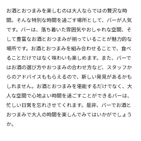
お酒とおつまみを楽しむのは大人ならではの贅沢な時
間。そんな特別な時間を過ごす場所として、バーが人気
です。バーは、落ち着いた雰囲気やおしゃれな空間、そ
して豊富なお酒とおつまみが揃っていることが魅力的な
場所です。お酒とおつまみを組み合わせることで、食べ
ることだけではなく味わいも楽しめます。また、バーで
はお酒の選び方やおつまみの合わせ方など、スタッフか
らのアドバイスももらえるので、新しい発見があるかも
しれません。お酒とおつまみを堪能するだけでなく、大
人な空間で心地よい時間を過ごすことができるバーは、
忙しい日常を忘れさせてくれます。是非、バーでお酒と
おつまみで大人の時間を楽しんでみてはいかがでしょう
か。