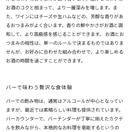
お酒のコクと相まって、より一層深みを増します。ま
た、ワインにはチーズや生ハムなどの、芳醇な香りがあ
るおつまみがよく合います。香りの鮮やかさがお酒と調
和して、より高級感を感じることができます。 お酒とお
つまみの相性は、単一のルールで決まるものではありま
せんが、お好みに合わせた組み合わせで、より楽しめる
お酒の時間を過ごすことができます。
バーで味わう贅沢な食体験
バーでの飲み物は、通常はアルコールが中心となってい
ますが、最近では素晴らしい料理も提供されています。
バーカウンターで、バーテンダーが丁寧に揃えたカクテ
ルを飲みながら、本格的なお料理を堪能するというの