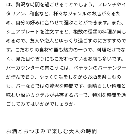
は、贅沢な時間を過ごせることでしょう。フレンチやイ
タリアン、和食など、様々なジャンルのお店があるた
め、自分の好みに合わせて選ぶことができます。また、
シェアプレートを注文すると、複数の種類の料理が楽し
めるので、友人や恋人とゆっくり過ごすのにおすすめで
す。こだわりの食材や器も魅力の一つで、料理だけでな
く、見た目や香りにもこだわっているお店も多いです。
バーカウンターの向こうには、ベテランのバーテンダー
が佇んでおり、ゆっくり話をしながらお酒を楽しむの
も、バーならではの贅沢な時間です。素晴らしい料理と
味わい深いカクテルが共存するバーで、特別な時間を過
ごしてみてはいかがでしょうか。
お酒とおつまみで楽しむ大人の時間