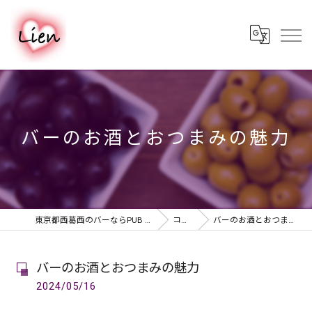
バーのお酒とおつまみの魅力
東京都西葛西のバーならPUB & BAR Lien
コラム
バーのお酒とおつまみの魅力
バーのお酒とおつまみの魅力
2024/05/16