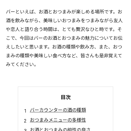
バーといえば、お酒とおつまみが楽しめる場所です。お
酒を飲みながら、美味しいおつまみをつまみながら友人
や恋人と語り合う時間は、とても贅沢なひと時です。そ
こで、今回はバーのお酒とおつまみの魅力についてお伝
えしたいと思います。お酒の種類や飲み方、また、おつ
まみの種類や美味しい食べ方など、皆さんも是非覚えて
みてください。
目次
バーカウンターの酒の種類
おつまみメニューの多様性
お酒とおつまみの相性の良さ