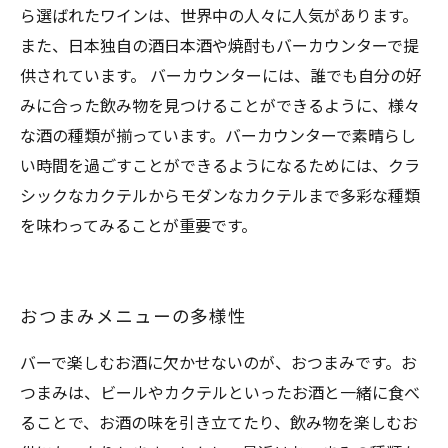
ら選ばれたワインは、世界中の人々に人気があります。
また、日本独自の酒日本酒や焼酎もバーカウンターで提
供されています。 バーカウンターには、誰でも自分の好
みに合った飲み物を見つけることができるように、様々
な酒の種類が揃っています。バーカウンターで素晴らし
い時間を過ごすことができるようになるためには、クラ
シックなカクテルからモダンなカクテルまで多彩な種類
を味わってみることが重要です。
おつまみメニューの多様性
バーで楽しむお酒に欠かせないのが、おつまみです。お
つまみは、ビールやカクテルといったお酒と一緒に食べ
ることで、お酒の味を引き立てたり、飲み物を楽しむお