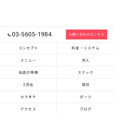
03-5605-1984
お問い合わせはこちら
コンセプト
料金・システム
メニュー
求人
当店の特徴
スナック
2次会
貸切
カラオケ
ダーツ
アクセス
ブログ