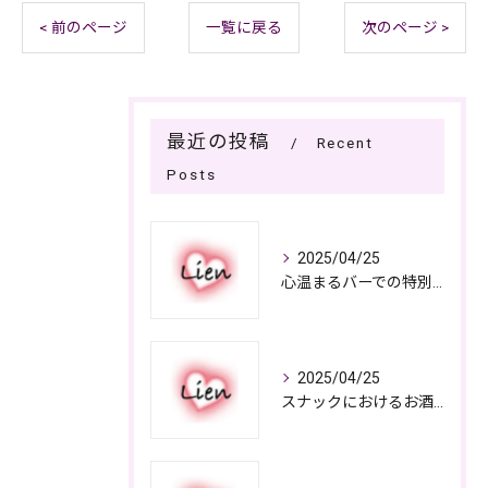
< 前のページ
一覧に戻る
次のページ >
最近の投稿
Recent
Posts
2025/04/25
心温まるバーでの特別なひととき
2025/04/25
スナックにおけるお酒の多彩さと楽しみ方