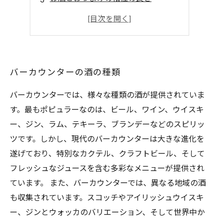
バーで味わう贅沢な食体験
お酒とおつまみで楽しむ大人の時間
バーカウンターの酒の種類
バーカウンターでは、様々な種類の酒が提供されていま
す。最もポピュラーなのは、ビール、ワイン、ウイスキ
ー、ジン、ラム、テキーラ、ブランデーなどのスピリッ
ツです。しかし、現代のバーカウンターは大きな進化を
遂げており、特別なカクテル、クラフトビール、そして
フレッシュなジュースを含む多彩なメニューが提供され
ています。 また、バーカウンターでは、異なる地域の酒
も収集されています。スコッチやアイリッシュウイスキ
ー、ジンとウォッカのバリエーション、そして世界中か