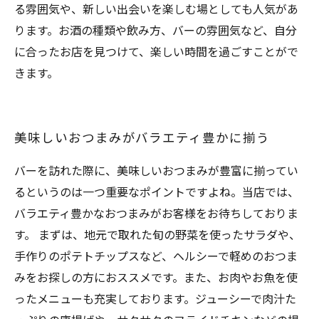
る雰囲気や、新しい出会いを楽しむ場としても人気があ
ります。お酒の種類や飲み方、バーの雰囲気など、自分
に合ったお店を見つけて、楽しい時間を過ごすことがで
きます。
美味しいおつまみがバラエティ豊かに揃う
バーを訪れた際に、美味しいおつまみが豊富に揃ってい
るというのは一つ重要なポイントですよね。当店では、
バラエティ豊かなおつまみがお客様をお待ちしておりま
す。 まずは、地元で取れた旬の野菜を使ったサラダや、
手作りのポテトチップスなど、ヘルシーで軽めのおつま
みをお探しの方におススメです。また、お肉やお魚を使
ったメニューも充実しております。ジューシーで肉汁た