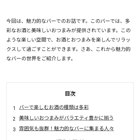
今回は、魅力的なバーでのお話です。このバーでは、多
彩なお酒と美味しいおつまみが提供されています。この
ような楽しい空間で、お酒とおつまみを楽しんでリラッ
クスして過ごすことができます。さあ、これから魅力的
なバーの世界をご紹介します。
目次
バーで楽しむお酒の種類は多彩
美味しいおつまみがバラエティ豊かに揃う
雰囲気も抜群！魅力的なバーに集まる人々
カクテルやワインはもちろん、クラフトビール