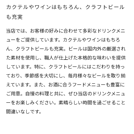
カクテルやワインはもちろん、クラフトビール
も充実
当店では、お客様の好みに合わせて多彩なドリンクメニ
ューをご提供しています。カクテルやワインはもちろ
ん、クラフトビールも充実。ビールは国内外の厳選され
た素材を使用し、職人が仕上げた本格的な味わいを提供
しています。特に、クラフトビールにはこだわりを持っ
ており、季節感を大切にし、毎月様々なビールを取り揃
えています。また、お酒に合うフードメニューも豊富に
ご用意。自慢の料理と共に、ぜひ当店のドリンクメニュ
ーをお楽しみください。素晴らしい時間を過ごせること
間違いなしです。