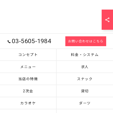
03-5605-1984
お問い合わせはこちら
コンセプト
料金・システム
メニュー
求人
当店の特徴
スナック
2次会
貸切
カラオケ
ダーツ