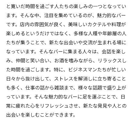
と寛いだ時間を過ごす人たちの楽しみの一つとなってい
ます。そんな中、注目を集めているのが、魅力的なバー
です。店内の雰囲気が良く、美味しいカクテルや料理が
楽しめるというだけではなく、多様な人種や年齢層の人
たちが集うことで、新たな出会いや交流が生まれる場に
なっています。そんなバーに集まる人々は、会話を楽し
み、仲間と笑い合い、お酒を嗜みながら、リラックスし
た時間を過ごします。特に、ビジネスマンたちが忙しい
日々から抜け出して、ストレスを解消しに立ち寄ること
も多く、仕事の話から雑談まで、様々な話題で盛り上が
っています。そんな魅力的なバーに足を運ぶことで、日
常に疲れた心をリフレッシュさせ、新たな発見や人との
出会いを楽しむことができます。