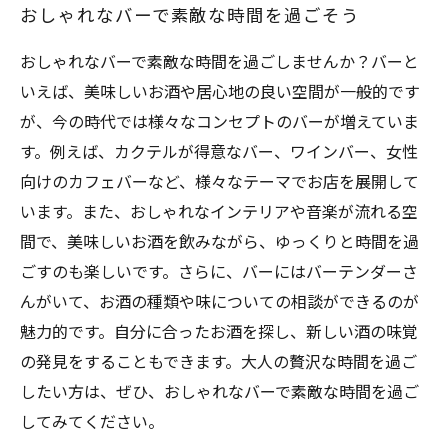
おしゃれなバーで素敵な時間を過ごそう
おしゃれなバーで素敵な時間を過ごしませんか？バーと
いえば、美味しいお酒や居心地の良い空間が一般的です
が、今の時代では様々なコンセプトのバーが増えていま
す。例えば、カクテルが得意なバー、ワインバー、女性
向けのカフェバーなど、様々なテーマでお店を展開して
います。また、おしゃれなインテリアや音楽が流れる空
間で、美味しいお酒を飲みながら、ゆっくりと時間を過
ごすのも楽しいです。さらに、バーにはバーテンダーさ
んがいて、お酒の種類や味についての相談ができるのが
魅力的です。自分に合ったお酒を探し、新しい酒の味覚
の発見をすることもできます。大人の贅沢な時間を過ご
したい方は、ぜひ、おしゃれなバーで素敵な時間を過ご
してみてください。