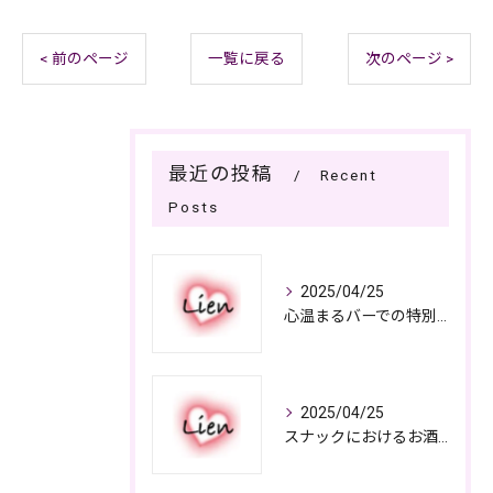
< 前のページ
一覧に戻る
次のページ >
最近の投稿
Recent
Posts
2025/04/25
心温まるバーでの特別なひととき
2025/04/25
スナックにおけるお酒の多彩さと楽しみ方