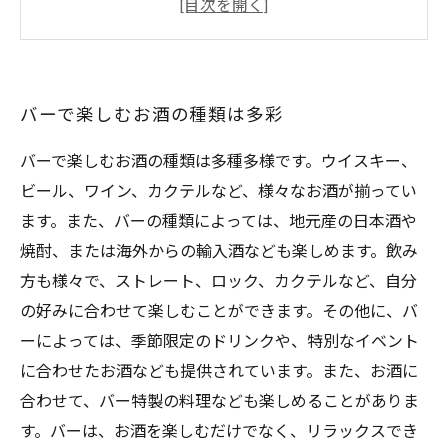
も充実
おしゃれなバーで素敵な時間を過ごそう
バーで楽しむお酒の種類は多彩
バーで楽しむお酒の種類は多種多様です。ウイスキー、
ビール、ワイン、カクテルなど、様々なお酒が揃ってい
ます。また、バーの種類によっては、地元産の日本酒や
焼酎、または海外からの輸入酒なども楽しめます。飲み
方も様々で、ストレート、ロック、カクテルなど、自分
の好みに合わせて楽しむことができます。その他に、バ
ーによっては、季節限定のドリンクや、特別なイベント
に合わせたお酒なども提供されています。また、お酒に
合わせて、バー特製の料理なども楽しめることがありま
す。バーは、お酒を楽しむだけでなく、リラックスでき