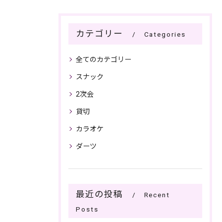
カテゴリー
Categories
全てのカテゴリー
スナック
2次会
貸切
カラオケ
ダーツ
最近の投稿
Recent
Posts