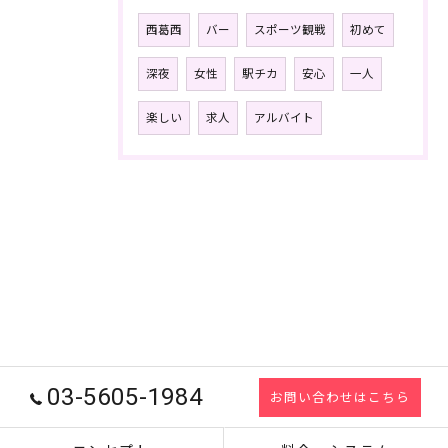
西葛西
バー
スポーツ観戦
初めて
深夜
女性
駅チカ
安心
一人
楽しい
求人
アルバイト
03-5605-1984
お問い合わせはこちら