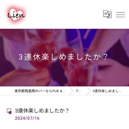
3連休楽しめましたか？
東京都西葛西のバーならPUB & BAR Lien
ブログ
3連休楽しめましたか？
3連休楽しめましたか？
2024/07/16