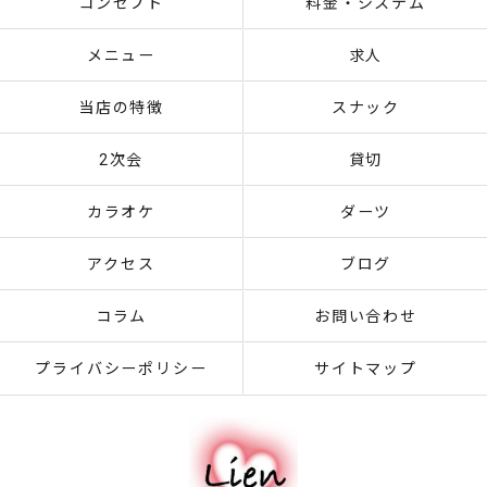
コンセプト
料金・システム
メニュー
求人
当店の特徴
スナック
2次会
貸切
カラオケ
ダーツ
アクセス
ブログ
コラム
お問い合わせ
プライバシーポリシー
サイトマップ