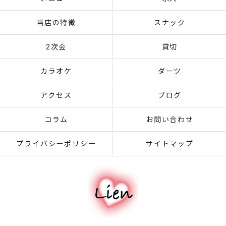
当店の特徴
スナック
2次会
貸切
カラオケ
ダーツ
アクセス
ブログ
コラム
お問い合わせ
プライバシーポリシー
サイトマップ