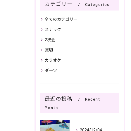
カテゴリー
Categories
全てのカテゴリー
スナック
2次会
貸切
カラオケ
ダーツ
最近の投稿
Recent
Posts
2024/12/04