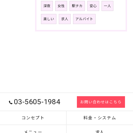
深夜
女性
駅チカ
安心
一人
楽しい
求人
アルバイト
03-5605-1984
お問い合わせはこちら
コンセプト
料金・システム
メニュー
求人