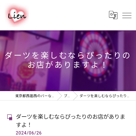
ダーツを楽しむならぴったりの
お店がありますよ！
東京都西葛西のバーならPUB & BAR Lien
ブログ
ダーツを楽しむならぴったりのお店がありますよ！
ダーツを楽しむならぴったりのお店がありま
すよ！
2024/06/26