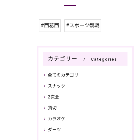
#西葛西
#スポーツ観戦
カテゴリー
Categories
全てのカテゴリー
スナック
2次会
貸切
カラオケ
ダーツ