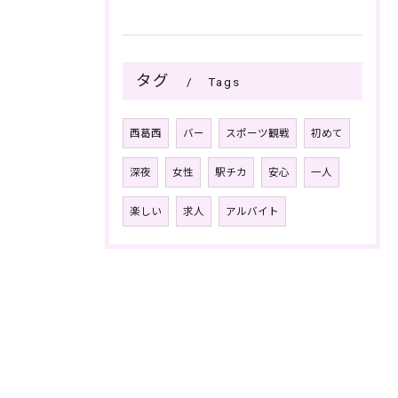
タグ
Tags
西葛西
バー
スポーツ観戦
初めて
深夜
女性
駅チカ
安心
一人
楽しい
求人
アルバイト