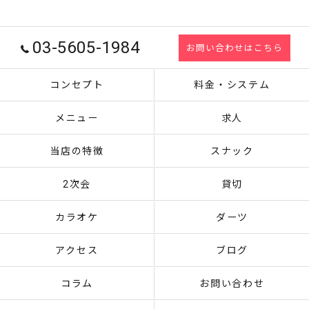
03-5605-1984
お問い合わせはこちら
コンセプト
料金・システム
メニュー
求人
当店の特徴
スナック
2次会
貸切
カラオケ
ダーツ
アクセス
ブログ
コラム
お問い合わせ