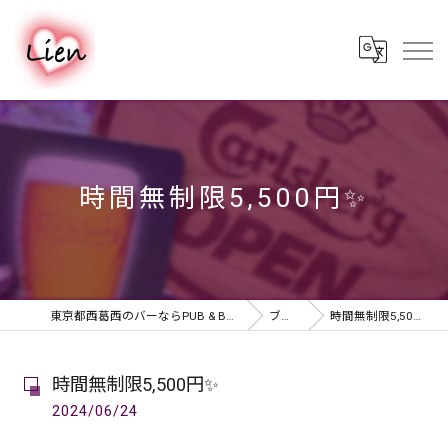
時間無制限5,500円✨
東京都西葛西のバーならPUB & BAR Lien
ブログ
時間無制限5,500円✨
時間無制限5,500円✨
2024/06/24