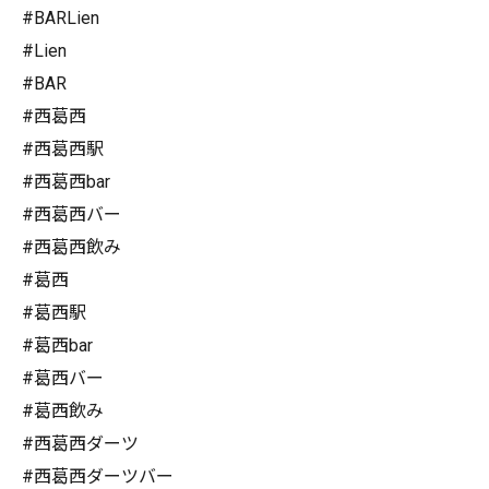
#BARLien
#Lien
#BAR
#西葛西
#西葛西駅
#西葛西bar
#西葛西バー
#西葛西飲み
#葛西
#葛西駅
#葛西bar
#葛西バー
#葛西飲み
#西葛西ダーツ
#西葛西ダーツバー