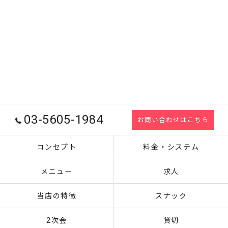
03-5605-1984
お問い合わせはこちら
コンセプト
料金・システム
メニュー
求人
当店の特徴
スナック
2次会
貸切