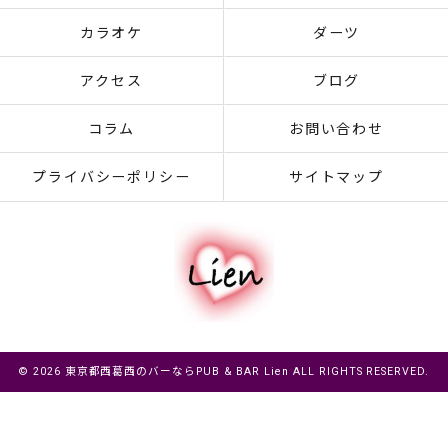
カラオケ
ダーツ
アクセス
ブログ
コラム
お問い合わせ
プライバシーポリシー
サイトマップ
© 2026 東京都西葛西のバーならPUB & BAR Lien ALL RIGHTS RESERVED.