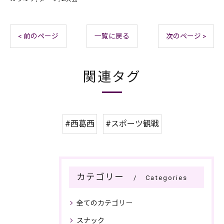
< 前のページ
一覧に戻る
次のページ >
関連タグ
#西葛西
#スポーツ観戦
カテゴリー
Categories
全てのカテゴリー
スナック