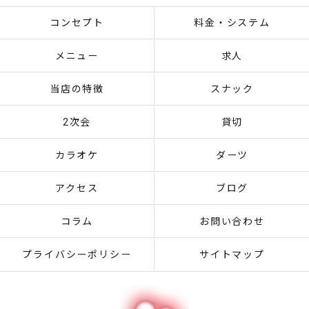
コンセプト
料金・システム
メニュー
求人
当店の特徴
スナック
2次会
貸切
カラオケ
ダーツ
アクセス
ブログ
コラム
お問い合わせ
プライバシーポリシー
サイトマップ