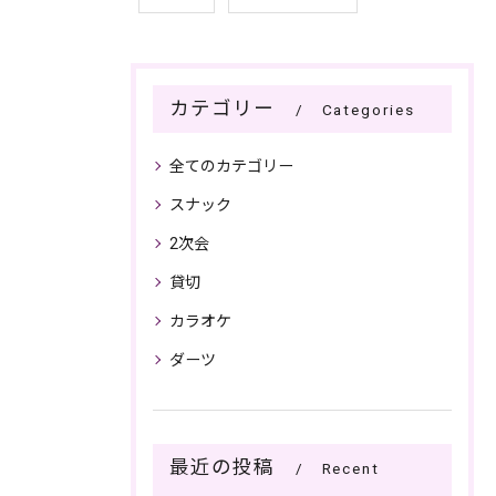
カテゴリー
Categories
全てのカテゴリー
スナック
2次会
貸切
カラオケ
ダーツ
最近の投稿
Recent