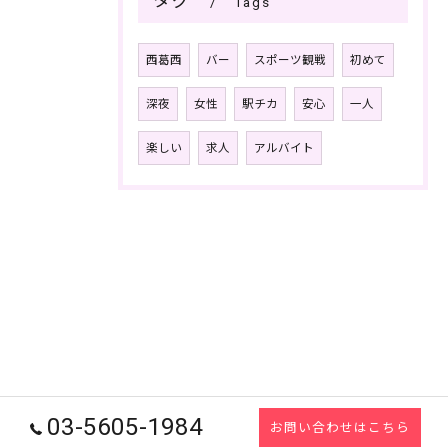
タグ
Tags
西葛西
バー
スポーツ観戦
初めて
深夜
女性
駅チカ
安心
一人
楽しい
求人
アルバイト
03-5605-1984
お問い合わせはこちら