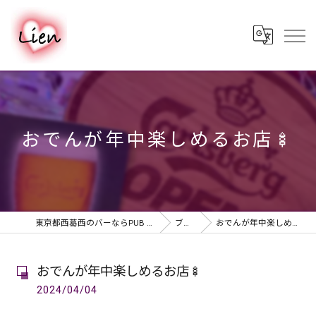
おでんが年中楽しめるお店🍢
東京都西葛西のバーならPUB & BAR Lien
ブログ
おでんが年中楽しめるお店🍢
おでんが年中楽しめるお店🍢
2024/04/04