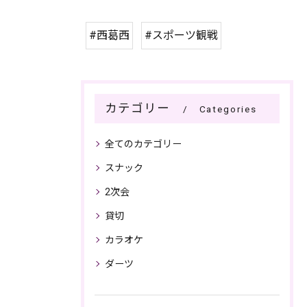
#西葛西
#スポーツ観戦
カテゴリー
Categories
全てのカテゴリー
スナック
2次会
貸切
カラオケ
ダーツ