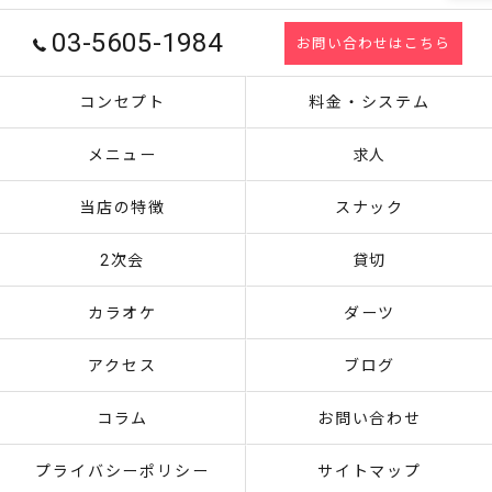
03-5605-1984
お問い合わせはこちら
コンセプト
料金・システム
メニュー
求人
当店の特徴
スナック
2次会
貸切
カラオケ
ダーツ
アクセス
ブログ
コラム
お問い合わせ
プライバシーポリシー
サイトマップ