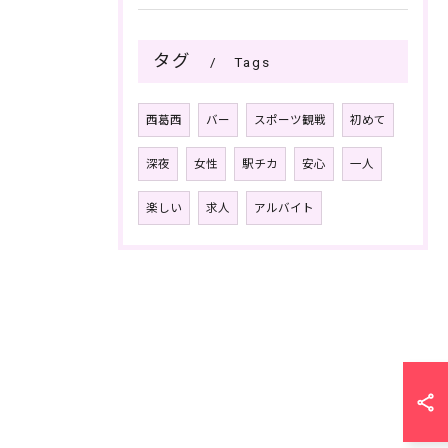
タグ
Tags
西葛西
バー
スポーツ観戦
初めて
深夜
女性
駅チカ
安心
一人
楽しい
求人
アルバイト