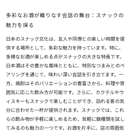
多彩なお酒が織りなす会話の舞台：スナックの
魅力を探る
日本のスナック文化は、友人や同僚との楽しい時間を提
供する場所として、多彩な魅力を持っています。特に、
多様なお酒が楽しめる点がスナックの大きな特長です。
日本酒はその豊かな風味とともに、特別なつまみとのペ
アリングを通じて、味わい深い会話を引き立てます。一
方、焼酎はそのバリエーションの豊富さから、料理や雰
囲気に応じた飲み方が可能です。さらに、カクテルやウ
ィスキーもスナックで楽しむことができ、訪れる客の気
分に合わせた一杯が提供されます。スナックでは、これ
らの飲み物が手軽に楽しめるため、気軽に数種類を試し
てみるのも魅力の一つです。お酒を片手に、店の雰囲気