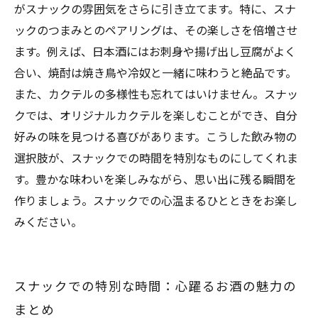
がスナックの雰囲気をさらに引き立てます。特に、スナ
ックのつまみとのペアリングは、その楽しさを倍増させ
ます。例えば、日本酒にはお刺身や揚げ出し豆腐がよく
合い、焼酎は焼き鳥や冷奴と一緒に味わうと絶品です。
また、カクテルの多様性も忘れてはいけません。スナッ
クでは、オリジナルカクテルを楽しむことができ、自分
好みの味を見つける喜びがあります。こうした飲み物の
選択肢が、スナックでの時間を特別なものにしてくれま
す。豊かな味わいを楽しみながら、思い出に残る瞬間を
作りましょう。スナックでの心温まるひとときをお楽し
みください。
スナックでの特別な時間：心躍るお酒の魅力の
まとめ