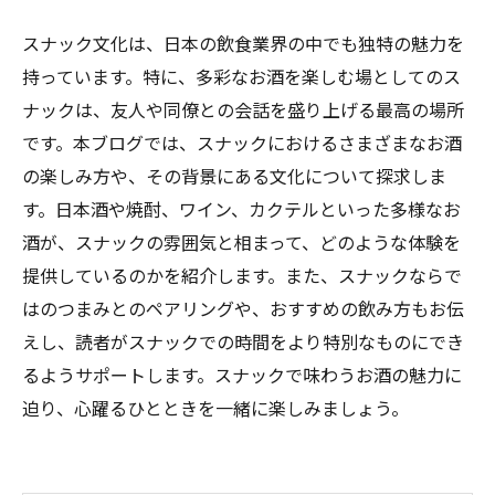
スナック文化は、日本の飲食業界の中でも独特の魅力を
持っています。特に、多彩なお酒を楽しむ場としてのス
ナックは、友人や同僚との会話を盛り上げる最高の場所
です。本ブログでは、スナックにおけるさまざまなお酒
の楽しみ方や、その背景にある文化について探求しま
す。日本酒や焼酎、ワイン、カクテルといった多様なお
酒が、スナックの雰囲気と相まって、どのような体験を
提供しているのかを紹介します。また、スナックならで
はのつまみとのペアリングや、おすすめの飲み方もお伝
えし、読者がスナックでの時間をより特別なものにでき
るようサポートします。スナックで味わうお酒の魅力に
迫り、心躍るひとときを一緒に楽しみましょう。