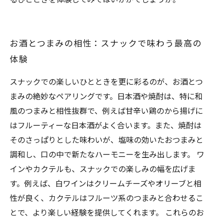
お酒とつまみの相性：スナックで味わう最高の
体験
スナックでの楽しいひとときを更に彩るのが、お酒とつ
まみの絶妙なペアリングです。日本酒や焼酎は、特に和
風のつまみと相性抜群で、例えば甘辛い鶏のから揚げに
はフルーティーな日本酒がよく合います。また、焼酎は
そのさっぱりとした味わいが、塩味の効いたおつまみと
調和し、口の中で新たなハーモニーを生み出します。 ワ
インやカクテルも、スナックでの楽しみの幅を広げま
す。例えば、白ワインはクリームチーズやオリーブと相
性が良く、カクテルはフルーツ系のつまみと合わせるこ
とで、より楽しい経験を提供してくれます。 これらのお