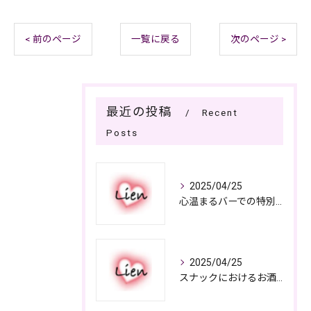
< 前のページ
一覧に戻る
次のページ >
最近の投稿
Recent
Posts
2025/04/25
心温まるバーでの特別なひととき
2025/04/25
スナックにおけるお酒の多彩さと楽しみ方