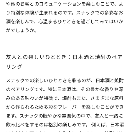
や他のお客とのコミュニケーションを楽しむことで、よ
り特別な体験が生まれるのです。スナックでの多彩なお
酒を楽しんで、心温まるひとときを過ごしてみてはいか
がでしょうか。
友人との楽しいひととき：日本酒と焼酎のペア
リング
スナックでの楽しいひとときを彩るのが、日本酒と焼酎
のペアリングです。特に日本酒は、その豊かな香りや深
みのある味わいが特徴で、焼酎もまた、さまざまな原料
から作られるため多彩なフレーバーを楽しむことができ
ます。スナックの賑やかな雰囲気の中で、友人と一緒に
飲み比べをするのは格別の楽しみです。 例えば、日本酒