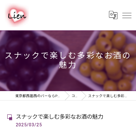
スナックで楽しむ多彩なお酒の
魅力
東京都西葛西のバーならPUB & BAR Lien
コラム
スナックで楽しむ多彩なお酒の魅力
スナックで楽しむ多彩なお酒の魅力
2025/03/25