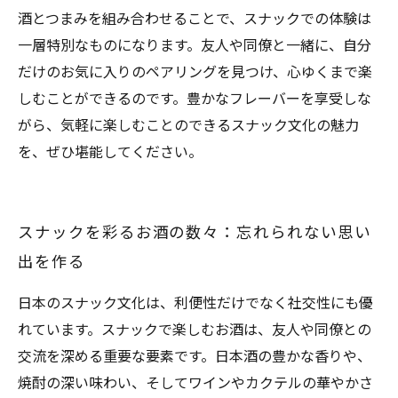
酒とつまみを組み合わせることで、スナックでの体験は
一層特別なものになります。友人や同僚と一緒に、自分
だけのお気に入りのペアリングを見つけ、心ゆくまで楽
しむことができるのです。豊かなフレーバーを享受しな
がら、気軽に楽しむことのできるスナック文化の魅力
を、ぜひ堪能してください。
スナックを彩るお酒の数々：忘れられない思い
出を作る
日本のスナック文化は、利便性だけでなく社交性にも優
れています。スナックで楽しむお酒は、友人や同僚との
交流を深める重要な要素です。日本酒の豊かな香りや、
焼酎の深い味わい、そしてワインやカクテルの華やかさ