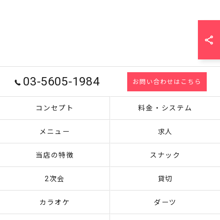
03-5605-1984
お問い合わせはこちら
コンセプト
料金・システム
メニュー
求人
当店の特徴
スナック
2次会
貸切
カラオケ
ダーツ