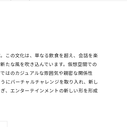
す。この文化は、単なる飲食を超え、会話を楽
に新たな風を吹き込んでいます。仮想空間での
らではのカジュアルな雰囲気や親密な関係性
ようにバーチャルチャレンジを取り入れ、新し
なぎ、エンターテインメントの新しい形を形成