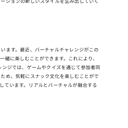
ケーションの新しいスタイルを生み出していく
ています。最近、バーチャルチャレンジがこの
一緒に楽しむことができます。これにより、
レンジでは、ゲームやクイズを通じて参加者同
るため、気軽にスナック文化を楽しむことがで
しています。リアルとバーチャルが融合する