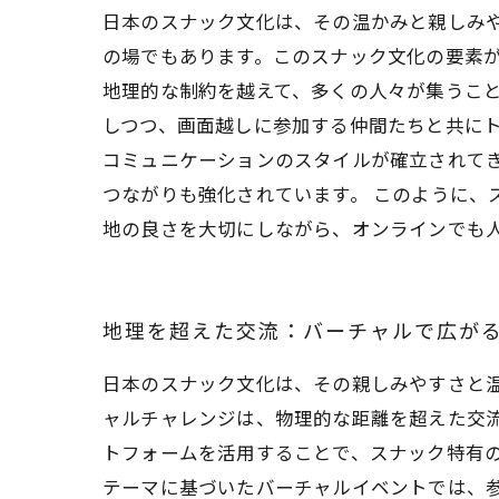
日本のスナック文化は、その温かみと親しみ
の場でもあります。このスナック文化の要素
地理的な制約を越えて、多くの人々が集うこ
しつつ、画面越しに参加する仲間たちと共に
コミュニケーションのスタイルが確立されて
つながりも強化されています。 このように、
地の良さを大切にしながら、オンラインでも
地理を超えた交流：バーチャルで広が
日本のスナック文化は、その親しみやすさと
ャルチャレンジは、物理的な距離を超えた交
トフォームを活用することで、スナック特有の
テーマに基づいたバーチャルイベントでは、