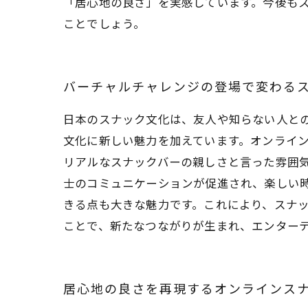
「居心地の良さ」を実感しています。今後も
ことでしょう。
バーチャルチャレンジの登場で変わる
日本のスナック文化は、友人や知らない人と
文化に新しい魅力を加えています。オンライ
リアルなスナックバーの親しさと言った雰囲
士のコミュニケーションが促進され、楽しい
きる点も大きな魅力です。これにより、スナ
ことで、新たなつながりが生まれ、エンター
居心地の良さを再現するオンラインス