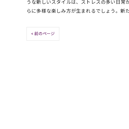
うな新しいスタイルは、ストレスの多い日常
らに多様な楽しみ方が生まれるでしょう。新
< 前のページ