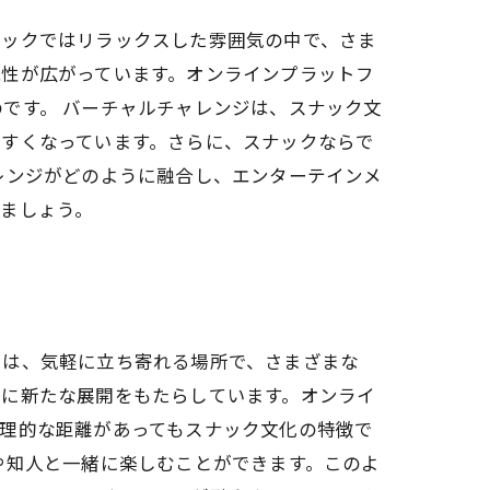
ナックではリラックスした雰囲気の中で、さま
能性が広がっています。オンラインプラットフ
です。 バーチャルチャレンジは、スナック文
やすくなっています。さらに、スナックならで
レンジがどのように融合し、エンターテインメ
ましょう。
クは、気軽に立ち寄れる場所で、さまざまな
化に新たな展開をもたらしています。オンライ
理的な距離があってもスナック文化の特徴で
や知人と一緒に楽しむことができます。このよ