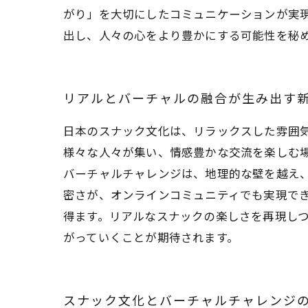
がり」を大切にしたコミュニケーションが実
出し、人々の心をより豊かにする可能性を秘
リアルとバーチャルの融合が生み出す
日本のスナック文化は、リラックスした雰囲
様々な人々が集い、情感豊かな交流を楽しむ
バーチャルチャレンジは、地理的な壁を越え
密さが、オンラインコミュニティでも実現で
得ます。リアルなスナックの楽しさを再現し
がっていくことが期待されます。
スナック文化とバーチャルチャレンジ