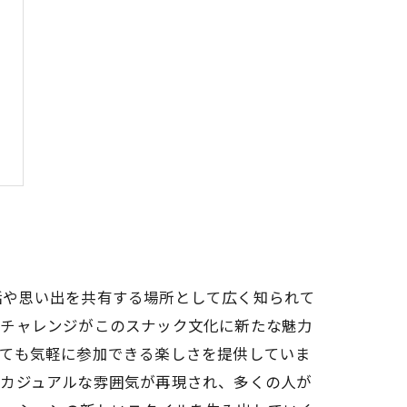
話や思い出を共有する場所として広く知られて
ルチャレンジがこのスナック文化に新たな魅力
いても気軽に参加できる楽しさを提供していま
のカジュアルな雰囲気が再現され、多くの人が