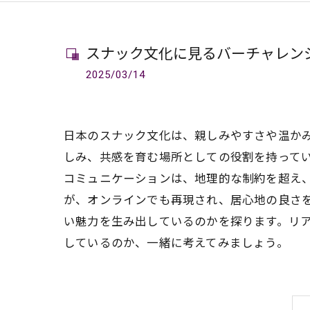
スナック文化に見るバーチャレン
2025/03/14
日本のスナック文化は、親しみやすさや温か
しみ、共感を育む場所としての役割を持って
コミュニケーションは、地理的な制約を超え
が、オンラインでも再現され、居心地の良さ
い魅力を生み出しているのかを探ります。リ
しているのか、一緒に考えてみましょう。