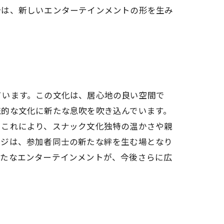
合は、新しいエンターテインメントの形を生み
ています。この文化は、居心地の良い空間で
統的な文化に新たな息吹を吹き込んでいます。
。これにより、スナック文化独特の温かさや親
ンジは、参加者同士の新たな絆を生む場となり
新たなエンターテインメントが、今後さらに広