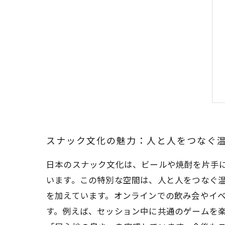
スナック文化の魅力：人と人をつなぐ
日本のスナック文化は、ビールや焼酎を片手
います。この特別な空間は、人と人をつなぐ
を加えています。オンラインでの飲み会やイ
す。例えば、セッション中に共通のゲームを