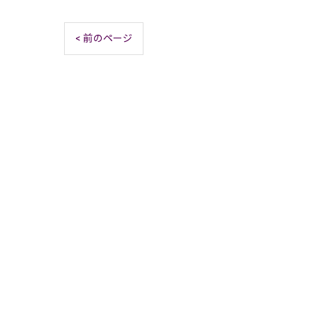
< 前のページ