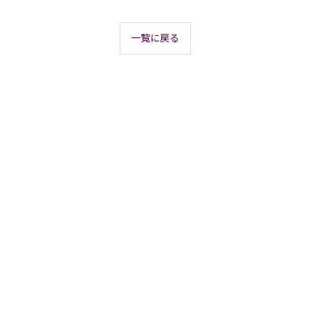
一覧に戻る