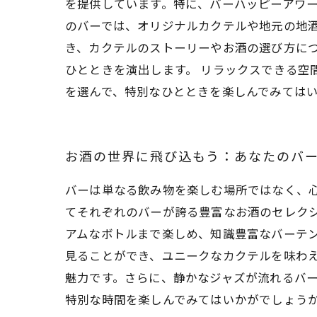
を提供しています。特に、バーハッピーアワー
のバーでは、オリジナルカクテルや地元の地
き、カクテルのストーリーやお酒の選び方に
ひとときを演出します。 リラックスできる空
を選んで、特別なひとときを楽しんでみては
お酒の世界に飛び込もう：あなたのバ
バーは単なる飲み物を楽しむ場所ではなく、
てそれぞれのバーが誇る豊富なお酒のセレク
アムなボトルまで楽しめ、知識豊富なバーテ
見ることができ、ユニークなカクテルを味わえ
魅力です。さらに、静かなジャズが流れるバ
特別な時間を楽しんでみてはいかがでしょう