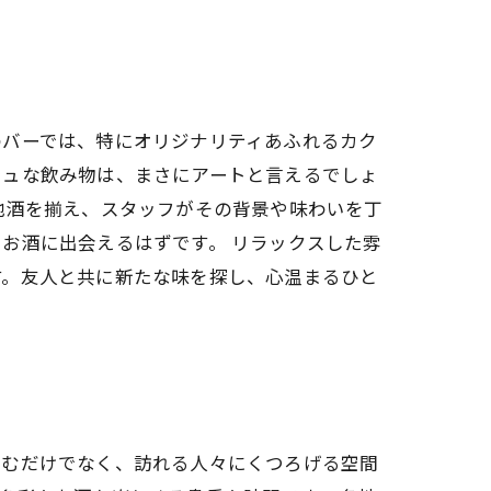
のバーでは、特にオリジナリティあふれるカク
シュな飲み物は、まさにアートと言えるでしょ
地酒を揃え、スタッフがその背景や味わいを丁
お酒に出会えるはずです。 リラックスした雰
す。友人と共に新たな味を探し、心温まるひと
しむだけでなく、訪れる人々にくつろげる空間