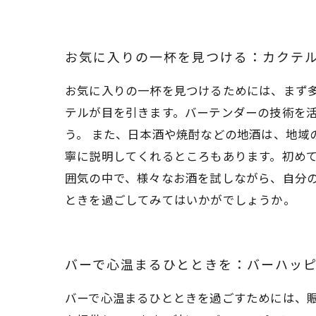
お気に入りの一杯を見つける：カクテ
お気に入りの一杯を見つけるためには、まず
テルが目を引きます。バーテンダーの技術を
う。 また、日本酒や焼酎などの地酒は、地
寧に説明してくれるところもあります。初めて
囲気の中で、様々なお酒を試しながら、自分
ときを過ごしてみてはいかがでしょうか。
バーで心温まるひとときを：バーハッ
バーで心温まるひとときを過ごすためには、