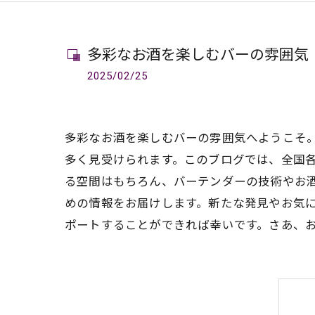
多彩なお酒を楽しむバーの雰囲気
2025/02/25
多彩なお酒を楽しむバーの雰囲気へようこそ
多く見受けられます。このブログでは、全国
る空間はもちろん、バーテンダーの技術やお
めの情報をお届けします。新たな発見やお気
ポートすることができれば幸いです。さあ、