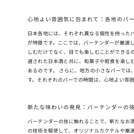
心地よい雰囲気に包まれて：各地のバ
日本各地には、それぞれ異なる個性を持った
が特徴です。ここでは、バーテンダーが厳選
しむだけでなく、目でも楽しむことができるの
選された日本酒と共に、和菓子や軽食を楽し
あるのです。 さらに、地方の小さなバーでは
す。それぞれのバーでの時間は、心地よい雰
新たな味わいの発見：バーテンダーの
バーテンダーの技に触れることで、新たなお
の技術を駆使して、オリジナルカクテルや厳