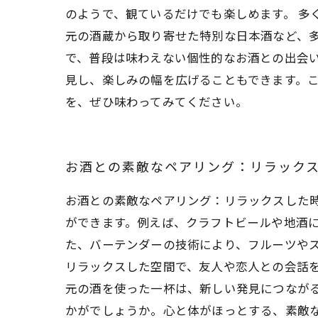
のようで、観ているだけでも楽しめます。 多
元の酒蔵から取り寄せた特別な日本酒など、
で、普段は味わえない個性的なお酒との出会い
見し、楽しみの幅を広げることもできます。
を、ぜひ味わってみてください。
お酒との素敵なペアリング：リラック
お酒との素敵なペアリング：リラックスした
ができます。例えば、クラフトビールや地酒
た、バーテンダーの技術により、フルーツや
リラックスした空間で、友人や恋人との会話
元の酒を使った一杯は、新しい発見につなが
かがでしょうか。心と体がほっとする、素敵