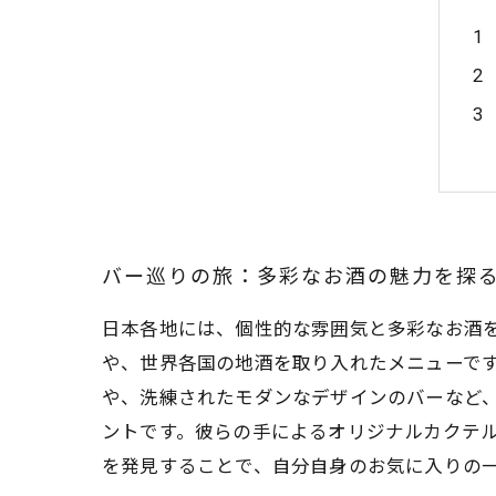
バー巡りの旅：多彩なお酒の魅力を探
日本各地には、個性的な雰囲気と多彩なお酒
や、世界各国の地酒を取り入れたメニューで
や、洗練されたモダンなデザインのバーなど
ントです。彼らの手によるオリジナルカクテ
を発見することで、自分自身のお気に入りの