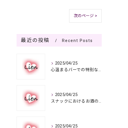
次のページ >
最近の投稿
Recent Posts
2025/04/25
心温まるバーでの特別なひととき
2025/04/25
スナックにおけるお酒の多彩さと楽しみ方
2025/04/25