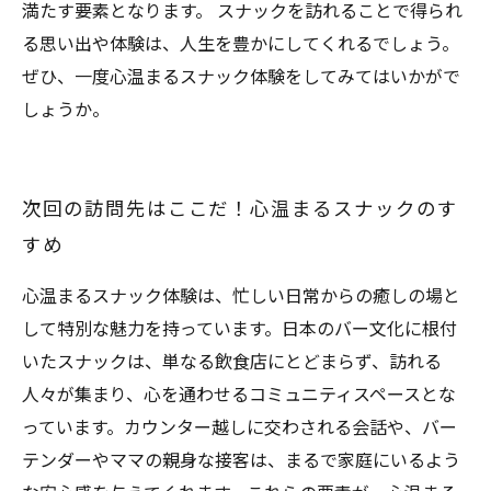
満たす要素となります。 スナックを訪れることで得られ
る思い出や体験は、人生を豊かにしてくれるでしょう。
ぜひ、一度心温まるスナック体験をしてみてはいかがで
しょうか。
次回の訪問先はここだ！心温まるスナックのす
すめ
心温まるスナック体験は、忙しい日常からの癒しの場と
して特別な魅力を持っています。日本のバー文化に根付
いたスナックは、単なる飲食店にとどまらず、訪れる
人々が集まり、心を通わせるコミュニティスペースとな
っています。カウンター越しに交わされる会話や、バー
テンダーやママの親身な接客は、まるで家庭にいるよう