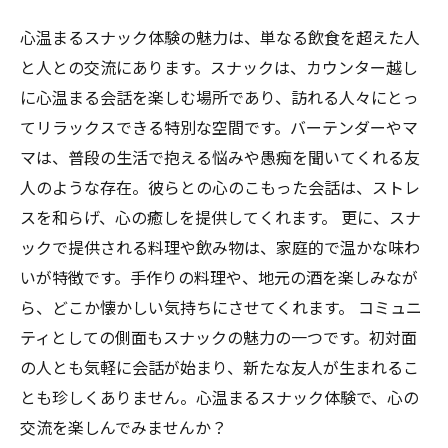
心温まるスナック体験の魅力は、単なる飲食を超えた人
と人との交流にあります。スナックは、カウンター越し
に心温まる会話を楽しむ場所であり、訪れる人々にとっ
てリラックスできる特別な空間です。バーテンダーやマ
マは、普段の生活で抱える悩みや愚痴を聞いてくれる友
人のような存在。彼らとの心のこもった会話は、ストレ
スを和らげ、心の癒しを提供してくれます。 更に、スナ
ックで提供される料理や飲み物は、家庭的で温かな味わ
いが特徴です。手作りの料理や、地元の酒を楽しみなが
ら、どこか懐かしい気持ちにさせてくれます。 コミュニ
ティとしての側面もスナックの魅力の一つです。初対面
の人とも気軽に会話が始まり、新たな友人が生まれるこ
とも珍しくありません。心温まるスナック体験で、心の
交流を楽しんでみませんか？