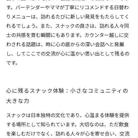
す。バーテンダーやママが丁寧にリコメンドする日替わ
りメニューは、訪れるたびに新しい発見をもたらしてく
れるでしょう。また、スナックの良さは、訪れる人々同
士の共感を育む瞬間にもあります。カウンター越しに交
わされる話題は、時に心の底からの深い会話へと発展
し、してここでの交流が心に温かい思い出として残るの
です。
心に残るスナック体験：小さなコミュニティの
大きな力
スナックは日本独特の文化であり、心温まる体験を提供
する場所として知られています。大切なのは、ただ飲食
を楽しむだけでなく、訪れる人々が心を寄せ合い、交流