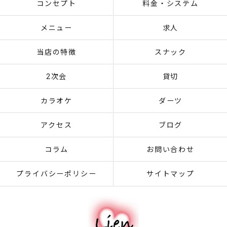
コンセプト
料金・システム
メニュー
求人
当店の特徴
スナック
2次会
貸切
カラオケ
ダーツ
アクセス
ブログ
コラム
お問い合わせ
プライバシーポリシー
サイトマップ