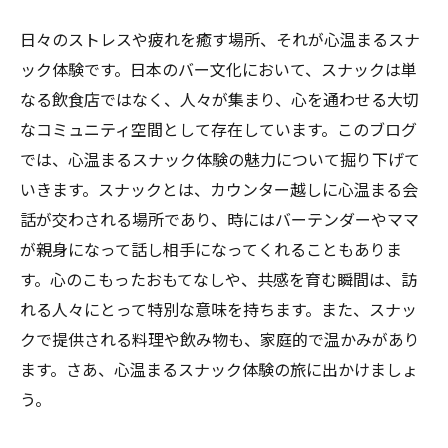
日々のストレスや疲れを癒す場所、それが心温まるスナ
ック体験です。日本のバー文化において、スナックは単
なる飲食店ではなく、人々が集まり、心を通わせる大切
なコミュニティ空間として存在しています。このブログ
では、心温まるスナック体験の魅力について掘り下げて
いきます。スナックとは、カウンター越しに心温まる会
話が交わされる場所であり、時にはバーテンダーやママ
が親身になって話し相手になってくれることもありま
す。心のこもったおもてなしや、共感を育む瞬間は、訪
れる人々にとって特別な意味を持ちます。また、スナッ
クで提供される料理や飲み物も、家庭的で温かみがあり
ます。さあ、心温まるスナック体験の旅に出かけましょ
う。