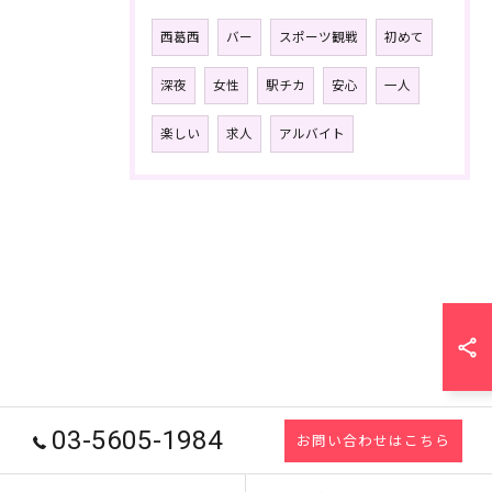
西葛西
バー
スポーツ観戦
初めて
深夜
女性
駅チカ
安心
一人
楽しい
求人
アルバイト
03-5605-1984
お問い合わせはこちら