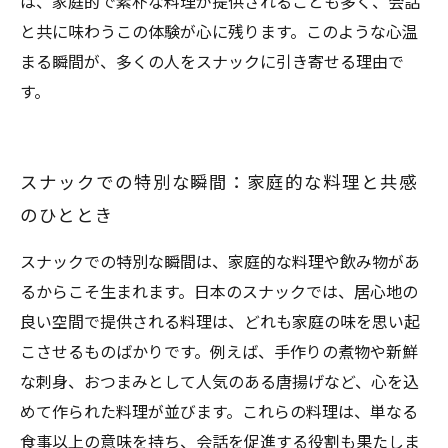
は、家庭的で素朴な料理が提供されることも多く、会話
と共に味わうこの体験が心に残ります。このような心温
まる瞬間が、多くの人をスナックに引き寄せる理由で
す。
スナックでの特別な瞬間：家庭的な料理と共感
のひととき
スナックでの特別な瞬間は、家庭的な料理や飲み物があ
るからこそ生まれます。日本のスナックでは、居心地の
良い空間で提供される料理は、どれも家庭の味を思い起
こさせるものばかりです。例えば、手作りの煮物や新鮮
な刺身、おつまみとして人気のある唐揚げなど、心を込
めて作られた料理が並びます。これらの料理は、単なる
食事以上の意味を持ち、会話を促進する役割も果たしま