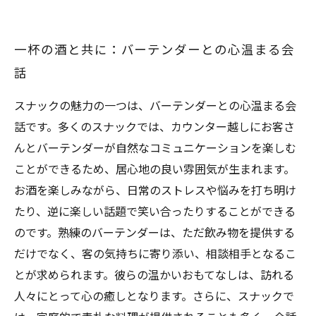
一杯の酒と共に：バーテンダーとの心温まる会
話
スナックの魅力の一つは、バーテンダーとの心温まる会
話です。多くのスナックでは、カウンター越しにお客さ
んとバーテンダーが自然なコミュニケーションを楽しむ
ことができるため、居心地の良い雰囲気が生まれます。
お酒を楽しみながら、日常のストレスや悩みを打ち明け
たり、逆に楽しい話題で笑い合ったりすることができる
のです。熟練のバーテンダーは、ただ飲み物を提供する
だけでなく、客の気持ちに寄り添い、相談相手となるこ
とが求められます。彼らの温かいおもてなしは、訪れる
人々にとって心の癒しとなります。さらに、スナックで