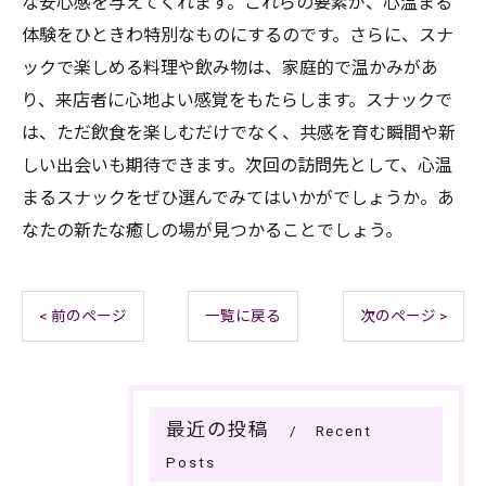
な安心感を与えてくれます。これらの要素が、心温まる
体験をひときわ特別なものにするのです。さらに、スナ
ックで楽しめる料理や飲み物は、家庭的で温かみがあ
り、来店者に心地よい感覚をもたらします。スナックで
は、ただ飲食を楽しむだけでなく、共感を育む瞬間や新
しい出会いも期待できます。次回の訪問先として、心温
まるスナックをぜひ選んでみてはいかがでしょうか。あ
なたの新たな癒しの場が見つかることでしょう。
< 前のページ
一覧に戻る
次のページ >
最近の投稿
Recent
Posts