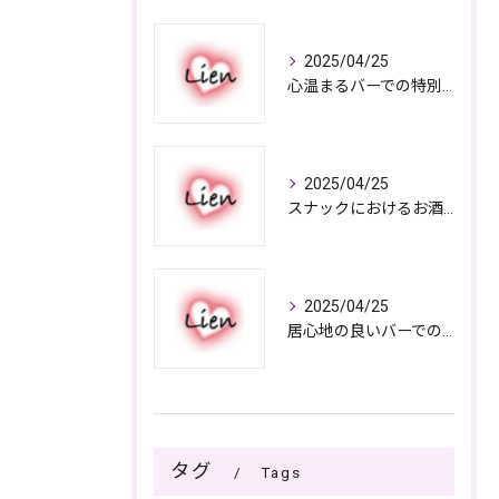
2025/04/25
心温まるバーでの特別なひととき
2025/04/25
スナックにおけるお酒の多彩さと楽しみ方
2025/04/25
居心地の良いバーでの楽しみ方
タグ
Tags