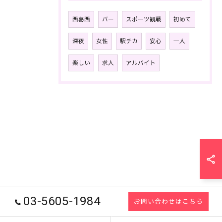
西葛西
バー
スポーツ観戦
初めて
深夜
女性
駅チカ
安心
一人
楽しい
求人
アルバイト
03-5605-1984
お問い合わせはこちら