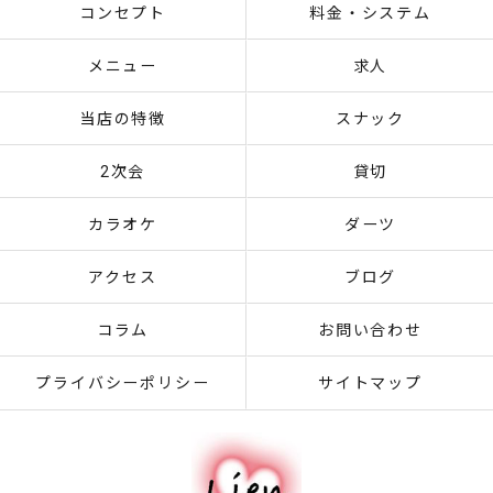
コンセプト
料金・システム
メニュー
求人
当店の特徴
スナック
2次会
貸切
カラオケ
ダーツ
アクセス
ブログ
コラム
お問い合わせ
プライバシーポリシー
サイトマップ