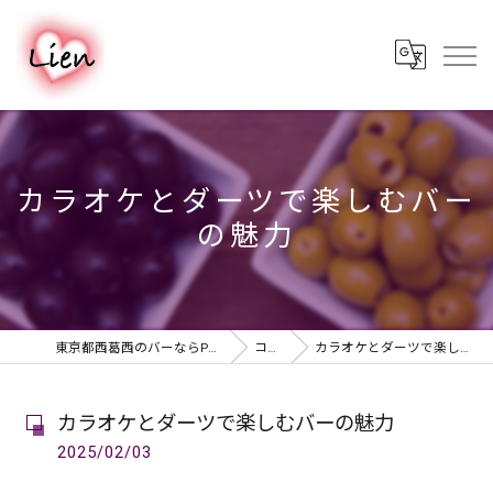
カラオケとダーツで楽しむバー
の魅力
東京都西葛西のバーならPUB & BAR Lien
コラム
カラオケとダーツで楽しむバーの魅力
カラオケとダーツで楽しむバーの魅力
2025/02/03