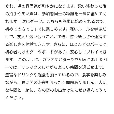
ぐれ、場の雰囲気が和やかになります。歌い終わった後
の拍手や笑い声は、参加者同士の距離を一気に縮めてく
れます。 次にダーツ。こちらも簡単に始められるので、
初めての方でもすぐに楽しめます。軽いルールを学ぶだ
けで、友人と競い合うことができ、勝つ楽しさや連携す
る楽しさを体験できます。さらに、ほとんどのバーには
初心者向けのダーツボードがあり、安心してプレイでき
ます。 このように、カラオケとダーツを組み合わせたバ
ーでは、リラックスしながら楽しい時間を過ごせます。
豊富なドリンクや軽食も揃っているので、食事を楽しみ
ながら、長時間の滞在もまったく問題ありません。大切
な仲間と一緒に、次の夜のお出かけ先にぜひ選んでみて
ください。