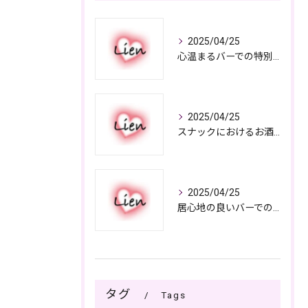
2025/04/25
心温まるバーでの特別なひととき
2025/04/25
スナックにおけるお酒の多彩さと楽しみ方
2025/04/25
居心地の良いバーでの楽しみ方
タグ
Tags