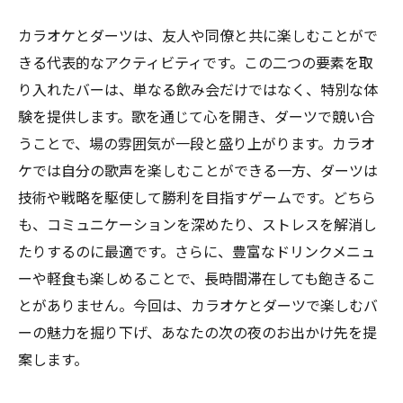
カラオケとダーツは、友人や同僚と共に楽しむことがで
きる代表的なアクティビティです。この二つの要素を取
り入れたバーは、単なる飲み会だけではなく、特別な体
験を提供します。歌を通じて心を開き、ダーツで競い合
うことで、場の雰囲気が一段と盛り上がります。カラオ
ケでは自分の歌声を楽しむことができる一方、ダーツは
技術や戦略を駆使して勝利を目指すゲームです。どちら
も、コミュニケーションを深めたり、ストレスを解消し
たりするのに最適です。さらに、豊富なドリンクメニュ
ーや軽食も楽しめることで、長時間滞在しても飽きるこ
とがありません。今回は、カラオケとダーツで楽しむバ
ーの魅力を掘り下げ、あなたの次の夜のお出かけ先を提
案します。