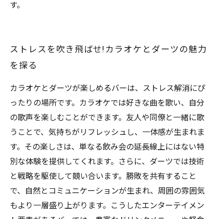
す。
ストレスを吹き飛ばせ!カラオケとダーツの魅力
を探る
カラオケとダーツが楽しめるバーは、ストレス解消にぴ
ったりの場所です。カラオケでは好きな曲を歌い、自分
の歌声を楽しむことができます。友人や同僚と一緒に歌
うことで、気持ちがリフレッシュし、一体感が生まれま
す。その楽しさは、単なる飲み会の延長線上にはない特
別な体験を提供してくれます。さらに、ダーツでは技術
と戦略を駆使して競い合います。勝敗を共有すること
で、自然とコミュニケーションが生まれ、周囲の雰囲気
もより一層盛り上がります。こうしたエンターテイメン