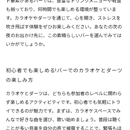
ト要素があるバーでは、豊富なドリンクメニューや軽食
も揃っており、何時間でも楽しめる環境が整っていま
す。カラオケやダーツを通じて、心を開き、ストレスを
吹き飛ばす体験をぜひお楽しみください。あなたの次の
夜のお出かけ先に、この素晴らしいバーを選んでみては
いかがでしょうか。
初心者でも楽しめる!バーでのカラオケとダーツ
の楽しみ方
カラオケとダーツは、どちらも参加者のレベルに関わら
ず楽しめるアクティビティです。初心者でも気軽にトラ
イできるのが魅力です。まずは、カラオケスペースでみ
んなで好きな曲を選び、歌い始めましょう。普段は聴く
ことが多い音楽を自分の声で披露することで、緊張もほ