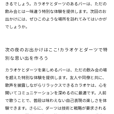
きるでしょう。カラオケとダーツのあるバーは、ただの
飲み会とは一味違う特別な体験を提供します。次回のお
出かけには、ぜひこのような場所を訪れてみてはいかが
でしょうか。
次の夜のお出かけはここ!カラオケとダーツで特
別な思い出を作ろう
カラオケとダーツを楽しめるバーは、ただの飲み会の場
を超えた特別な体験を提供します。友人や同僚と共に、
歌声を披露しながらリラックスできるカラオケは、心を
開いてコミュニケーションを深めるのに最適です。人前
で歌うことで、普段は味わえない自己表現の楽しさを体
験できます。さらに、ダーツは技術と戦略が要求される