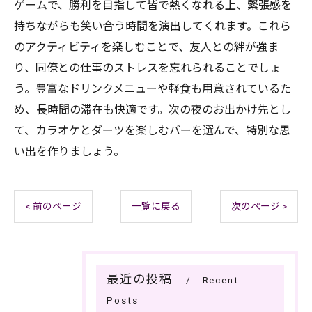
ゲームで、勝利を目指して皆で熱くなれる上、緊張感を
持ちながらも笑い合う時間を演出してくれます。これら
のアクティビティを楽しむことで、友人との絆が強ま
り、同僚との仕事のストレスを忘れられることでしょ
う。豊富なドリンクメニューや軽食も用意されているた
め、長時間の滞在も快適です。次の夜のお出かけ先とし
て、カラオケとダーツを楽しむバーを選んで、特別な思
い出を作りましょう。
< 前のページ
一覧に戻る
次のページ >
最近の投稿
Recent
Posts