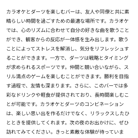
カラオケとダーツを楽しむバーは、友人や同僚と共に素
晴らしい時間を過ごすための最適な場所です。カラオケ
では、心のリズムに合わせて自分の好きな曲を歌うこと
ができ、観客からの反応が一体感を生み出します。歌う
ことによってストレスを解消し、気分をリフレッシュす
ることができます。一方で、ダーツは戦略とタイミング
が求められるスポーツです。仲間と競い合いながら、ス
リル満点のゲームを楽しむことができます。勝利を目指
す過程で、友情も深まります。さらに、このバーでは多
彩なドリンクや軽食が提供されており、長時間楽しむこ
とが可能です。カラオケとダーツのコンビネーション
は、楽しい思い出を作るだけでなく、リラックスしたひ
とときを提供してくれます。次の夜のお出かけに、ぜひ
訪れてみてください。きっと素敵な体験が待っていま