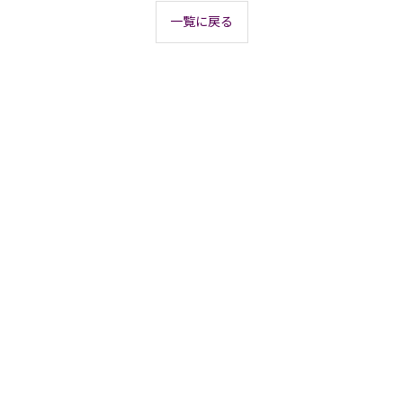
一覧に戻る