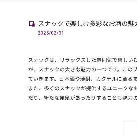
スナックで楽しむ多彩なお酒の魅
2025/02/01
スナックは、リラックスした雰囲気で楽しい
が、スナックの大きな魅力の一つです。この
ていきます。日本酒や焼酎、カクテルに至る
また、多くのスナックが提供するユニークな
だり、新たな発見があったりすることも魅力