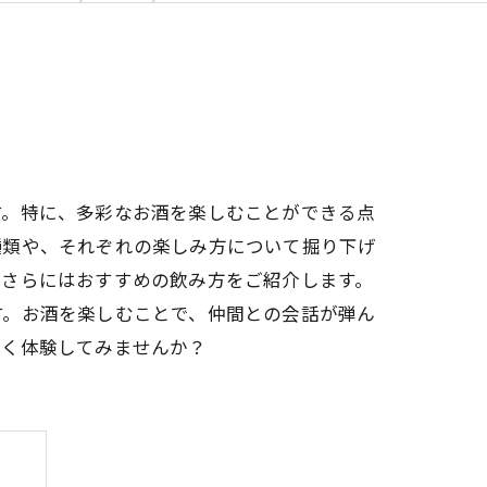
す。特に、多彩なお酒を楽しむことができる点
種類や、それぞれの楽しみ方について掘り下げ
、さらにはおすすめの飲み方をご紹介します。
す。お酒を楽しむことで、仲間との会話が弾ん
深く体験してみませんか？