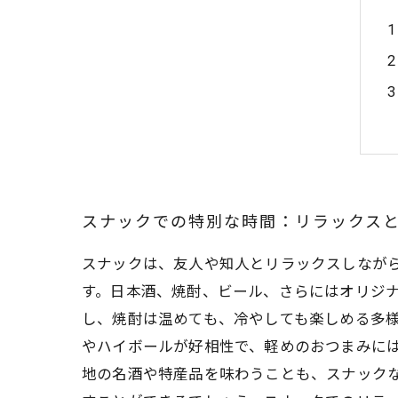
スナックでの特別な時間：リラックス
スナックは、友人や知人とリラックスしなが
す。日本酒、焼酎、ビール、さらにはオリジ
し、焼酎は温めても、冷やしても楽しめる多様
やハイボールが好相性で、軽めのおつまみに
地の名酒や特産品を味わうことも、スナックな