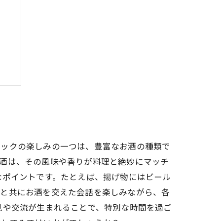
み
夜
ナックの楽しみの一つは、豊富なお酒の種類で
本酒は、その風味や香りが料理と絶妙にマッチ
なポイントです。たとえば、揚げ物にはビール
達と共にお酒を交えた会話を楽しみながら、各
見や交流が生まれることで、特別な時間を過ご