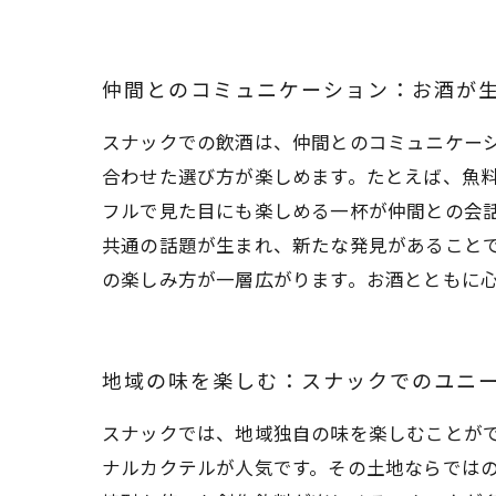
仲間とのコミュニケーション：お酒が
スナックでの飲酒は、仲間とのコミュニケー
合わせた選び方が楽しめます。たとえば、魚
フルで見た目にも楽しめる一杯が仲間との会
共通の話題が生まれ、新たな発見があること
の楽しみ方が一層広がります。お酒とともに
地域の味を楽しむ：スナックでのユニ
スナックでは、地域独自の味を楽しむことが
ナルカクテルが人気です。その土地ならでは