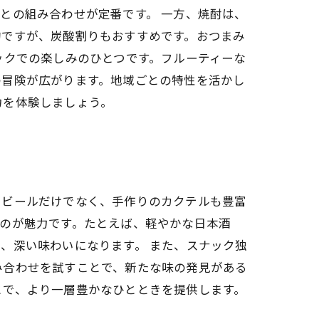
との組み合わせが定番です。 一方、焼酎は、
的ですが、炭酸割りもおすすめです。おつまみ
ックでの楽しみのひとつです。フルーティーな
の冒険が広がります。地域ごとの特性を活かし
力を体験しましょう。
、ビールだけでなく、手作りのカクテルも豊富
のが魅力です。たとえば、軽やかな日本酒
、深い味わいになります。 また、スナック独
み合わせを試すことで、新たな味の発見がある
とで、より一層豊かなひとときを提供します。