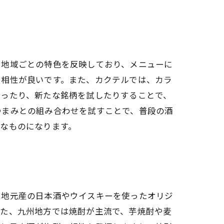
、地域ごとの特色を反映しており、メニューに
に相性が良いです。また、カクテルでは、カラ
合ったり、新たな銘柄を試したりすることで、
つまみとの組み合わせを試すことで、普段の酒
なものになります。
は地元産の日本酒やウイスキーを使ったオリジ
また、九州地方では焼酎が主流で、芋焼酎や麦