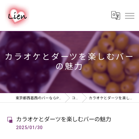
カラオケとダーツを楽しむバー
の魅力
東京都西葛西のバーならPUB & BAR Lien
コラム
カラオケとダーツを楽しむバーの魅力
カラオケとダーツを楽しむバーの魅力
2025/01/30