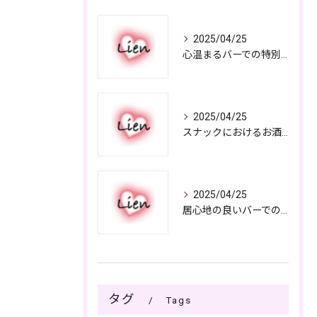
2025/04/25
心温まるバーでの特別なひととき
2025/04/25
スナックにおけるお酒の多彩さと楽しみ方
2025/04/25
居心地の良いバーでの楽しみ方
タグ
Tags