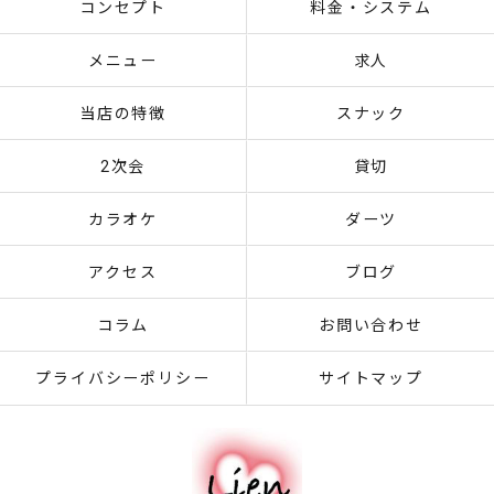
コンセプト
料金・システム
メニュー
求人
当店の特徴
スナック
2次会
貸切
カラオケ
ダーツ
アクセス
ブログ
コラム
お問い合わせ
プライバシーポリシー
サイトマップ