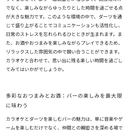
でなく、楽しみながらゆったりとした時間を過ごせる点
が大きな魅力です。このような環境の中で、ダーツを通
じて盛り上がることでコミュニケーションも活性化し、
日常のストレスを忘れられるひとときが生まれます。ま
た、お酒やおつまみを楽しみながらプレイできるため、
リラックスした雰囲気の中で競い合うことができます。
カラオケと合わせて、思い出に残る楽しい時間を過ごし
てみてはいかがでしょうか。
多彩なおつまみとお酒：バーの楽しみを最大限
に味わう
カラオケとダーツを楽しむバーの魅力は、単に音楽やゲ
ームを楽しむだけでなく、仲間との親密さを深める場で