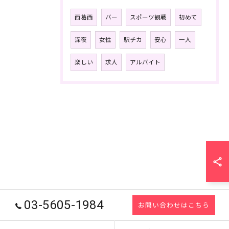
西葛西
バー
スポーツ観戦
初めて
深夜
女性
駅チカ
安心
一人
楽しい
求人
アルバイト
03-5605-1984
お問い合わせはこちら