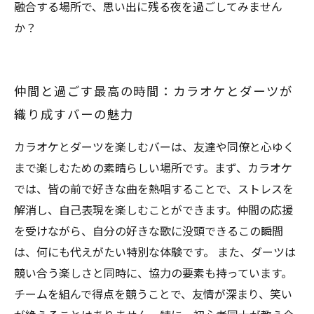
融合する場所で、思い出に残る夜を過ごしてみません
か？
仲間と過ごす最高の時間：カラオケとダーツが
織り成すバーの魅力
カラオケとダーツを楽しむバーは、友達や同僚と心ゆく
まで楽しむための素晴らしい場所です。まず、カラオケ
では、皆の前で好きな曲を熱唱することで、ストレスを
解消し、自己表現を楽しむことができます。仲間の応援
を受けながら、自分の好きな歌に没頭できるこの瞬間
は、何にも代えがたい特別な体験です。 また、ダーツは
競い合う楽しさと同時に、協力の要素も持っています。
チームを組んで得点を競うことで、友情が深まり、笑い