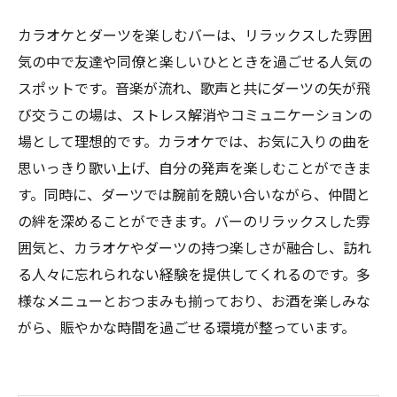
カラオケとダーツを楽しむバーは、リラックスした雰囲
気の中で友達や同僚と楽しいひとときを過ごせる人気の
スポットです。音楽が流れ、歌声と共にダーツの矢が飛
び交うこの場は、ストレス解消やコミュニケーションの
場として理想的です。カラオケでは、お気に入りの曲を
思いっきり歌い上げ、自分の発声を楽しむことができま
す。同時に、ダーツでは腕前を競い合いながら、仲間と
の絆を深めることができます。バーのリラックスした雰
囲気と、カラオケやダーツの持つ楽しさが融合し、訪れ
る人々に忘れられない経験を提供してくれるのです。多
様なメニューとおつまみも揃っており、お酒を楽しみな
がら、賑やかな時間を過ごせる環境が整っています。