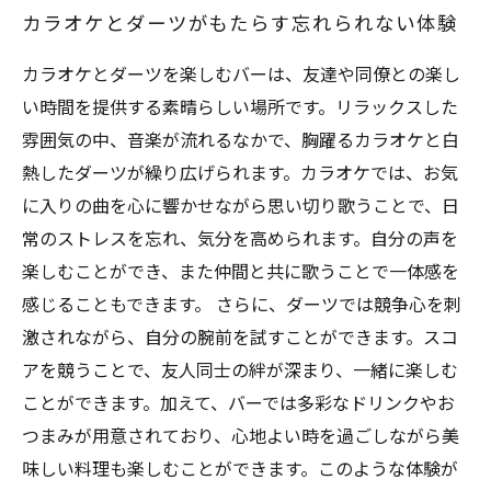
カラオケとダーツがもたらす忘れられない体験
カラオケとダーツを楽しむバーは、友達や同僚との楽し
い時間を提供する素晴らしい場所です。リラックスした
雰囲気の中、音楽が流れるなかで、胸躍るカラオケと白
熱したダーツが繰り広げられます。カラオケでは、お気
に入りの曲を心に響かせながら思い切り歌うことで、日
常のストレスを忘れ、気分を高められます。自分の声を
楽しむことができ、また仲間と共に歌うことで一体感を
感じることもできます。 さらに、ダーツでは競争心を刺
激されながら、自分の腕前を試すことができます。スコ
アを競うことで、友人同士の絆が深まり、一緒に楽しむ
ことができます。加えて、バーでは多彩なドリンクやお
つまみが用意されており、心地よい時を過ごしながら美
味しい料理も楽しむことができます。このような体験が