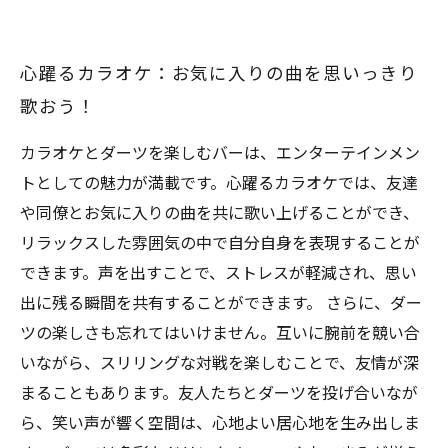
心躍るカラオケ：お気に入りの曲を思いっきり
歌おう！
カラオケとダーツを楽しむバーは、エンターテインメン
トとしての魅力が満載です。心躍るカラオケでは、友達
や同僚とお気に入りの曲を共に歌い上げることができ、
リラックスした雰囲気の中で自分自身を表現することが
できます。声を出すことで、ストレスが軽減され、思い
出に残る瞬間を共有することができます。 さらに、ダー
ツの楽しさも忘れてはいけません。互いに腕前を競い合
いながら、スリリングな対戦を楽しむことで、友情が深
まることもあります。友人たちとダーツを投げ合いなが
ら、笑い声が響く空間は、心地よい居心地を生み出しま