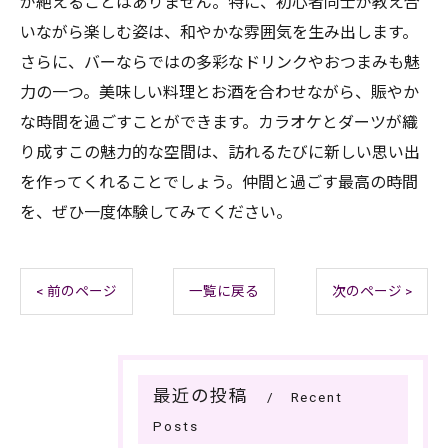
が絶えることはありません。特に、初心者同士が教え合
いながら楽しむ姿は、和やかな雰囲気を生み出します。
さらに、バーならではの多彩なドリンクやおつまみも魅
力の一つ。美味しい料理とお酒を合わせながら、賑やか
な時間を過ごすことができます。カラオケとダーツが織
り成すこの魅力的な空間は、訪れるたびに新しい思い出
を作ってくれることでしょう。仲間と過ごす最高の時間
を、ぜひ一度体験してみてください。
< 前のページ
一覧に戻る
次のページ >
最近の投稿
Recent
Posts