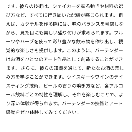
です。彼らの技術は、シェイカーを振る動きや材料の選
び方など、すべてに行き届いた配慮が感じられます。 例
えば、カクテルを作る際には、味のバランスを考慮しな
がら、見た目にも美しい盛り付けが求められます。フル
ーツやハーブを使って彩り豊かな飲み物を作り出し、視
覚的な楽しさも提供します。このように、バーテンダー
はお酒をひとつのアート作品として創造することができ
ます。 さらに、彼らの知識を通じて、新たなお酒の楽し
み方を学ぶことができます。ウイスキーやワインのテイ
スティング技術、ビールの香りの嗅ぎ方など、各アルコ
ール飲料ごとの特性を理解し、それを楽しむことで、よ
り深い体験が得られます。バーテンダーの技術とアート
感覚をぜひ体験してみてください。