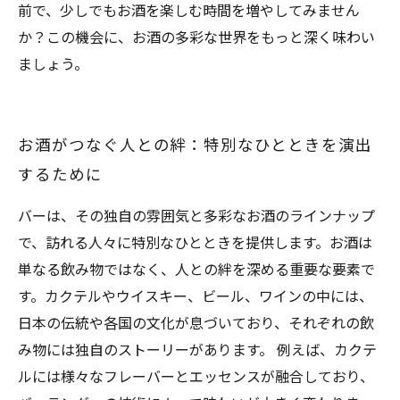
前で、少しでもお酒を楽しむ時間を増やしてみません
か？この機会に、お酒の多彩な世界をもっと深く味わい
ましょう。
お酒がつなぐ人との絆：特別なひとときを演出
するために
バーは、その独自の雰囲気と多彩なお酒のラインナップ
で、訪れる人々に特別なひとときを提供します。お酒は
単なる飲み物ではなく、人との絆を深める重要な要素で
す。カクテルやウイスキー、ビール、ワインの中には、
日本の伝統や各国の文化が息づいており、それぞれの飲
み物には独自のストーリーがあります。 例えば、カクテ
ルには様々なフレーバーとエッセンスが融合しており、