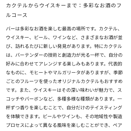
カクテルからウイスキーまで：多彩なお酒のフ
ルコース
バーは多彩なお酒を楽しむ最高の場所です。カクテル、
ウイスキー、ビール、ワインなど、さまざまなお酒が並
び、訪れるたびに新しい発見があります。特にカクテル
は、バーテンダーの技術と創造力が光る一杯で、自分の
好みに合わせてアレンジする楽しみもあります。代表的
なものに、モヒートやマルガリータがありますが、季節
ごとのフルーツを使ったオリジナルカクテルもおすすめ
です。また、ウイスキーはその深い味わいが魅力で、ス
コッチやバーボンなど、多種多様な種類があります。一
杯ずつ香りを楽しむことで、自分だけのテイスティング
を体験できます。ビールやワインも、その地域性や製造
プロセスによって異なる風味を楽しむことができ、ペア