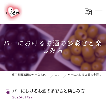
バーにおけるお酒の多彩さと楽
しみ方
東京都西葛西のバーならPUB & BAR Lien
コラム
バーにおけるお酒の多彩さと楽しみ方
バーにおけるお酒の多彩さと楽しみ方
2025/01/27