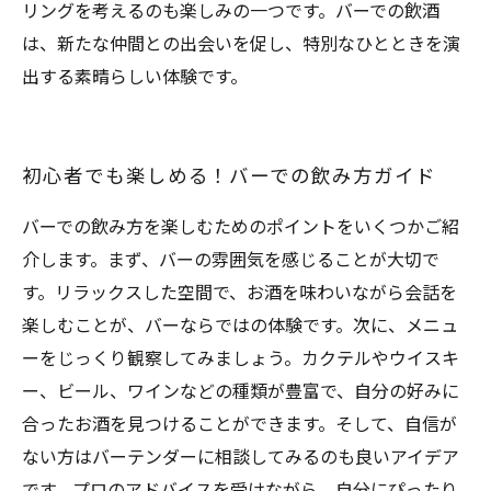
リングを考えるのも楽しみの一つです。バーでの飲酒
は、新たな仲間との出会いを促し、特別なひとときを演
出する素晴らしい体験です。
初心者でも楽しめる！バーでの飲み方ガイド
バーでの飲み方を楽しむためのポイントをいくつかご紹
介します。まず、バーの雰囲気を感じることが大切で
す。リラックスした空間で、お酒を味わいながら会話を
楽しむことが、バーならではの体験です。次に、メニュ
ーをじっくり観察してみましょう。カクテルやウイスキ
ー、ビール、ワインなどの種類が豊富で、自分の好みに
合ったお酒を見つけることができます。そして、自信が
ない方はバーテンダーに相談してみるのも良いアイデア
です。プロのアドバイスを受けながら、自分にぴったり