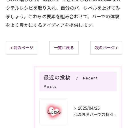
クテルレシピを取り入れ、自分のバーレベルを上げてみ
ましょう。これらの要素を組み合わせて、バーでの体験
をより豊かにするアイディアを提供します。
< 前のページ
一覧に戻る
次のページ >
最近の投稿
Recent
Posts
2025/04/25
心温まるバーでの特別なひととき