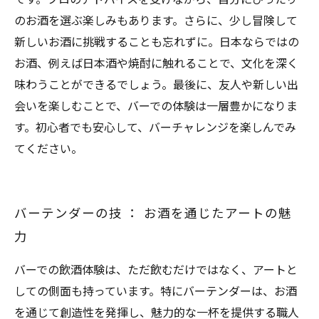
のお酒を選ぶ楽しみもあります。さらに、少し冒険して
新しいお酒に挑戦することも忘れずに。日本ならではの
お酒、例えば日本酒や焼酎に触れることで、文化を深く
味わうことができるでしょう。最後に、友人や新しい出
会いを楽しむことで、バーでの体験は一層豊かになりま
す。初心者でも安心して、バーチャレンジを楽しんでみ
てください。
バーテンダーの技 ： お酒を通じたアートの魅
力
バーでの飲酒体験は、ただ飲むだけではなく、アートと
しての側面も持っています。特にバーテンダーは、お酒
を通じて創造性を発揮し、魅力的な一杯を提供する職人