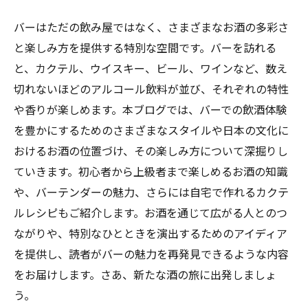
バーはただの飲み屋ではなく、さまざまなお酒の多彩さ
と楽しみ方を提供する特別な空間です。バーを訪れる
と、カクテル、ウイスキー、ビール、ワインなど、数え
切れないほどのアルコール飲料が並び、それぞれの特性
や香りが楽しめます。本ブログでは、バーでの飲酒体験
を豊かにするためのさまざまなスタイルや日本の文化に
おけるお酒の位置づけ、その楽しみ方について深掘りし
ていきます。初心者から上級者まで楽しめるお酒の知識
や、バーテンダーの魅力、さらには自宅で作れるカクテ
ルレシピもご紹介します。お酒を通じて広がる人とのつ
ながりや、特別なひとときを演出するためのアイディア
を提供し、読者がバーの魅力を再発見できるような内容
をお届けします。さあ、新たな酒の旅に出発しましょ
う。