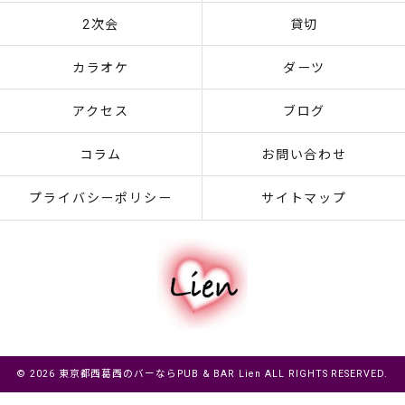
2次会
貸切
カラオケ
ダーツ
アクセス
ブログ
コラム
お問い合わせ
プライバシーポリシー
サイトマップ
© 2026 東京都西葛西のバーならPUB & BAR Lien ALL RIGHTS RESERVED.