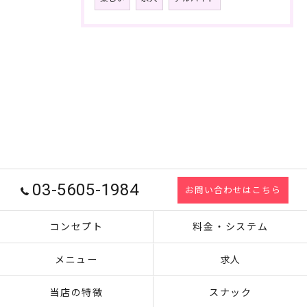
03-5605-1984
お問い合わせはこちら
コンセプト
料金・システム
メニュー
求人
当店の特徴
スナック