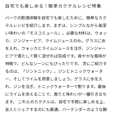
自宅でも楽しめる！簡単カクテルレシピ特集
バーでの飲酒体験を自宅でも楽しむために、簡単なカク
テルレシピを紹介します。まずは、シンプルながら奥深
い味わいの「モスコミュール」。必要な材料は、ウォッ
カ、ジンジャービア、ライムジュースのみ。グラスに氷
を入れ、ウォッカとライムジュースを注ぎ、ジンジャー
ビアで満たして軽く混ぜれば完成です。爽やかな風味が
特徴で、どんなシーンにもぴったりです。 次にご紹介す
るのは、「ジントニック」。ジンとトニックウォータ
ー、そしてライムを用意しましょう。グラスに氷を入
れ、ジンを注ぎ、トニックウォーターで割ります。最後
にライムを添えることで、香りと味わいが一層引き立ち
ます。 これらのカクテルは、自宅で手軽に楽しめる上、
友人とシェアするのにも最適。バーテンダーのような腕