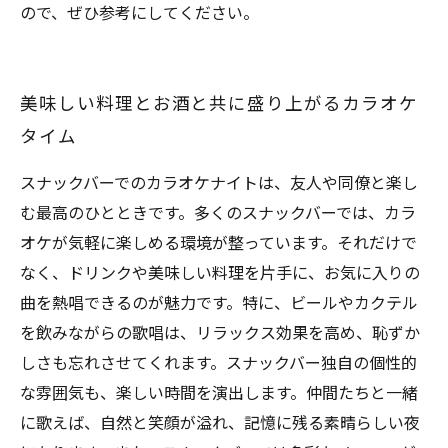
ので、ぜひ参考にしてください。
美味しい料理とお酒と共に盛り上がるカラオケ
タイム
スナックバーでのカラオケナイトは、友人や同僚と楽し
む最高のひとときです。多くのスナックバーでは、カラ
オケが気軽に楽しめる環境が整っています。それだけで
なく、ドリンクや美味しい料理を片手に、お気に入りの
曲を熱唱できるのが魅力です。特に、ビールやカクテル
を飲みながらの歌唱は、リラックス効果を高め、恥ずか
しさも忘れさせてくれます。スナックバー独自の個性的
な雰囲気も、楽しい時間を演出します。仲間たちと一緒
に歌えば、自然と笑顔が溢れ、記憶に残る素晴らしい夜