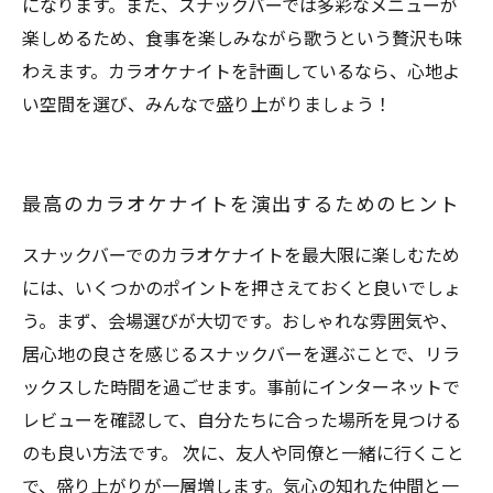
になります。また、スナックバーでは多彩なメニューが
楽しめるため、食事を楽しみながら歌うという贅沢も味
わえます。カラオケナイトを計画しているなら、心地よ
い空間を選び、みんなで盛り上がりましょう！
最高のカラオケナイトを演出するためのヒント
スナックバーでのカラオケナイトを最大限に楽しむため
には、いくつかのポイントを押さえておくと良いでしょ
う。まず、会場選びが大切です。おしゃれな雰囲気や、
居心地の良さを感じるスナックバーを選ぶことで、リラ
ックスした時間を過ごせます。事前にインターネットで
レビューを確認して、自分たちに合った場所を見つける
のも良い方法です。 次に、友人や同僚と一緒に行くこと
で、盛り上がりが一層増します。気心の知れた仲間と一