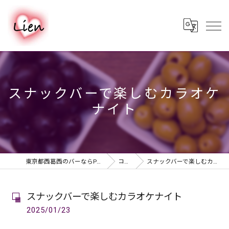
スナックバーで楽しむカラオケ
ナイト
東京都西葛西のバーならPUB & BAR Lien
コラム
スナックバーで楽しむカラオケナイト
スナックバーで楽しむカラオケナイト
2025/01/23