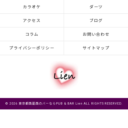
カラオケ
ダーツ
アクセス
ブログ
コラム
お問い合わせ
プライバシーポリシー
サイトマップ
© 2026 東京都西葛西のバーならPUB & BAR Lien ALL RIGHTS RESERVED.