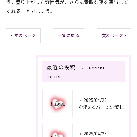
う。盛り上がった雰囲気が、さらに素敵な夜を演出して
くれることでしょう。
< 前のページ
一覧に戻る
次のページ >
最近の投稿
Recent
Posts
2025/04/25
心温まるバーでの特別なひととき
2025/04/25