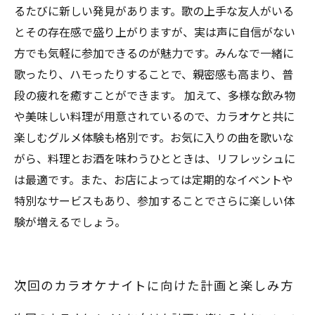
るたびに新しい発見があります。歌の上手な友人がいる
とその存在感で盛り上がりますが、実は声に自信がない
方でも気軽に参加できるのが魅力です。みんなで一緒に
歌ったり、ハモったりすることで、親密感も高まり、普
段の疲れを癒すことができます。 加えて、多様な飲み物
や美味しい料理が用意されているので、カラオケと共に
楽しむグルメ体験も格別です。お気に入りの曲を歌いな
がら、料理とお酒を味わうひとときは、リフレッシュに
は最適です。また、お店によっては定期的なイベントや
特別なサービスもあり、参加することでさらに楽しい体
験が増えるでしょう。
次回のカラオケナイトに向けた計画と楽しみ方