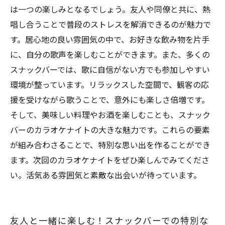
は一つの楽しみとなるでしょう。友人や同僚と共に、熱
唱し合うことで普段のストレスを解消できるのが魅力で
す。居心地の良い雰囲気の中で、お好きな飲み物を片手
に、自分の歌声を楽しむことができます。また、多くの
スナックバーでは、歌に自信がない方でも参加しやすい
環境が整っています。リラックスした空間で、観客の応
援を受けながら歌うことで、意外にも楽しさ倍増です。
そして、美味しい料理やお酒を楽しむことも、スナック
バーのカラオケナイトの大きな魅力です。これらの要素
が組み合わさることで、特別な思い出を作ることができ
ます。次回のカラオケナイトをぜひ楽しんでみてくださ
い。活気ある雰囲気と素敵な出会いが待っています。
友人と一緒に楽しむ！スナックバーでの特別な