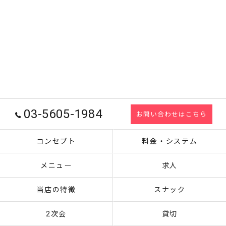
03-5605-1984
お問い合わせはこちら
コンセプト
料金・システム
メニュー
求人
当店の特徴
スナック
2次会
貸切