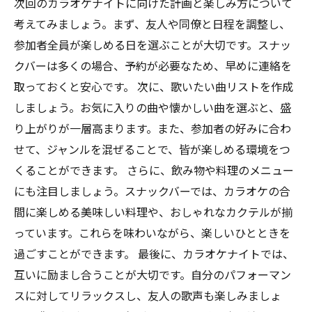
次回のカラオケナイトに向けた計画と楽しみ方について
考えてみましょう。まず、友人や同僚と日程を調整し、
参加者全員が楽しめる日を選ぶことが大切です。スナッ
クバーは多くの場合、予約が必要なため、早めに連絡を
取っておくと安心です。 次に、歌いたい曲リストを作成
しましょう。お気に入りの曲や懐かしい曲を選ぶと、盛
り上がりが一層高まります。また、参加者の好みに合わ
せて、ジャンルを混ぜることで、皆が楽しめる環境をつ
くることができます。 さらに、飲み物や料理のメニュー
にも注目しましょう。スナックバーでは、カラオケの合
間に楽しめる美味しい料理や、おしゃれなカクテルが揃
っています。これらを味わいながら、楽しいひとときを
過ごすことができます。 最後に、カラオケナイトでは、
互いに励まし合うことが大切です。自分のパフォーマン
スに対してリラックスし、友人の歌声も楽しみましょ