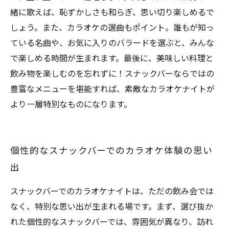
緒に歌えば、恥ずかしさも和らぎ、思い切り楽しめるで
しょう。また、カラオケの選曲もポイント。誰もが知っ
ている名曲や、お気に入りのバラードを選ぶと、みんな
で楽しめる時間が生まれます。最後に、美味しい料理と
飲み物を楽しむのを忘れずに！スナックバーならではの
豊富なメニューを堪能すれば、素敵なカラオケナイトが
より一層特別なものになります。
個性的なスナックバーでのカラオケ体験の思い
出
スナックバーでのカラオケナイトは、ただの飲み会では
なく、特別な思い出が生まれる場です。まず、選び抜か
れた個性的なスナックバーでは、雰囲気が異なり、訪れ