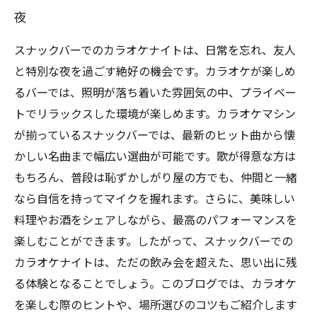
夜
スナックバーでのカラオケナイトは、日常を忘れ、友人
と特別な夜を過ごす絶好の機会です。カラオケが楽しめ
るバーでは、照明が落ち着いた雰囲気の中、プライベー
トでリラックスした環境が楽しめます。カラオケマシン
が揃っているスナックバーでは、最新のヒット曲から懐
かしい名曲まで幅広い選曲が可能です。歌が得意な方は
もちろん、普段は恥ずかしがり屋の方でも、仲間と一緒
なら自信を持ってマイクを握れます。さらに、美味しい
料理やお酒をシェアしながら、最高のパフォーマンスを
楽しむことができます。したがって、スナックバーでの
カラオケナイトは、ただの飲み会を超えた、思い出に残
る体験となることでしょう。このブログでは、カラオケ
を楽しむ際のヒントや、場所選びのコツもご紹介します