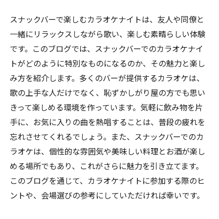
スナックバーで楽しむカラオケナイトは、友人や同僚と
一緒にリラックスしながら歌い、楽しむ素晴らしい体験
です。このブログでは、スナックバーでのカラオケナイ
トがどのように特別なものになるのか、その魅力と楽し
み方を紹介します。多くのバーが提供するカラオケは、
歌の上手な人だけでなく、恥ずかしがり屋の方でも思い
きって楽しめる環境を作っています。気軽に飲み物を片
手に、お気に入りの曲を熱唱することは、普段の疲れを
忘れさせてくれるでしょう。また、スナックバーでのカ
ラオケは、個性的な雰囲気や美味しい料理とお酒が楽し
める場所でもあり、これがさらに魅力を引き立てます。
このブログを通じて、カラオケナイトに参加する際のヒ
ントや、会場選びの参考にしていただければ幸いです。