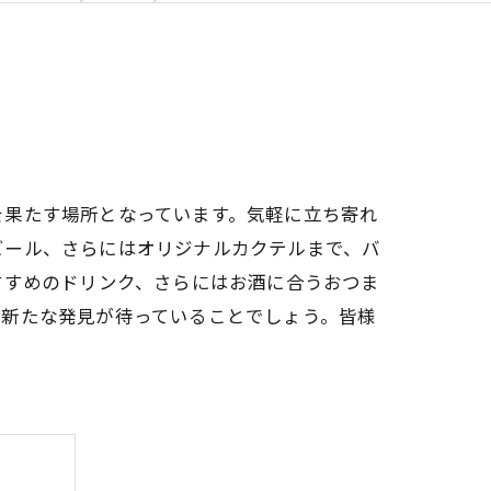
を果たす場所となっています。気軽に立ち寄れ
ビール、さらにはオリジナルカクテルまで、バ
すすめのドリンク、さらにはお酒に合うおつま
、新たな発見が待っていることでしょう。皆様