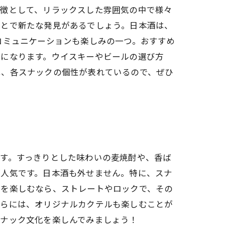
特徴として、リラックスした雰囲気の中で様々
ことで新たな発見があるでしょう。日本酒は、
コミュニケーションも楽しみの一つ。おすすめ
験になります。ウイスキーやビールの選び方
は、各スナックの個性が表れているので、ぜひ
す。すっきりとした味わいの麦焼酎や、香ば
が人気です。日本酒も外せません。特に、スナ
ーを楽しむなら、ストレートやロックで、その
さらには、オリジナルカクテルも楽しむことが
スナック文化を楽しんでみましょう！