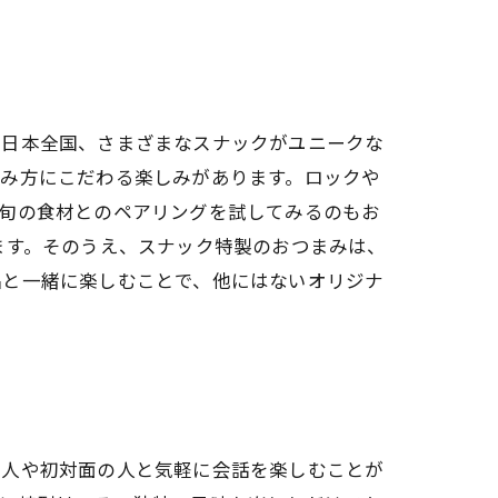
。日本全国、さまざまなスナックがユニークな
飲み方にこだわる楽しみがあります。ロックや
、旬の食材とのペアリングを試してみるのもお
ます。そのうえ、スナック特製のおつまみは、
品と一緒に楽しむことで、他にはないオリジナ
友人や初対面の人と気軽に会話を楽しむことが