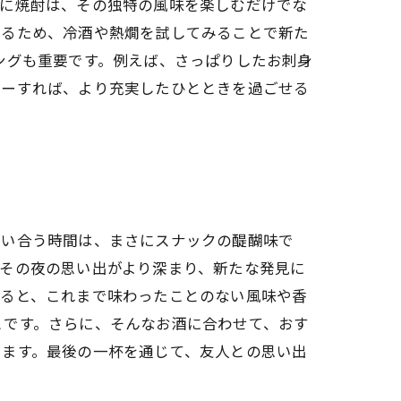
特に焼酎は、その独特の風味を楽しむだけでな
わるため、冷酒や熱燗を試してみることで新た
ングも重要です。例えば、さっぱりしたお刺身
ターすれば、より充実したひとときを過ごせる
笑い合う時間は、まさにスナックの醍醐味で
その夜の思い出がより深まり、新たな発見に
みると、これまで味わったことのない風味や香
とです。さらに、そんなお酒に合わせて、おす
ります。最後の一杯を通じて、友人との思い出