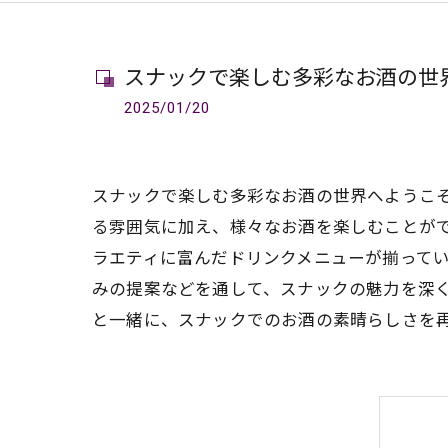
スナックで楽しむ多彩なお酒の世
2025/01/20
スナックで楽しむ多彩なお酒の世界へようこ
る雰囲気に加え、様々なお酒を楽しむことが
ラエティに富んだドリンクメニューが揃ってい
みの提案などを通して、スナックの魅力を深
と一緒に、スナックでのお酒の素晴らしさを