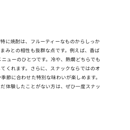
。特に焼酎は、フルーティーなものからしっか
つまみとの相性も抜群な点です。例えば、香ば
メニューのひとつです。冷や、熱燗どちらでも
してくれます。さらに、スナックならではのオ
や季節に合わせた特別な味わいが楽しめます。
まだ体験したことがない方は、ぜひ一度スナッ