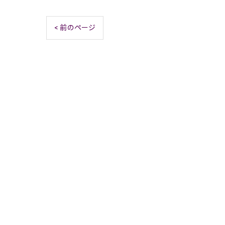
< 前のページ