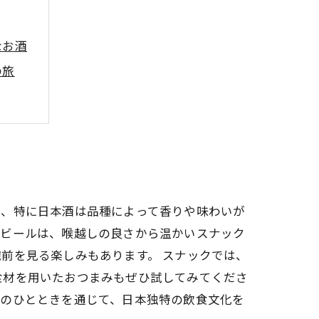
なお酒
の旅
を演出
き、特に日本酒は品種によって香りや味わいが
。ビールは、喉越しの良さから温かいスナック
前を見る楽しみもあります。 スナックでは、
食材を用いたおつまみもぜひ試してみてくださ
でのひとときを通じて、日本独特の飲食文化を