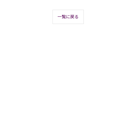
一覧に戻る