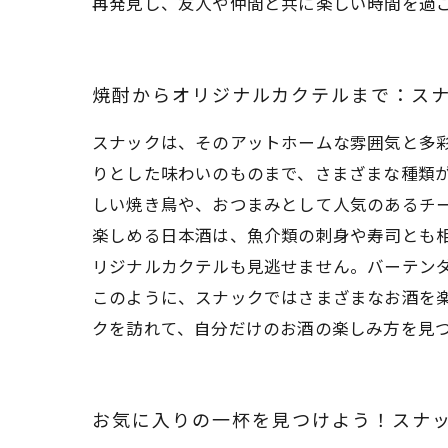
再発見し、友人や仲間と共に楽しい時間を過
焼酎からオリジナルカクテルまで：ス
スナックは、そのアットホームな雰囲気と多
りとした味わいのものまで、さまざまな種類
しい焼き鳥や、おつまみとして人気のあるチー
楽しめる日本酒は、魚介類の刺身や寿司とも
リジナルカクテルも見逃せません。バーテン
このように、スナックではさまざまなお酒を
クを訪れて、自分だけのお酒の楽しみ方を見
お気に入りの一杯を見つけよう！スナ