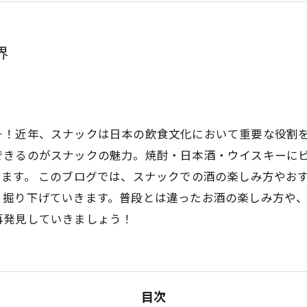
界
そ！近年、スナックは日本の飲食文化において重要な役割
できるのがスナックの魅力。焼酎・日本酒・ウイスキーに
ます。 このブログでは、スナックでの酒の楽しみ方やお
く掘り下げていきます。普段とは違ったお酒の楽しみ方や
再発見していきましょう！
目次