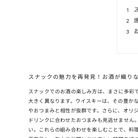
スナックの魅力を再発見！お酒が織り
スナックでのお酒の楽しみ方は、まさに多彩
大きく異なります。ウイスキーは、その豊か
やおつまみと相性が抜群です。さらに、オリジ
ドリンクに合わせたおつまみも見逃せません
い。これらの組み合わせを楽しむことで、料