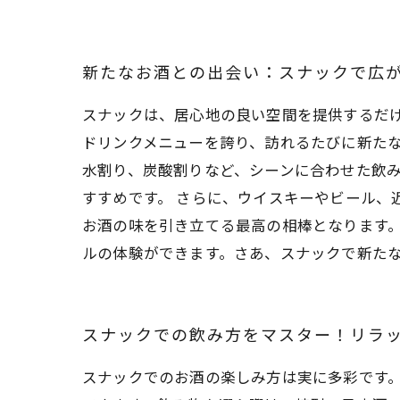
新たなお酒との出会い：スナックで広
スナックは、居心地の良い空間を提供するだ
ドリンクメニューを誇り、訪れるたびに新た
水割り、炭酸割りなど、シーンに合わせた飲
すすめです。 さらに、ウイスキーやビール、
お酒の味を引き立てる最高の相棒となります
ルの体験ができます。さあ、スナックで新た
スナックでの飲み方をマスター！リラ
スナックでのお酒の楽しみ方は実に多彩です