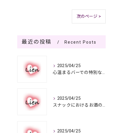
次のページ >
最近の投稿
Recent Posts
2025/04/25
心温まるバーでの特別なひととき
2025/04/25
スナックにおけるお酒の多彩さと楽しみ方
2025/04/25