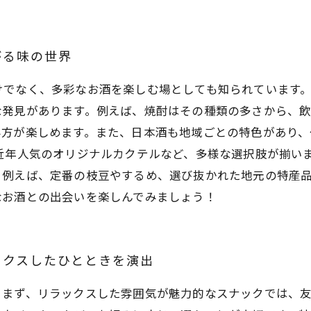
がる味の世界
けでなく、多彩なお酒を楽しむ場としても知られています
な発見があります。例えば、焼酎はその種類の多さから、
み方が楽しめます。また、日本酒も地域ごとの特色があり
近年人気のオリジナルカクテルなど、多様な選択肢が揃い
。例えば、定番の枝豆やするめ、選び抜かれた地元の特産
なお酒との出会いを楽しんでみましょう！
ックスしたひとときを演出
。まず、リラックスした雰囲気が魅力的なスナックでは、