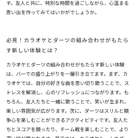
す。友人と共に、特別な時間を過ごしながら、心温まる
思い出を作ってみてはいかがでしょうか。
必見！カラオケとダーツの組み合わせがもたら
す新しい体験とは？
カラオケとダーツの組み合わせがもたらす新しい体験
は、バーでの盛り上がりを一層引き立てます。まず、カ
ラオケでは、自分の好きな曲を思い切り歌うことで、ス
トレスを解消し、心のリフレッシュにつながります。も
ちろん、友人たちと一緒に歌うことで、笑いが生まれ、
楽しい雰囲気が広がります。次に、ダーツはスリルと競
争心を楽しむことができるアクティビティです。友人た
ちとスコアを競ったり、チーム戦を楽しむことで、より