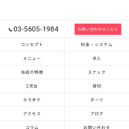
03-5605-1984
お問い合わせはこちら
コンセプト
料金・システム
メニュー
求人
当店の特徴
スナック
2次会
貸切
カラオケ
ダーツ
アクセス
ブログ
コラム
お問い合わせ