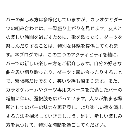
バーの楽しみ方は多様化していますが、カラオケとダー
ツの組み合わせは、一際盛り上がりを見せます。友人と
の楽しい時間を過ごすために、歌を歌ったり、ダーツを
楽しんだりすることは、特別な体験を提供してくれま
す。本ブログでは、この二つのアクティビティを軸に、
バーでの新しい楽しみ方をご紹介します。自分の好きな
曲を思い切り歌ったり、ダーツで競い合ったりすること
で、緊張感だけでなく、笑いや絆も深まります。また、
カラオケルームやダーツ専用スペースを完備したバーの
増加に伴い、選択肢も広がっています。人々が集まる場
所としてのバーの魅力を再発見し、より楽しい夜を演出
する方法を探求していきましょう。是非、新しい楽しみ
方を見つけて、特別な時間を過ごしてください。