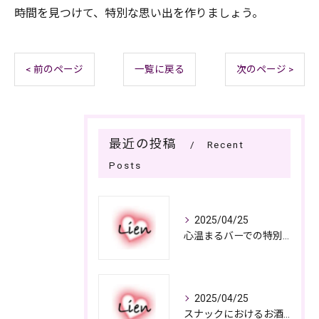
時間を見つけて、特別な思い出を作りましょう。
< 前のページ
一覧に戻る
次のページ >
最近の投稿
Recent
Posts
2025/04/25
心温まるバーでの特別なひととき
2025/04/25
スナックにおけるお酒の多彩さと楽しみ方