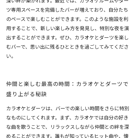
深い絆が築かれます。最近では、カラオケルームやダー
ツ専用スペースを完備したバーが増えており、自分たち
のペースで楽しむことができます。このような施設を利
用することで、新しい楽しみ方を発見し、特別な夜を演
出することができます。ぜひ、カラオケとダーツを楽し
むバーで、思い出に残るひとときを過ごしてみてくださ
い。
仲間と楽しむ最高の時間：カラオケとダーツで
盛り上がる秘訣
カラオケとダーツは、バーでの楽しい時間をさらに特別
なものにしてくれます。まず、カラオケでは自分の好き
な曲を歌うことで、リラックスしながら仲間との絆を深
めることができます。誰もが知っているヒット曲や、懐