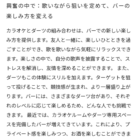
興奮の中で：歌いながら狙いを定めて、バーの
楽しみ方を変える
カラオケとダーツの組み合わせは、バーでの新しい楽し
み方を提供します。友人と一緒に、楽しいひとときを過
ごすことができ、歌を歌いながら気軽にリラックスでき
ます。楽しさの中で、自分の歌声を披露することで、ス
トレスを解消し、友情を深めることができます。 また、
ダーツもこの体験にスリルを加えます。ターゲットを狙
って投げることで、競技感が生まれ、より一層盛り上が
ります。バーには、さまざまなダーツ台があり、それぞ
れのレベルに応じて楽しめるため、どんな人でも挑戦で
きます。 最近では、カラオケルームやダーツ専用スペー
スを完備したバーが増えてきています。これにより、プ
ライベート感を楽しみつつ、お酒を楽しむことができま