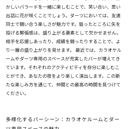
かしいバラードを一緒に楽しむことで、笑い合い、思い
出話に花が咲くことでしょう。ダーツにおいては、友達
同士で競い合う楽しさが魅力です。狙ったところに矢を
投げる緊張感は、盛り上がる要素として欠かせません。
相手を応援しあったり、成績を競ったりすることで、よ
り一層の盛り上がりを見せます。 最近では、カラオケル
ームやダーツ専用のスペースが充実したバーが増えてき
ています。それぞれのアクティビティを存分に楽しむこ
とができ、あなたの夜をより楽しく演出します。この新
たな楽しみ方を通じて、仲間との最高の時間を見つけて
ください。
多様化するバーシーン：カラオケルームとダー