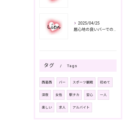
2025/04/25
居心地の良いバーでの楽しみ方
タグ
Tags
西葛西
バー
スポーツ観戦
初めて
深夜
女性
駅チカ
安心
一人
楽しい
求人
アルバイト