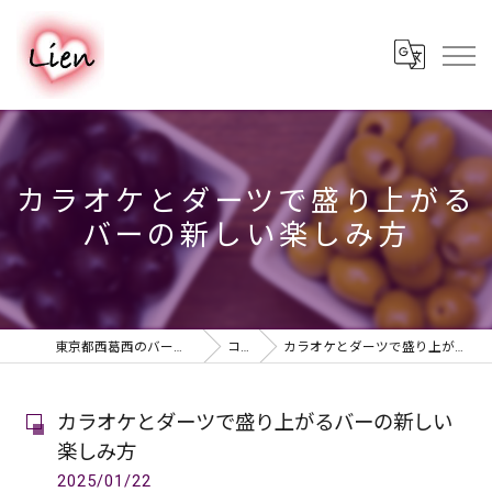
カラオケとダーツで盛り上がる
バーの新しい楽しみ方
東京都西葛西のバーならPUB & BAR Lien
コラム
カラオケとダーツで盛り上がるバーの新しい楽しみ方
カラオケとダーツで盛り上がるバーの新しい
楽しみ方
2025/01/22