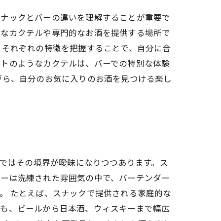
スナックとバーの違いを理解することが重要で
様なカクテルや専門的なお酒を提供する場所で
、それぞれの特徴を把握することで、自分に合
ートのようなカクテルは、バーでの特別な体験
がら、自分のお気に入りのお酒を見つける楽し
近ではその境界が曖昧になりつつあります。ス
バーは洗練された雰囲気の中で、バーテンダー
。 たとえば、スナックで提供される家庭的な
類も、ビールから日本酒、ウィスキーまで幅広