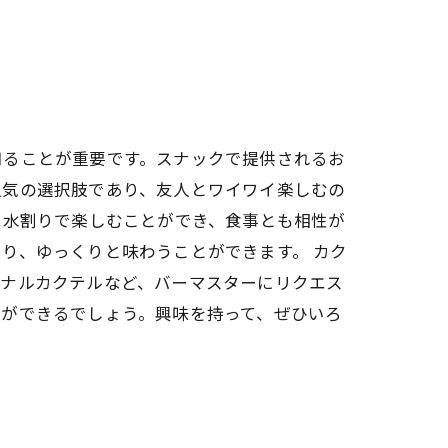
知ることが重要です。スナックで提供されるお
人気の選択肢であり、友人とワイワイ楽しむの
は水割りで楽しむことができ、食事とも相性が
り、ゆっくりと味わうことができます。 カク
ジナルカクテルなど、バーマスターにリクエス
とができるでしょう。興味を持って、ぜひいろ