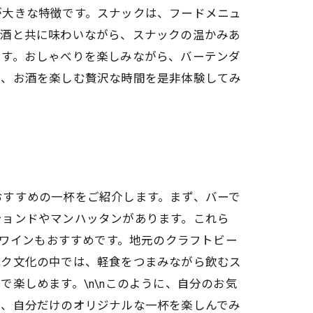
が大きな特徴です。スナックは、フードメニュ
、酒と共に味わいながら、スナックの温かみあ
です。おしゃべりを楽しみながら、バーテンダ
で、お酒を楽しむ贅沢な時間を是非体験してみ
おすすめの一杯をご紹介します。まず、バーで
ションドやマンハッタンがあります。これら
やワインもおすすめです。地元のクラフトビー
ック文化の中では、軽食をつまみながら飲むス
楽しめます。\n\nこのように、自分のお気
ひ、自分だけのオリジナルな一杯を楽しんでみ