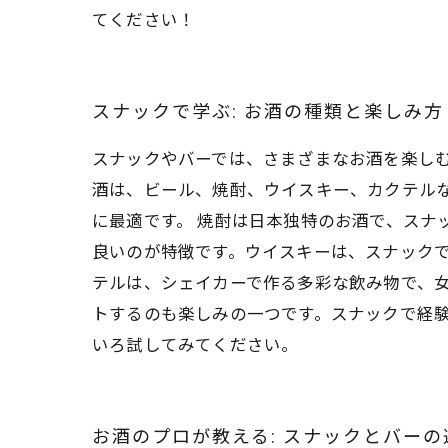
てください！
スナックで学ぶ: お酒の種類と楽しみ方
スナックやバーでは、さまざまなお酒を楽し
酒は、ビール、焼酎、ウイスキー、カクテル
に最適です。 焼酎は日本独特のお酒で、スナ
良いのが特徴です。ウイスキーは、スナックで
テルは、シェイカーで作る多彩な飲み物で、
トするのも楽しみの一つです。スナックで経
いろ試してみてください。
お酒のプロが教える: スナックとバーの