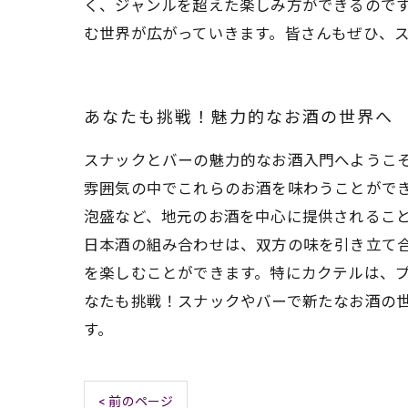
く、ジャンルを超えた楽しみ方ができるのです
む世界が広がっていきます。皆さんもぜひ、
あなたも挑戦！魅力的なお酒の世界へ
スナックとバーの魅力的なお酒入門へようこ
雰囲気の中でこれらのお酒を味わうことができ
泡盛など、地元のお酒を中心に提供されるこ
日本酒の組み合わせは、双方の味を引き立て合
を楽しむことができます。特にカクテルは、プ
なたも挑戦！スナックやバーで新たなお酒の
す。
< 前のページ