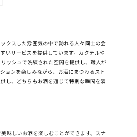
ラックスした雰囲気の中で訪れる人々同士の会
やすいサービスを提供しています。カクテルや
イリッシュで洗練された空間を提供し、職人が
ーションを楽しみながら、お酒にまつわるスト
提供し、どちらもお酒を通じて特別な瞬間を演
で美味しいお酒を楽しむことができます。スナ