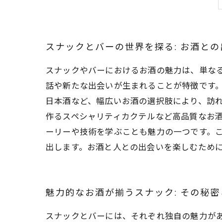
スナックとバーの世界を探る: お酒との
スナックやバーにおけるお酒の魅力は、単な
話や新たな出会いが生まれることが特徴です
日本酒など、幅広いお酒の選択肢により、訪れ
作るスペシャリティカクテルなど高品質なお
ーリーや技術を学ぶことも魅力の一つです。
出します。お酒と人との出会いを楽しむため
魅力的なお酒が揃うスナック: その秘密
スナックとバーには、それぞれ独自の魅力が