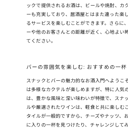
ックで提供されるお酒は、ビールや焼酎、カ
ーも充実しており、居酒屋とはまた違った楽
るサービスを楽しむことができます。さらに
ーや他のお客さんとの距離が近く、心地よい
てください。
バーの雰囲気を楽しむ: おすすめの一杯
スナックとバーの魅力的なお酒入門へようこ
は多様なカクテルが楽しめますが、特に人気
は、豊かな風味と深い味わいが特徴で、スナッ
ルや厳選されたワインは、軽食と共に楽しむ
タイルが一般的ですから、チーズやナッツ、お
に入りの一杯を見つけたり、チャレンジして