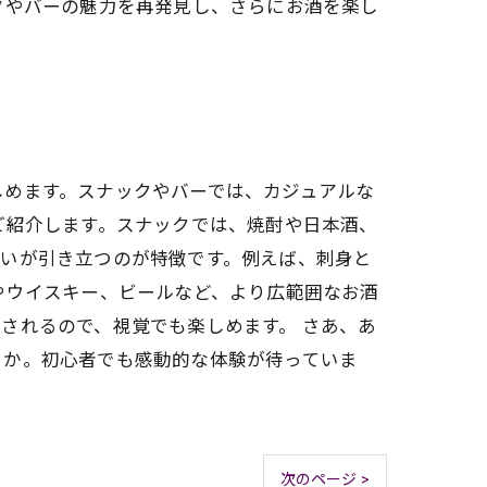
クやバーの魅力を再発見し、さらにお酒を楽し
。
しめます。スナックやバーでは、カジュアルな
ご紹介します。スナックでは、焼酎や日本酒、
わいが引き立つのが特徴です。例えば、刺身と
やウイスキー、ビールなど、より広範囲なお酒
されるので、視覚でも楽しめます。 さあ、あ
うか。初心者でも感動的な体験が待っていま
次のページ >