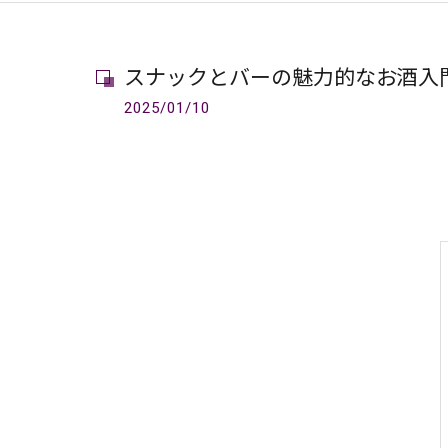
スナックとバーの魅力的なお酒入
2025/01/10