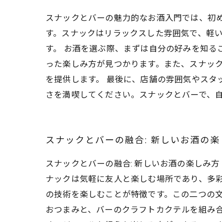
スナックとバーの魅力的なお酒入門では、初
す。スナックはリラックスした雰囲気で、軽
す。 お酒を選ぶ際、まずは自分の好みを知る
った楽しみ方が見つかります。また、スナッ
を提供します。 最後に、店舗の雰囲気やスタ
さを満喫してください。スナックとバーで、
スナックとバーの融合: 新しいお酒の楽
スナックとバーの融合: 新しいお酒の楽しみ
ナックは気軽に友人と楽しむ場所であり、多
の技術を楽しむことが特徴です。この二つの文
おつまみと、バーのクラフトカクテルを組み