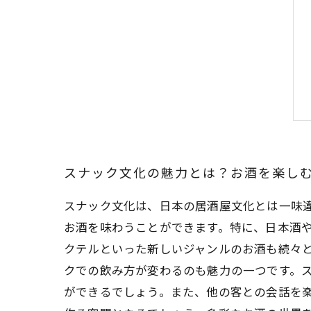
スナック文化の魅力とは？お酒を楽し
スナック文化は、日本の居酒屋文化とは一味
お酒を味わうことができます。特に、日本酒
クテルといった新しいジャンルのお酒も続々
クでの飲み方が変わるのも魅力の一つです。
ができるでしょう。また、他の客との会話を