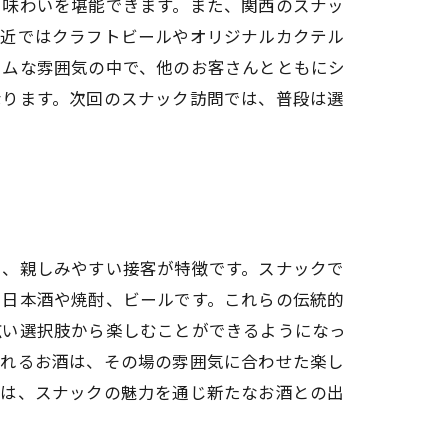
や味わいを堪能できます。また、関西のスナッ
最近ではクラフトビールやオリジナルカクテル
ームな雰囲気の中で、他のお客さんとともにシ
なります。次回のスナック訪問では、普段は選
と、親しみやすい接客が特徴です。スナックで
、日本酒や焼酎、ビールです。これらの伝統的
広い選択肢から楽しむことができるようになっ
されるお酒は、その場の雰囲気に合わせた楽し
では、スナックの魅力を通じ新たなお酒との出