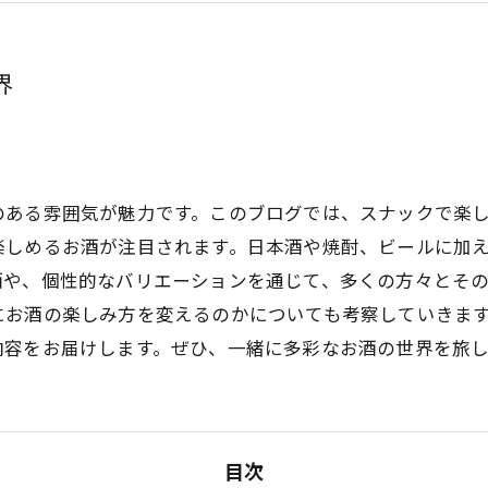
界
のある雰囲気が魅力です。このブログでは、スナックで楽
楽しめるお酒が注目されます。日本酒や焼酎、ビールに加
酒や、個性的なバリエーションを通じて、多くの方々とそ
にお酒の楽しみ方を変えるのかについても考察していきま
内容をお届けします。ぜひ、一緒に多彩なお酒の世界を旅
目次