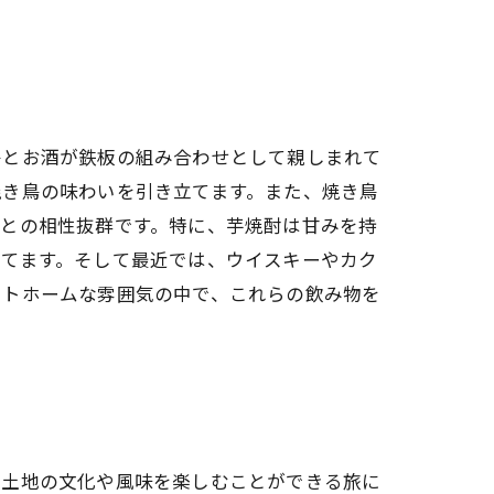
鳥とお酒が鉄板の組み合わせとして親しまれて
焼き鳥の味わいを引き立てます。また、焼き鳥
鳥との相性抜群です。特に、芋焼酎は甘みを持
立てます。そして最近では、ウイスキーやカク
ットホームな雰囲気の中で、これらの飲み物を
の土地の文化や風味を楽しむことができる旅に