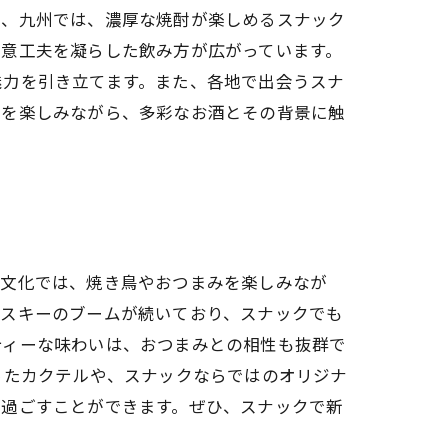
方、九州では、濃厚な焼酎が楽しめるスナック
創意工夫を凝らした飲み方が広がっています。
魅力を引き立てます。また、各地で出会うスナ
りを楽しみながら、多彩なお酒とその背景に触
ク文化では、焼き鳥やおつまみを楽しみなが
イスキーのブームが続いており、スナックでも
ティーな味わいは、おつまみとの相性も抜群で
ったカクテルや、スナックならではのオリジナ
を過ごすことができます。ぜひ、スナックで新