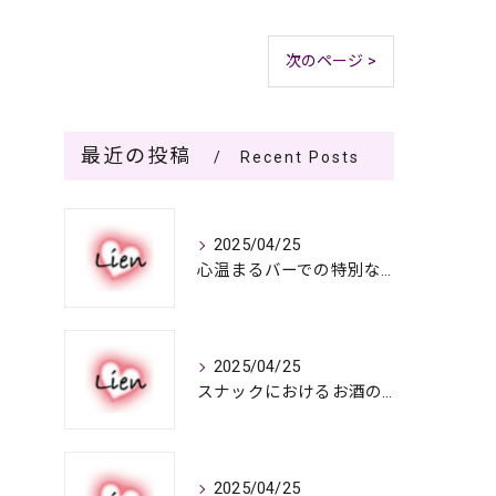
次のページ >
最近の投稿
Recent Posts
2025/04/25
心温まるバーでの特別なひととき
2025/04/25
スナックにおけるお酒の多彩さと楽しみ方
2025/04/25