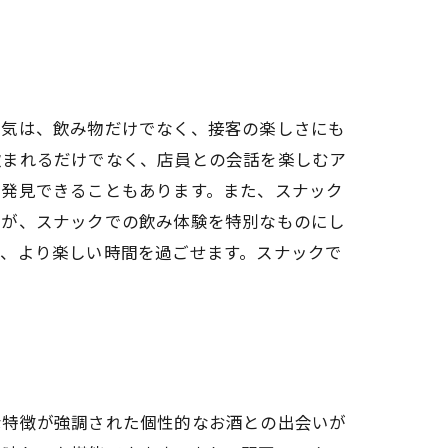
囲気は、飲み物だけでなく、接客の楽しさにも
飲まれるだけでなく、店員との会話を楽しむア
に発見できることもあります。また、スナック
そが、スナックでの飲み体験を特別なものにし
り、より楽しい時間を過ごせます。スナックで
な特徴が強調された個性的なお酒との出会いが