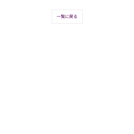
一覧に戻る