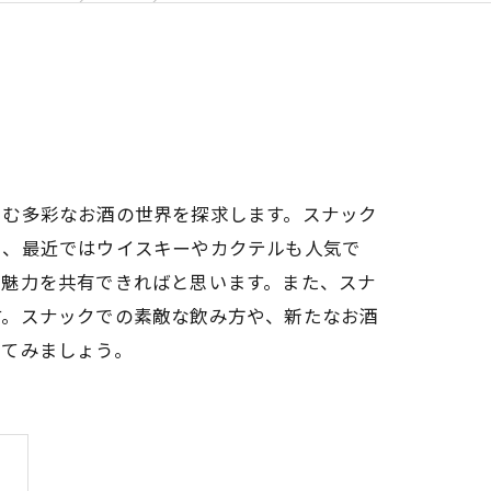
しむ多彩なお酒の世界を探求します。スナック
え、最近ではウイスキーやカクテルも人気で
の魅力を共有できればと思います。また、スナ
す。スナックでの素敵な飲み方や、新たなお酒
してみましょう。