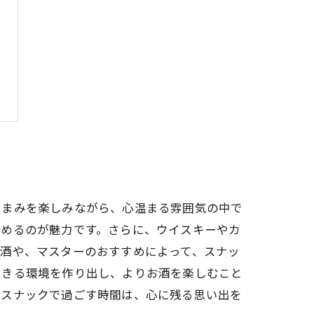
つまみを楽しみながら、心温まる雰囲気の中で
しめるのが魅力です。さらに、ウイスキーやカ
お酒や、マスターのおすすめによって、スナッ
できる環境を作り出し、よりお酒を楽しむこと
。スナックで過ごす時間は、心に残る思い出を