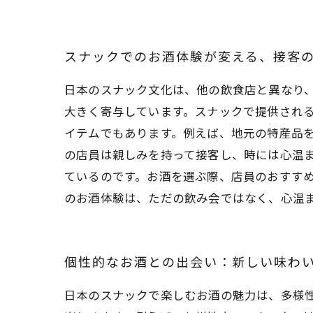
スナックでのお酒体験が変える、接客
日本のスナック文化は、他の飲食店と異なり
大きく寄与しています。スナックで提供され
イテムでもあります。例えば、地元の特産品
の店員は親しみを持って接客し、時には心温
ているのです。お酒を選ぶ際、店員のおすす
のお酒体験は、ただの飲み会ではなく、心温
個性的なお酒との出会い：新しい味わ
日本のスナックで楽しむお酒の魅力は、多様