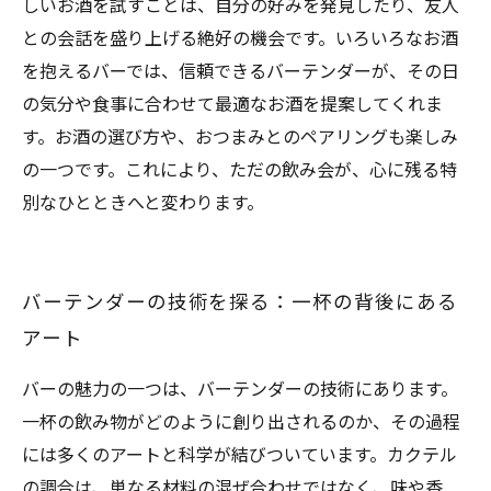
しいお酒を試すことは、自分の好みを発見したり、友人
との会話を盛り上げる絶好の機会です。いろいろなお酒
を抱えるバーでは、信頼できるバーテンダーが、その日
の気分や食事に合わせて最適なお酒を提案してくれま
す。お酒の選び方や、おつまみとのペアリングも楽しみ
の一つです。これにより、ただの飲み会が、心に残る特
別なひとときへと変わります。
バーテンダーの技術を探る：一杯の背後にある
アート
バーの魅力の一つは、バーテンダーの技術にあります。
一杯の飲み物がどのように創り出されるのか、その過程
には多くのアートと科学が結びついています。カクテル
の調合は、単なる材料の混ぜ合わせではなく、味や香