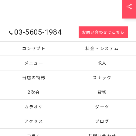
03-5605-1984
お問い合わせはこちら
コンセプト
料金・システム
メニュー
求人
当店の特徴
スナック
2次会
貸切
カラオケ
ダーツ
アクセス
ブログ