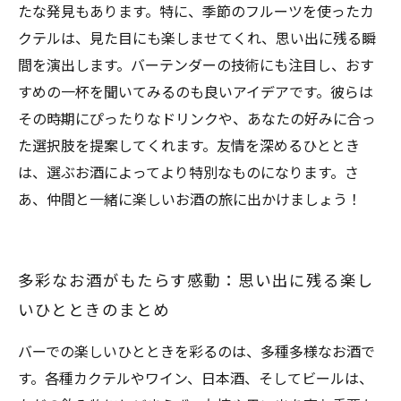
たな発見もあります。特に、季節のフルーツを使ったカ
クテルは、見た目にも楽しませてくれ、思い出に残る瞬
間を演出します。バーテンダーの技術にも注目し、おす
すめの一杯を聞いてみるのも良いアイデアです。彼らは
その時期にぴったりなドリンクや、あなたの好みに合っ
た選択肢を提案してくれます。友情を深めるひととき
は、選ぶお酒によってより特別なものになります。さ
あ、仲間と一緒に楽しいお酒の旅に出かけましょう！
多彩なお酒がもたらす感動：思い出に残る楽し
いひとときのまとめ
バーでの楽しいひとときを彩るのは、多種多様なお酒で
す。各種カクテルやワイン、日本酒、そしてビールは、