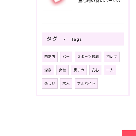
居心地の良いバーでの楽しみ方
タグ
Tags
西葛西
バー
スポーツ観戦
初めて
深夜
女性
駅チカ
安心
一人
楽しい
求人
アルバイト