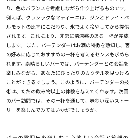
り、色のバランスを考慮しながら作り上げるものです。
例えば、クラシックなマティーニは、ジンとドライ・ベ
ルモットの比率にこだわり、氷でよく冷やしてから提供
されます。これにより、非常に清涼感のある一杯が完成
します。 また、バーテンダーはお酒の特徴を熟知し、客
の好みに応じておすすめの一杯を考えるセンスも求めら
れます。素晴らしいバーでは、バーテンダーとの会話を
楽しみながら、あなたにぴったりのカクテルを見つける
ことができるでしょう。このように、バーテンダーの技
術は、ただの飲み物以上の体験を与えてくれます。次回
のバー訪問では、その一杯を通して、味わい深いストー
リーを楽しんでみてはいかがでしょうか。