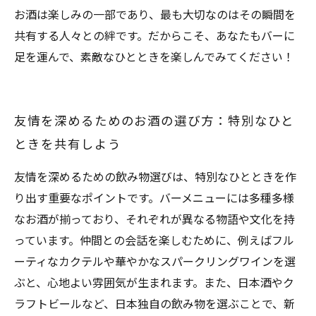
お酒は楽しみの一部であり、最も大切なのはその瞬間を
共有する人々との絆です。だからこそ、あなたもバーに
足を運んで、素敵なひとときを楽しんでみてください！
友情を深めるためのお酒の選び方：特別なひと
ときを共有しよう
友情を深めるための飲み物選びは、特別なひとときを作
り出す重要なポイントです。バーメニューには多種多様
なお酒が揃っており、それぞれが異なる物語や文化を持
っています。仲間との会話を楽しむために、例えばフル
ーティなカクテルや華やかなスパークリングワインを選
ぶと、心地よい雰囲気が生まれます。また、日本酒やク
ラフトビールなど、日本独自の飲み物を選ぶことで、新