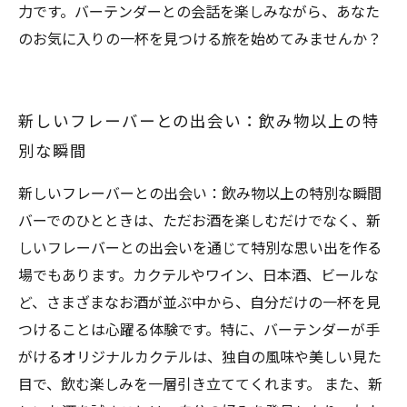
力です。バーテンダーとの会話を楽しみながら、あなた
のお気に入りの一杯を見つける旅を始めてみませんか？
新しいフレーバーとの出会い：飲み物以上の特
別な瞬間
新しいフレーバーとの出会い：飲み物以上の特別な瞬間
バーでのひとときは、ただお酒を楽しむだけでなく、新
しいフレーバーとの出会いを通じて特別な思い出を作る
場でもあります。カクテルやワイン、日本酒、ビールな
ど、さまざまなお酒が並ぶ中から、自分だけの一杯を見
つけることは心躍る体験です。特に、バーテンダーが手
がけるオリジナルカクテルは、独自の風味や美しい見た
目で、飲む楽しみを一層引き立ててくれます。 また、新