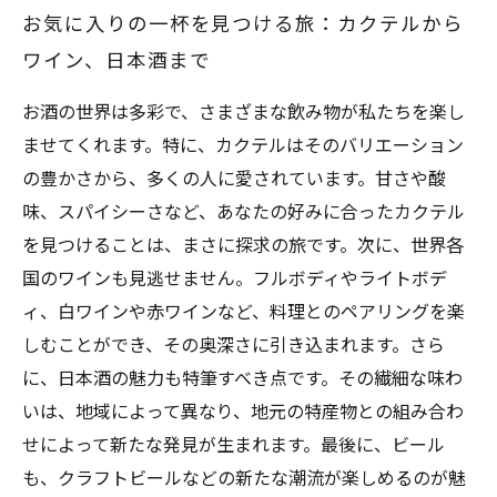
お気に入りの一杯を見つける旅：カクテルから
ワイン、日本酒まで
お酒の世界は多彩で、さまざまな飲み物が私たちを楽し
ませてくれます。特に、カクテルはそのバリエーション
の豊かさから、多くの人に愛されています。甘さや酸
味、スパイシーさなど、あなたの好みに合ったカクテル
を見つけることは、まさに探求の旅です。次に、世界各
国のワインも見逃せません。フルボディやライトボデ
ィ、白ワインや赤ワインなど、料理とのペアリングを楽
しむことができ、その奥深さに引き込まれます。さら
に、日本酒の魅力も特筆すべき点です。その繊細な味わ
いは、地域によって異なり、地元の特産物との組み合わ
せによって新たな発見が生まれます。最後に、ビール
も、クラフトビールなどの新たな潮流が楽しめるのが魅