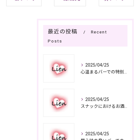
最近の投稿
Recent
Posts
2025/04/25
心温まるバーでの特別なひととき
2025/04/25
スナックにおけるお酒の多彩さと楽しみ方
2025/04/25