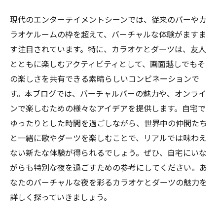
現代のエンターテイメントシーンでは、従来のバーやカ
ラオケルームの枠を超えて、バーチャルな体験がますま
す注目されています。特に、カラオケとダーツは、友人
とともに楽しむアクティビティとして、画面越しでもそ
の楽しさを共有できる素晴らしいコンビネーションで
す。本ブログでは、バーチャルバーの魅力や、オンライ
ンで楽しむための様々なアイデアを提供します。自宅で
ゆったりとした時間を過ごしながら、世界中の仲間たち
と一緒に歌やダーツを楽しむことで、リアルでは味わえ
ない新たな体験が得られるでしょう。ぜひ、自宅にいな
がらも特別な夜を過ごすための参考にしてください。あ
なたのバーチャルな夜を彩るカラオケとダーツの魅力を
詳しく探っていきましょう。