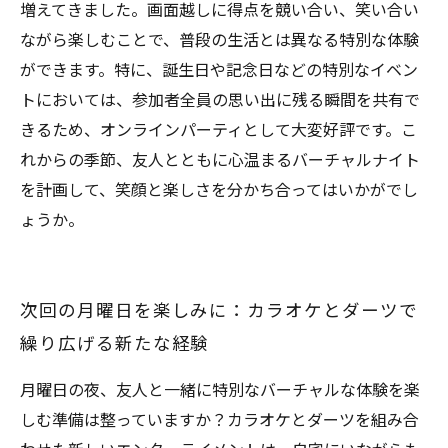
増えてきました。画面越しに得点を競い合い、笑い合い
ながら楽しむことで、普段の生活とは異なる特別な体験
ができます。特に、誕生日や記念日などの特別なイベン
トにおいては、参加者全員の思い出に残る瞬間を共有で
きるため、オンラインパーティとして大変好評です。こ
れからの季節、友人とともに心温まるバーチャルナイト
を計画して、笑顔と楽しさを分かち合ってはいかがでし
ょうか。
次回の月曜日を楽しみに：カラオケとダーツで
繰り広げる新たな経験
月曜日の夜、友人と一緒に特別なバーチャルな体験を楽
しむ準備は整っていますか？カラオケとダーツを組み合