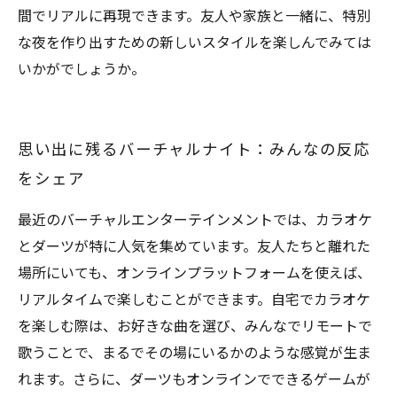
間でリアルに再現できます。友人や家族と一緒に、特別
な夜を作り出すための新しいスタイルを楽しんでみては
いかがでしょうか。
思い出に残るバーチャルナイト：みんなの反応
をシェア
最近のバーチャルエンターテインメントでは、カラオケ
とダーツが特に人気を集めています。友人たちと離れた
場所にいても、オンラインプラットフォームを使えば、
リアルタイムで楽しむことができます。自宅でカラオケ
を楽しむ際は、お好きな曲を選び、みんなでリモートで
歌うことで、まるでその場にいるかのような感覚が生ま
れます。さらに、ダーツもオンラインでできるゲームが