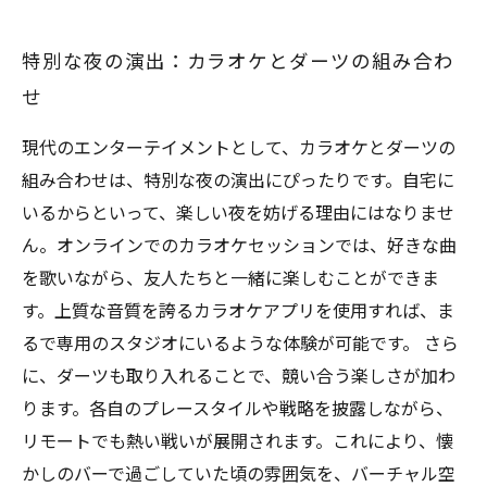
特別な夜の演出：カラオケとダーツの組み合わ
せ
現代のエンターテイメントとして、カラオケとダーツの
組み合わせは、特別な夜の演出にぴったりです。自宅に
いるからといって、楽しい夜を妨げる理由にはなりませ
ん。オンラインでのカラオケセッションでは、好きな曲
を歌いながら、友人たちと一緒に楽しむことができま
す。上質な音質を誇るカラオケアプリを使用すれば、ま
るで専用のスタジオにいるような体験が可能です。 さら
に、ダーツも取り入れることで、競い合う楽しさが加わ
ります。各自のプレースタイルや戦略を披露しながら、
リモートでも熱い戦いが展開されます。これにより、懐
かしのバーで過ごしていた頃の雰囲気を、バーチャル空