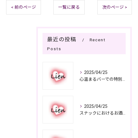
< 前のページ
一覧に戻る
次のページ >
最近の投稿
Recent
Posts
2025/04/25
心温まるバーでの特別なひととき
2025/04/25
スナックにおけるお酒の多彩さと楽しみ方