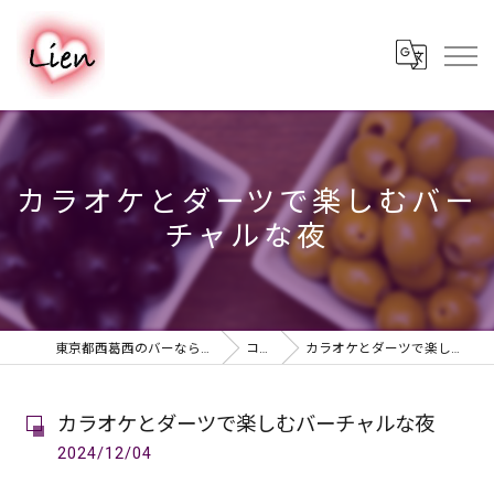
カラオケとダーツで楽しむバー
チャルな夜
東京都西葛西のバーならPUB & BAR Lien
コラム
カラオケとダーツで楽しむバーチャルな夜
カラオケとダーツで楽しむバーチャルな夜
2024/12/04