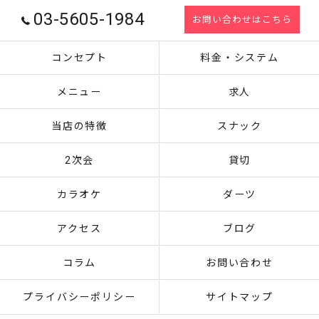
03-5605-1984
お問い合わせはこちら
コンセプト
料金・システム
メニュー
求人
当店の特徴
スナック
2次会
貸切
カラオケ
ダーツ
アクセス
ブログ
コラム
お問い合わせ
プライバシーポリシー
サイトマップ