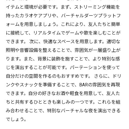
イテムと環境が必要です。まず、ストリーミング機能を
持ったカラオケアプリや、バーチャルダーツプラットフ
ォームを用意しましょう。これにより、友人たちと簡単
に接続して、リアルタイムでゲームや歌を楽しむことが
できます。 次に、快適なスペースを用意します。適切な
照明や音響設備を整えることで、雰囲気が一層盛り上が
ります。また、背景に装飾を施すことで、より特別な感
じを演出することが可能です。パーテーションを使って
自分だけの空間を作るのもおすすめです。 さらに、ドリ
ンクやスナックを準備することで、BARの雰囲気を再現
できます。自分の好きなお酒や軽食を用意して、友人た
ちと共有するひとときも楽しみの一つです。これらを組
み合わせることで、特別なバーチャルな夜を演出できる
でしょう。