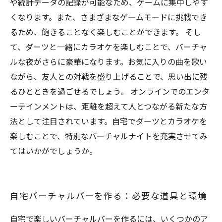
や統計データの記録が可能なため、ゲームに集中しやす
くなります。また、さまざまなゲームモードに挑戦でき
るため、飽きることなく楽しむことができます。 そし
て、ダーツと一緒にカラオケを楽しむことで、バーチャ
ルな夜がさらに豪華になります。お気に入りの曲を歌い
ながら、友人との対戦を盛り上げることで、思い出に残
るひとときを過ごせるでしょう。 オンラインでのエンタ
ーテインメントは、距離を超えて人とつながる新たな方
法として注目されています。自宅でダーツとカラオケを
楽しむことで、特別なバーチャルナイトを充実させてみ
てはいかがでしょうか。
自宅バーチャルバーを作る：必要な道具と環境
自宅で楽しいバーチャルバーを作るには、いくつかのア