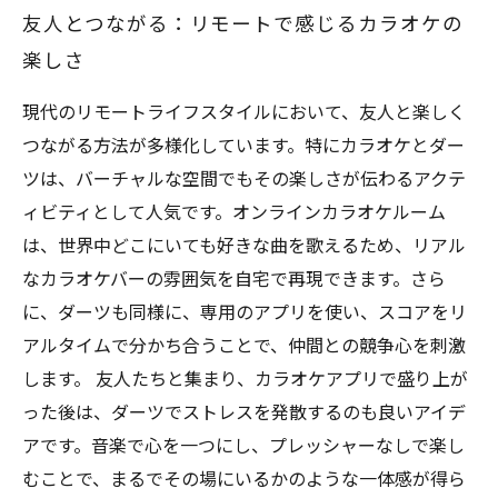
友人とつながる：リモートで感じるカラオケの
楽しさ
現代のリモートライフスタイルにおいて、友人と楽しく
つながる方法が多様化しています。特にカラオケとダー
ツは、バーチャルな空間でもその楽しさが伝わるアクテ
ィビティとして人気です。オンラインカラオケルーム
は、世界中どこにいても好きな曲を歌えるため、リアル
なカラオケバーの雰囲気を自宅で再現できます。さら
に、ダーツも同様に、専用のアプリを使い、スコアをリ
アルタイムで分かち合うことで、仲間との競争心を刺激
します。 友人たちと集まり、カラオケアプリで盛り上が
った後は、ダーツでストレスを発散するのも良いアイデ
アです。音楽で心を一つにし、プレッシャーなしで楽し
むことで、まるでその場にいるかのような一体感が得ら