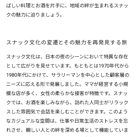
ばしい料理とお酒を片手に、地域の絆が生まれるスナッ
クの魅力に迫りましょう。
スナック文化の変遷とその魅力を再発見する旅
スナック文化は、日本の夜のシーンにおいて特異な存在
として広がりを見せています。もともとは1970年代から
1980年代にかけて、サラリーマンを中心とした顧客層の
ニーズに応える形で発展しました。ママが経営する小規
模な店が多く、女性の柔らかな接客が特徴です。スナッ
クでは、お酒を楽しみながら、訪れた人同士がリラック
スした雰囲気で会話を楽しむことができます。このよう
なカジュアルな空間は、仕事や日常生活のストレスを忘
れさせ、親しい人との絆を深める場として機能していま