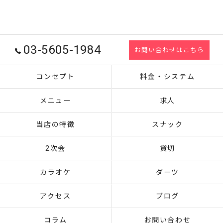
03-5605-1984
お問い合わせはこちら
コンセプト
料金・システム
メニュー
求人
当店の特徴
スナック
2次会
貸切
カラオケ
ダーツ
アクセス
ブログ
コラム
お問い合わせ