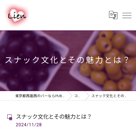
スナック文化とその魅力とは？
東京都西葛西のバーならPUB & BAR Lien
コラム
スナック文化とその魅力とは？
スナック文化とその魅力とは？
2024/11/28