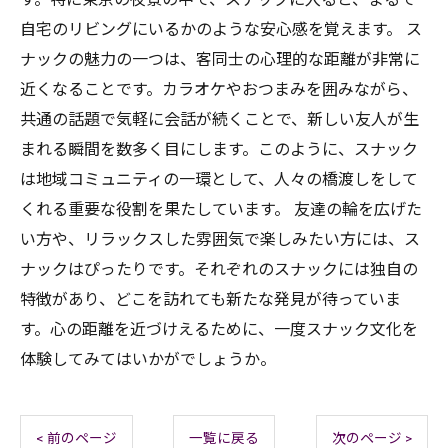
自宅のリビングにいるかのような安心感を覚えます。 ス
ナックの魅力の一つは、客同士の心理的な距離が非常に
近くなることです。カラオケやおつまみを囲みながら、
共通の話題で気軽に会話が続くことで、新しい友人が生
まれる瞬間を数多く目にします。このように、スナック
は地域コミュニティの一環として、人々の橋渡しをして
くれる重要な役割を果たしています。 友達の輪を広げた
い方や、リラックスした雰囲気で楽しみたい方には、ス
ナックはぴったりです。それぞれのスナックには独自の
特徴があり、どこを訪れても新たな発見が待っていま
す。心の距離を近づけえるために、一度スナック文化を
体験してみてはいかがでしょうか。
< 前のページ
一覧に戻る
次のページ >