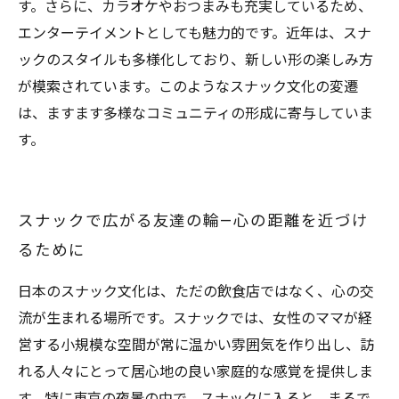
す。さらに、カラオケやおつまみも充実しているため、
エンターテイメントとしても魅力的です。近年は、スナ
ックのスタイルも多様化しており、新しい形の楽しみ方
が模索されています。このようなスナック文化の変遷
は、ますます多様なコミュニティの形成に寄与していま
す。
スナックで広がる友達の輪—心の距離を近づけ
るために
日本のスナック文化は、ただの飲食店ではなく、心の交
流が生まれる場所です。スナックでは、女性のママが経
営する小規模な空間が常に温かい雰囲気を作り出し、訪
れる人々にとって居心地の良い家庭的な感覚を提供しま
す。特に東京の夜景の中で、スナックに入ると、まるで