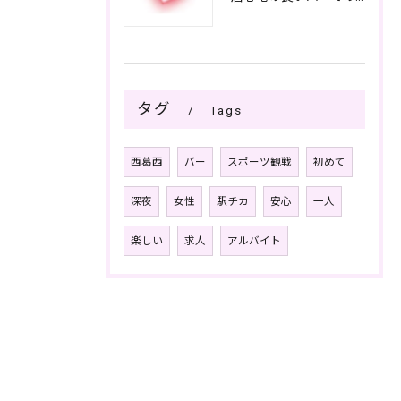
タグ
Tags
西葛西
バー
スポーツ観戦
初めて
深夜
女性
駅チカ
安心
一人
楽しい
求人
アルバイト