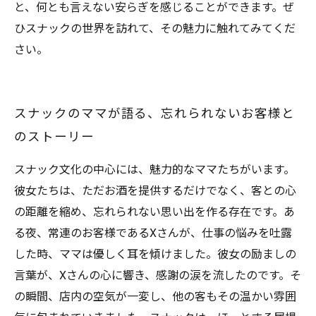
と、何とも言えない安らぎを感じることができます。ぜ
ひスナックの世界を訪れて、その魅力に触れてみてくだ
さい。
スナックのママが語る、忘れられないお客様と
のストーリー
スナック文化の中心には、魅力的なママたちがいます。
彼女たちは、ただお酒を提供するだけでなく、客との心
の距離を縮め、忘れられない思い出を作る存在です。あ
る夜、常連のお客様であるXさんが、仕事の悩みを吐露
した時、ママは優しく耳を傾けました。彼女の励ましの
言葉が、Xさんの心に響き、感謝の涙を流したのです。そ
の瞬間、店内の空気が一変し、他の客もその温かい雰囲