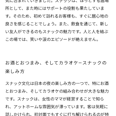
気に包まれていきました。スナックは、ほっとする居場
所として、また時にはサポートの役割も果たしていま
す。そのため、初めて訪れるお客様も、すぐに居心地の
良さを感じることでしょう。また、飲食を通じて、新し
い友人ができるのもスナックの魅力です。人と人を結ぶ
この場では、笑いや涙のエピソードが絶えません。
お酒とおつまみ、そしてカラオケ—スナックの
楽しみ方
スナック文化は日本の夜の楽しみ方の一つで、特にお酒
とおつまみ、そしてカラオケの組み合わせが大きな魅力
です。スナックは、女性のママが経営することで知ら
れ、アットホームな雰囲気が漂っています。客は気軽に
話しかけられ、初対面でもすぐに打ち解けられるのが特