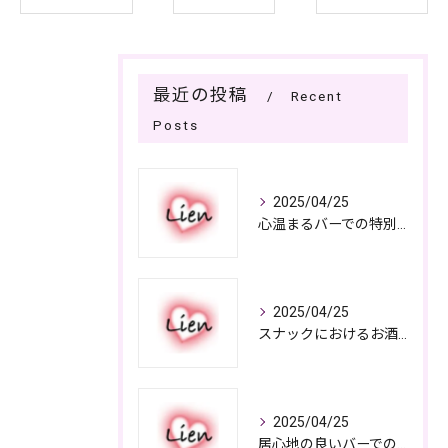
最近の投稿
Recent
Posts
2025/04/25
心温まるバーでの特別なひととき
2025/04/25
スナックにおけるお酒の多彩さと楽しみ方
2025/04/25
居心地の良いバーでの楽しみ方