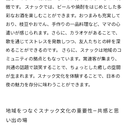
徴です。 スナックでは、ビールや焼酎をはじめとした多
彩なお酒を楽しむことができます。おつまみも充実して
おり、枝豆やおでん、手作りの一品料理など、ママの心
遣いが感じられます。さらに、カラオケがあることで、
歌を通じてストレスを発散しつつ、友人たちとの絆を深
めることができるのです。 さらに、スナックは地域のコ
ミュニティの拠点ともなっています。常連客が集まり、
共通の話題で談笑することで、ちょっとした癒しの空間
が生まれます。スナック文化を体験することで、日本の
夜の魅力を存分に味わうことができます。
地域をつなぐスナック文化の重要性—共感と思
い出の場