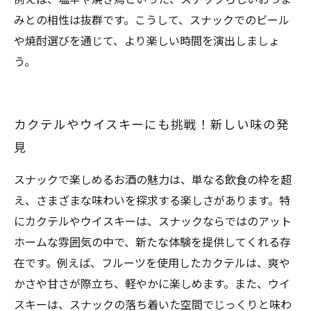
みとの相性は抜群です。こうして、スナックでのビール
や焼酎選びを通じて、より楽しい時間を演出しましょ
う。
カクテルやウイスキーにも挑戦！新しい味の発
見
スナックで楽しめるお酒の魅力は、単なる飲食の枠を超
え、さまざまな味わいを探求する楽しさがあります。特
にカクテルやウイスキーは、スナックならではのアット
ホームな雰囲気の中で、新たな体験を提供してくれる存
在です。例えば、フルーツを使用したカクテルは、爽や
かさや甘さが際立ち、軽やかに楽しめます。また、ウイ
スキーは、スナックの落ち着いた空間でじっくりと味わ