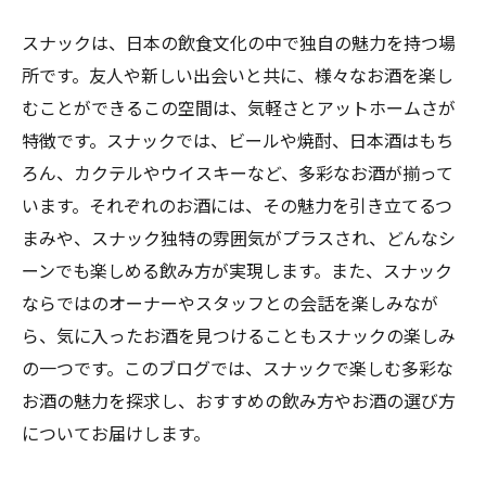
スナックは、日本の飲食文化の中で独自の魅力を持つ場
所です。友人や新しい出会いと共に、様々なお酒を楽し
むことができるこの空間は、気軽さとアットホームさが
特徴です。スナックでは、ビールや焼酎、日本酒はもち
ろん、カクテルやウイスキーなど、多彩なお酒が揃って
います。それぞれのお酒には、その魅力を引き立てるつ
まみや、スナック独特の雰囲気がプラスされ、どんなシ
ーンでも楽しめる飲み方が実現します。また、スナック
ならではのオーナーやスタッフとの会話を楽しみなが
ら、気に入ったお酒を見つけることもスナックの楽しみ
の一つです。このブログでは、スナックで楽しむ多彩な
お酒の魅力を探求し、おすすめの飲み方やお酒の選び方
についてお届けします。