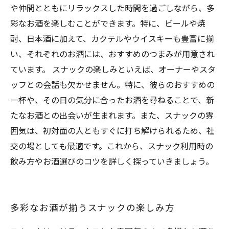
や仲間とともにリラックスした時間を過ごしながら、多
彩なお酒を楽しむことができます。特に、ビールや焼
酎、日本酒に加えて、カクテルやウイスキーも豊富に揃
い、それぞれのお酒には、おすすめのつまみが用意され
ています。 スナックの楽しみといえば、オーナーやスタ
ッフとの会話も欠かせません。特に、彼らのおすすめの
一杯や、その日の気分に合ったお酒を尋ねることで、新
たなお酒との出会いが生まれます。また、スナックの雰
囲気は、初対面の人ともすぐに打ち解けられるため、社
交の場としても最適です。これから、スナック利用時の
飲み方やお酒選びのコツを詳しく探っていきましょう。
多彩なお酒が揃うスナックの楽しみ方