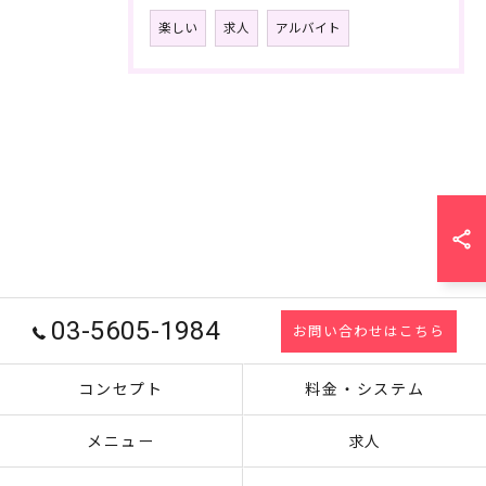
楽しい
求人
アルバイト
03-5605-1984
お問い合わせはこちら
コンセプト
料金・システム
メニュー
求人