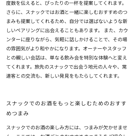
度数を伝えると、ぴったりの一杯を提案してくれます。
さらに、スナックではお酒と一緒に楽しむおすすめのつ
まみも提案してくれるため、自分では選ばないような新
しいペアリングに出会えることもあります。 また、カウ
ンターに座りながら、気軽に話しかけることで、その場
の雰囲気がより和やかになります。オーナーやスタッフ
との親しい会話は、単なる飲み会を特別な体験へと変え
てくれます。旅先のスナックで出会う地元の人々や、常
連客との交流も、新しい発見をもたらしてくれます。
スナックでのお酒をもっと楽しむためのおすす
めつまみ
スナックでのお酒の楽しみ方には、つまみが欠かせませ