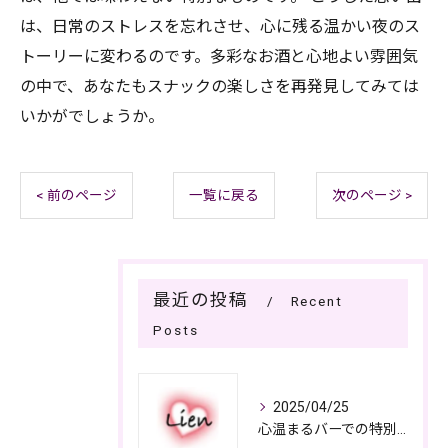
は、日常のストレスを忘れさせ、心に残る温かい夜のス
トーリーに変わるのです。多彩なお酒と心地よい雰囲気
の中で、あなたもスナックの楽しさを再発見してみては
いかがでしょうか。
< 前のページ
一覧に戻る
次のページ >
最近の投稿
Recent
Posts
2025/04/25
心温まるバーでの特別なひととき