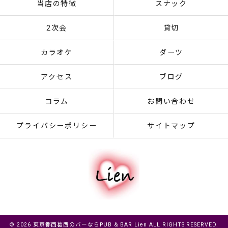
当店の特徴
スナック
2次会
貸切
カラオケ
ダーツ
アクセス
ブログ
コラム
お問い合わせ
プライバシーポリシー
サイトマップ
© 2026 東京都西葛西のバーならPUB & BAR Lien ALL RIGHTS RESERVED.