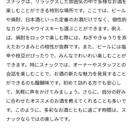
スナックは、リラックスした雰囲気の中で多様なお酒を
楽しむことができる特別な場所です。ここでは、ビール
や焼酎、日本酒といった定番のお酒だけでなく、個性的
なカクテルやウイスキーも選ぶことができます。例え
ば、焼酎をロックで楽しむ際には、ねぎやきゅうりを添
えたおつまみとの相性が抜群です。また、ビールには塩
辛や枝豆がぴったりで、みんなでわいわい楽しむことが
できます。特にスナックでは、オーナーやスタッフとの
会話を楽しむことで、お酒の新たな魅力を発見すること
ができるのも醍醐味です。初めて訪れる方でも安心し
て、気軽に声をかけてみましょう。さらに、自分の好み
に合わせたオススメのお酒を教えてくれることも多いで
す。このように、多彩なお酒とともに過ごす時間は、ス
ナックならではの楽しみです。