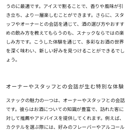
うのに最適です。アイスで割ることで、香りや風味が引
き立ち、より一層楽しむことができます。さらに、スタ
ッフやオーナーとの会話を通じて、酒の選び方やおすす
めの飲み方を教えてもらうのも、スナックならではの楽
しみ方です。こうした体験を通じて、多彩なお酒の世界
を深く味わい、新しい好みを見つけることができるでし
ょう。
オーナーやスタッフとの会話が生む特別な体験
スナックの魅力の一つは、オーナーやスタッフとの会話
です。彼らはお酒についての知識が豊富で、訪れた客に
対して推薦やアドバイスを提供してくれます。例えば、
カクテルを選ぶ際には、好みのフレーバーやアルコール