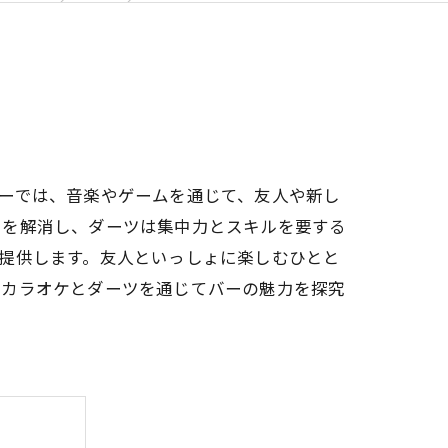
ーでは、音楽やゲームを通じて、友人や新し
スを解消し、ダーツは集中力とスキルを要する
提供します。友人といっしょに楽しむひとと
、カラオケとダーツを通じてバーの魅力を探究
。