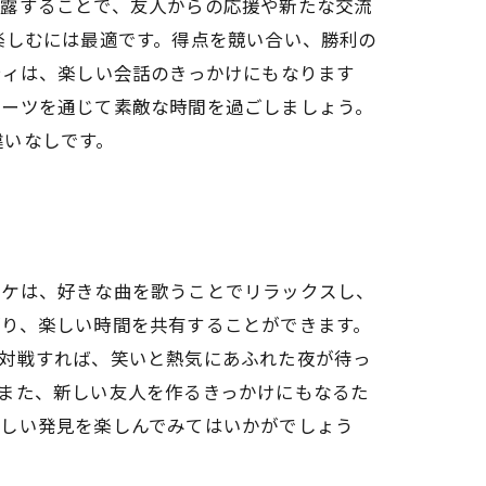
披露することで、友人からの応援や新たな交流
楽しむには最適です。得点を競い合い、勝利の
ティは、楽しい会話のきっかけにもなります
ダーツを通じて素敵な時間を過ごしましょう。
違いなしです。
オケは、好きな曲を歌うことでリラックスし、
がり、楽しい時間を共有することができます。
で対戦すれば、笑いと熱気にあふれた夜が待っ
また、新しい友人を作るきっかけにもなるた
新しい発見を楽しんでみてはいかがでしょう