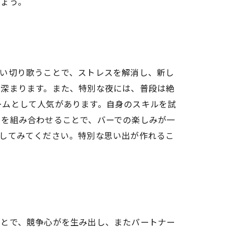
しょう。
思い切り歌うことで、ストレスを解消し、新し
も深まります。また、特別な夜には、普段は絶
ームとして人気があります。自身のスキルを試
ツを組み合わせることで、バーでの楽しみが一
ごしてみてください。特別な思い出が作れるこ
ことで、競争心がを生み出し、またパートナー