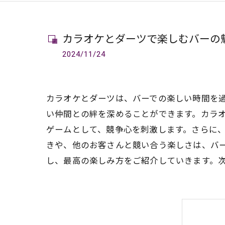
カラオケとダーツで楽しむバーの
2024/11/24
カラオケとダーツは、バーでの楽しい時間を
い仲間との絆を深めることができます。カラ
ゲームとして、競争心を刺激します。さらに
きや、他のお客さんと競い合う楽しさは、バ
し、最高の楽しみ方をご紹介していきます。