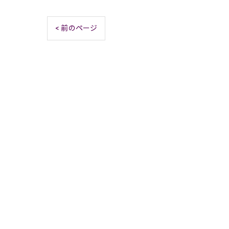
< 前のページ