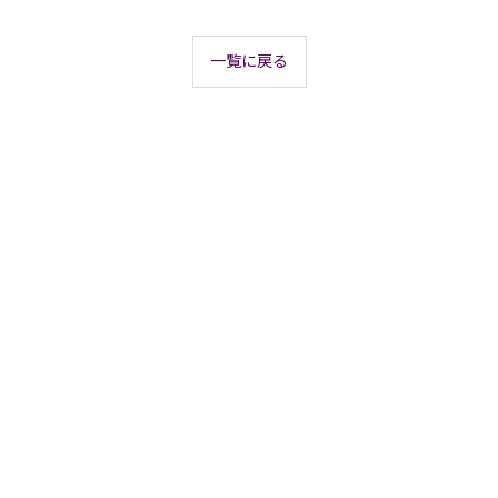
一覧に戻る