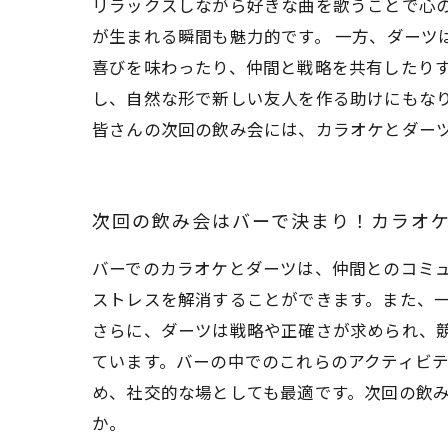
リラックスしながら好きな曲を歌うことで心
が生まれる瞬間も魅力的です。 一方、ダーツ
喜びを味わったり、仲間と戦略を共有したりす
し、自然な形で新しい友人を作る助けにもな
皆さんの次回の飲み会には、カラオケとダー
次回の飲み会はバーで決まり！カラオ
バーでのカラオケとダーツは、仲間とのコミ
ストレスを解消することができます。また、
さらに、ダーツは戦略や正確さが求められ、
ています。バーの中でのこれらのアクティビ
め、社交的な場としても最適です。次回の飲
か。