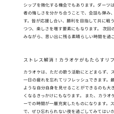
シップを強化する機会でもあります。ダーツ
者の悔しさを分かち合うことで、会話も弾み
す。皆が応援し合い、勝利を目指して共に戦
つつ、楽しさを増す要素にもなります。 次回
みながら、思い出に残る素晴らしい時間を過
ストレス解消！カラオケがもたらすリ
カラオケは、ただの歌う活動にとどまらず、
一日の疲れを忘れてリフレッシュできます。
ような自分自身を見せることができるのも大
くなるきっかけにもなります。 また、カラオ
ーでの時間が一層充実したものになります。
で、ぜひ忘れられない夜を過ごしてみてはい