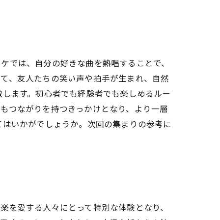
オケでは、自分の好きな曲を熱唱することで、
って、友人たちの笑い声や拍手が生まれ、自然
激します。初心者でも経験者でも楽しめるルー
ともつながりを持つきっかけとなり、より一層
てはいかがでしょうか。次回の集まりの参考に
音楽を愛する人々にとって特別な体験となり、