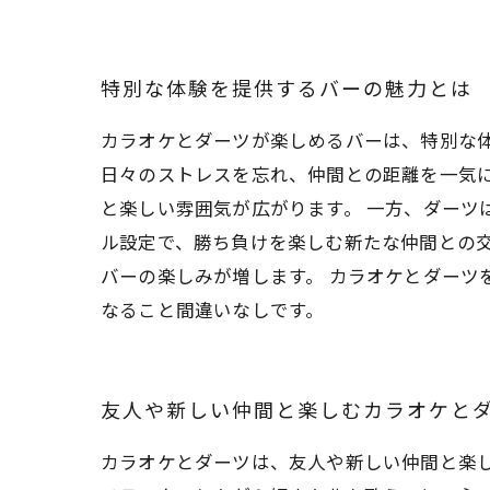
特別な体験を提供するバーの魅力とは
カラオケとダーツが楽しめるバーは、特別な
日々のストレスを忘れ、仲間との距離を一気
と楽しい雰囲気が広がります。 一方、ダーツ
ル設定で、勝ち負けを楽しむ新たな仲間との
バーの楽しみが増します。 カラオケとダー
なること間違いなしです。
友人や新しい仲間と楽しむカラオケと
カラオケとダーツは、友人や新しい仲間と楽