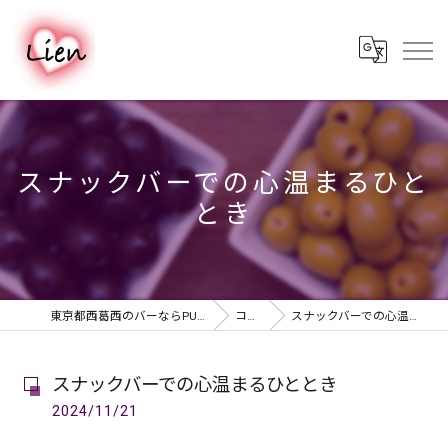
スナックバーでの心温まるひと
とき
東京都西葛西のバーならPUB & BAR Lien
コラム
スナックバーでの心温まるひととき
スナックバーでの心温まるひととき
2024/11/21