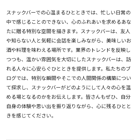
スナックバーでの心温まるひとときでは、忙しい日常の
中で感じることのできない、心のふれあいを求めるあな
たに贈る特別な空間を描きます。スナックバーは、友人
や知らない人と気軽に会話を楽しみながら、美味しいお
酒や料理を味わえる場所です。業界のトレンドを反映し
つつも、温かい雰囲気を大切にしたスナックバーは、訪
れる人々に心安らぐひとときを提供します。私たちのブ
ログでは、特別な瞬間やそこでの人間関係の構築につい
て探求し、スナックバーがどのようにして人々の心を温
める場となるのかをお伝えします。皆さんもぜひ、自分
自身の体験や思い出を振り返りながら、心に残るひとと
きを感じてください。