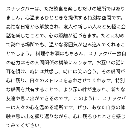
スナックバーは、ただ飲食を楽しむだけの場所ではあり
ません。心温まるひとときを提供する特別な空間です。
高忙な日常から解放され、友人や新しい人々と気軽に会
話を楽しむことで、心の距離が近づきます。たとえ初め
て訪れる場所でも、温かな雰囲気が包み込んでくれるこ
とでしょう。 料理やお酒はもちろん、スナックバー独自
の魅力はその人間関係の構築にあります。お互いの話に
耳を傾け、時には共感し、時には笑い合う。その瞬間が
心に残り、日々のストレスを忘れさせてくれます。特別
な瞬間を共有することで、より深い絆が生まれ、新たな
友達や思い出ができるのです。 このように、スナックバ
ーは人々の心を温める場所です。ぜひ、あなた自身の体
験や思い出を振り返りながら、心に残るひとときを感じ
てみてください。