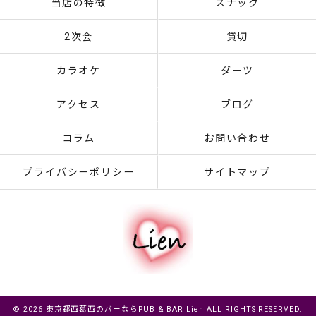
当店の特徴
スナック
2次会
貸切
カラオケ
ダーツ
アクセス
ブログ
コラム
お問い合わせ
プライバシーポリシー
サイトマップ
© 2026 東京都西葛西のバーならPUB & BAR Lien ALL RIGHTS RESERVED.