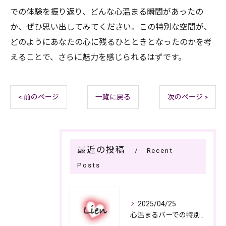
での体験を振り返り、どんな心温まる瞬間があったの
か、ぜひ思い出してみてください。この特別な空間が、
どのようにあなたの心に残るひとときとなったのかを考
えることで、さらに魅力を感じられるはずです。
< 前のページ
一覧に戻る
次のページ >
最近の投稿
Recent
Posts
2025/04/25
心温まるバーでの特別なひととき