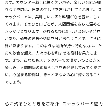
ます。カウンター越しに響く笑い声や、楽しい会話が織
りなす空間は、日常の忙しさを忘れさせてくれます。 ス
ナックバーでは、美味しいお酒と料理が心を豊かにして
くれます。そのひと口ごとが、人間関係をさらに深める
きっかけとなります。訪れるたびに新しい出会いや発見
があり、過去の経験や感情を分かち合うことで、さらに
絆が深まります。 このような場所が持つ特別な力は、た
だの飲食を超え、人々の心を和ませる役割を果たしま
す。ぜひ、あなたもスナックバーでの温かいひとときを
楽しみ、人間関係の素晴らしさを再発見してみてくださ
い。心温まる瞬間は、きっとあなたの心に深く残ること
でしょう。
心に残るひとときをご紹介: スナックバーの魅力