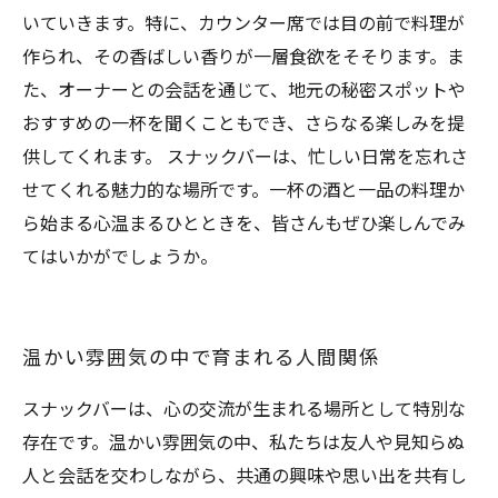
いていきます。特に、カウンター席では目の前で料理が
作られ、その香ばしい香りが一層食欲をそそります。ま
た、オーナーとの会話を通じて、地元の秘密スポットや
おすすめの一杯を聞くこともでき、さらなる楽しみを提
供してくれます。 スナックバーは、忙しい日常を忘れさ
せてくれる魅力的な場所です。一杯の酒と一品の料理か
ら始まる心温まるひとときを、皆さんもぜひ楽しんでみ
てはいかがでしょうか。
温かい雰囲気の中で育まれる人間関係
スナックバーは、心の交流が生まれる場所として特別な
存在です。温かい雰囲気の中、私たちは友人や見知らぬ
人と会話を交わしながら、共通の興味や思い出を共有し