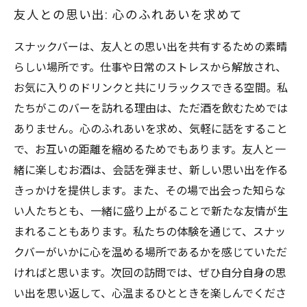
友人との思い出: 心のふれあいを求めて
スナックバーは、友人との思い出を共有するための素晴
らしい場所です。仕事や日常のストレスから解放され、
お気に入りのドリンクと共にリラックスできる空間。私
たちがこのバーを訪れる理由は、ただ酒を飲むためでは
ありません。心のふれあいを求め、気軽に話をすること
で、お互いの距離を縮めるためでもあります。友人と一
緒に楽しむお酒は、会話を弾ませ、新しい思い出を作る
きっかけを提供します。また、その場で出会った知らな
い人たちとも、一緒に盛り上がることで新たな友情が生
まれることもあります。私たちの体験を通じて、スナッ
クバーがいかに心を温める場所であるかを感じていただ
ければと思います。次回の訪問では、ぜひ自分自身の思
い出を思い返して、心温まるひとときを楽しんでくださ