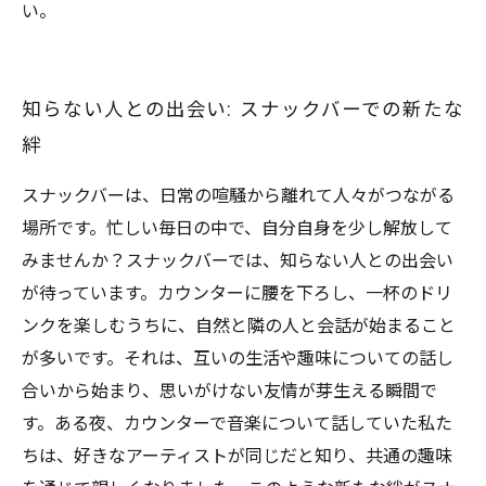
い。
知らない人との出会い: スナックバーでの新たな
絆
スナックバーは、日常の喧騒から離れて人々がつながる
場所です。忙しい毎日の中で、自分自身を少し解放して
みませんか？スナックバーでは、知らない人との出会い
が待っています。カウンターに腰を下ろし、一杯のドリ
ンクを楽しむうちに、自然と隣の人と会話が始まること
が多いです。それは、互いの生活や趣味についての話し
合いから始まり、思いがけない友情が芽生える瞬間で
す。ある夜、カウンターで音楽について話していた私た
ちは、好きなアーティストが同じだと知り、共通の趣味