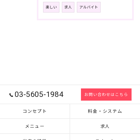
楽しい
求人
アルバイト
03-5605-1984
お問い合わせはこちら
コンセプト
料金・システム
メニュー
求人