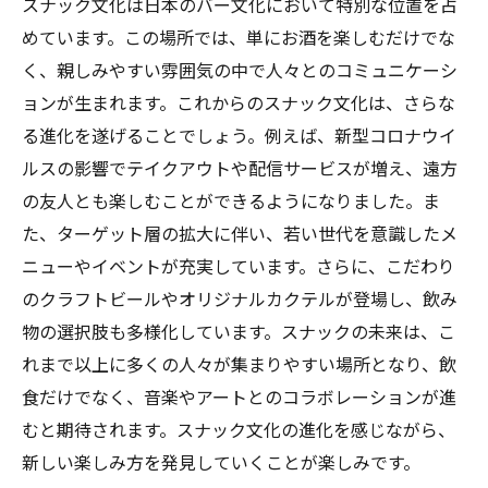
スナック文化は日本のバー文化において特別な位置を占
めています。この場所では、単にお酒を楽しむだけでな
く、親しみやすい雰囲気の中で人々とのコミュニケーシ
ョンが生まれます。これからのスナック文化は、さらな
る進化を遂げることでしょう。例えば、新型コロナウイ
ルスの影響でテイクアウトや配信サービスが増え、遠方
の友人とも楽しむことができるようになりました。ま
た、ターゲット層の拡大に伴い、若い世代を意識したメ
ニューやイベントが充実しています。さらに、こだわり
のクラフトビールやオリジナルカクテルが登場し、飲み
物の選択肢も多様化しています。スナックの未来は、こ
れまで以上に多くの人々が集まりやすい場所となり、飲
食だけでなく、音楽やアートとのコラボレーションが進
むと期待されます。スナック文化の進化を感じながら、
新しい楽しみ方を発見していくことが楽しみです。