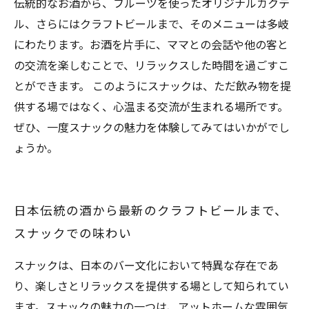
伝統的なお酒から、フルーツを使ったオリジナルカクテ
ル、さらにはクラフトビールまで、そのメニューは多岐
にわたります。お酒を片手に、ママとの会話や他の客と
の交流を楽しむことで、リラックスした時間を過ごすこ
とができます。 このようにスナックは、ただ飲み物を提
供する場ではなく、心温まる交流が生まれる場所です。
ぜひ、一度スナックの魅力を体験してみてはいかがでし
ょうか。
日本伝統の酒から最新のクラフトビールまで、
スナックでの味わい
スナックは、日本のバー文化において特異な存在であ
り、楽しさとリラックスを提供する場として知られてい
ます。スナックの魅力の一つは、アットホームな雰囲気