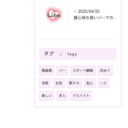
2025/04/25
居心地の良いバーでの楽しみ方
タグ
Tags
西葛西
バー
スポーツ観戦
初めて
深夜
女性
駅チカ
安心
一人
楽しい
求人
アルバイト