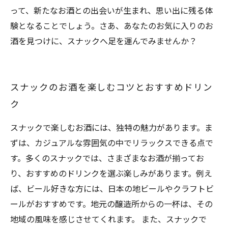
って、新たなお酒との出会いが生まれ、思い出に残る体
験となることでしょう。さあ、あなたのお気に入りのお
酒を見つけに、スナックへ足を運んでみませんか？
スナックのお酒を楽しむコツとおすすめドリン
ク
スナックで楽しむお酒には、独特の魅力があります。ま
ずは、カジュアルな雰囲気の中でリラックスできる点で
す。多くのスナックでは、さまざまなお酒が揃ってお
り、おすすめのドリンクを選ぶ楽しみがあります。例え
ば、ビール好きな方には、日本の地ビールやクラフトビ
ールがおすすめです。地元の醸造所からの一杯は、その
地域の風味を感じさせてくれます。 また、スナックで