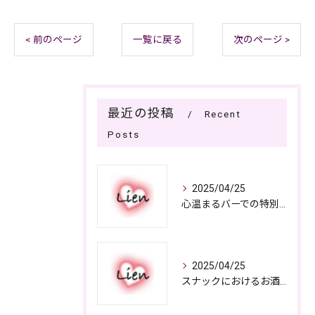
< 前のページ
一覧に戻る
次のページ >
最近の投稿
Recent
Posts
2025/04/25
心温まるバーでの特別なひととき
2025/04/25
スナックにおけるお酒の多彩さと楽しみ方