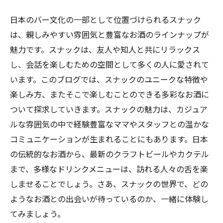
日本のバー文化の一部として位置づけられるスナック
は、親しみやすい雰囲気と豊富なお酒のラインナップが
魅力です。スナックは、友人や知人と共にリラックス
し、会話を楽しむための空間として多くの人に愛されて
います。このブログでは、スナックのユニークな特徴や
楽しみ方、またそこで楽しむことのできる多彩なお酒に
ついて探求していきます。スナックの魅力は、カジュア
ルな雰囲気の中で経験豊富なママやスタッフとの温かな
コミュニケーションが生まれることにもあります。日本
の伝統的なお酒から、最新のクラフトビールやカクテル
まで、多様なドリンクメニューは、訪れる人々の舌を楽
しませることでしょう。さあ、スナックの世界で、どの
ようなお酒との出会いが待っているのか、一緒に体験し
てみましょう。