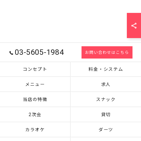
03-5605-1984
お問い合わせはこちら
コンセプト
料金・システム
メニュー
求人
当店の特徴
スナック
2次会
貸切
カラオケ
ダーツ