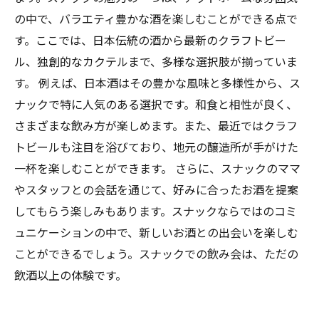
の中で、バラエティ豊かな酒を楽しむことができる点で
す。ここでは、日本伝統の酒から最新のクラフトビー
ル、独創的なカクテルまで、多様な選択肢が揃っていま
す。 例えば、日本酒はその豊かな風味と多様性から、ス
ナックで特に人気のある選択です。和食と相性が良く、
さまざまな飲み方が楽しめます。また、最近ではクラフ
トビールも注目を浴びており、地元の醸造所が手がけた
一杯を楽しむことができます。 さらに、スナックのママ
やスタッフとの会話を通じて、好みに合ったお酒を提案
してもらう楽しみもあります。スナックならではのコミ
ュニケーションの中で、新しいお酒との出会いを楽しむ
ことができるでしょう。スナックでの飲み会は、ただの
飲酒以上の体験です。