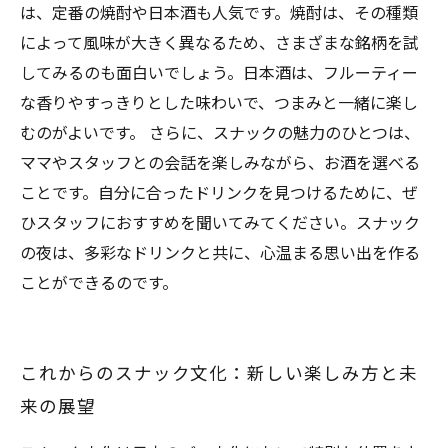
は、定番の焼酎や日本酒も人気です。焼酎は、その種類
によって風味が大きく異なるため、さまざまな銘柄を試
してみるのも面白いでしょう。日本酒は、フルーティー
な香りやすっきりとした味わいで、つまみと一緒に楽し
むのがよいです。 さらに、スナックの魅力のひとつは、
ママやスタッフとの会話を楽しみながら、お酒を選べる
ことです。自分に合ったドリンクを見つけるために、ぜ
ひスタッフにおすすめを聞いてみてください。スナック
の夜は、多彩なドリンクと共に、心温まる思い出を作る
ことができるのです。
これからのスナック文化：新しい楽しみ方と未
来の展望