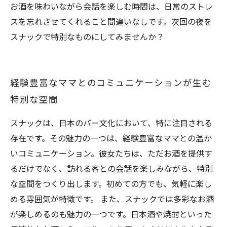
お酒を味わいながら会話を楽しむ時間は、日常のストレ
スを忘れさせてくれること間違いなしです。次回の夜を
スナックで特別なものにしてみませんか？
経験豊富なママとのコミュニケーションが生む
特別な空間
スナックは、日本のバー文化において、特に注目される
存在です。その魅力の一つは、経験豊富なママとの温か
いコミュニケーション。彼女たちは、ただお酒を提供す
るだけでなく、訪れる客との会話を楽しみながら、特別
な空間をつくり出します。初めての方でも、気軽に楽し
める雰囲気が特徴です。 また、スナックでは多彩なお酒
が楽しめるのも魅力の一つです。日本酒や焼酎といった