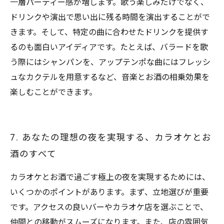
一層パーティー感が増します。歌う楽しみだけでなく、
ドリンクや演出で思い出に残る時間を演出することがで
きます。そして、特定の曲に合わせたドリンクを提供す
るのも面白いアイディアです。たとえば、バラードを歌
う際にはシャンパンを、アップテンポな曲にはフレッシ
ュなカクテルを用意するなど、音楽とお酒の相乗効果を
楽しむことができます。
7. あなたの理想の夜を実現する、カラオケとお
酒のすべて
カラオケとお酒で過ごす極上の夜を実現するためには、
いくつかのポイントがあります。まず、立地選びが重要
です。アクセスの良いバーやカラオケ店を選ぶことで、
仲間との移動がスムーズになります。また、店の雰囲気