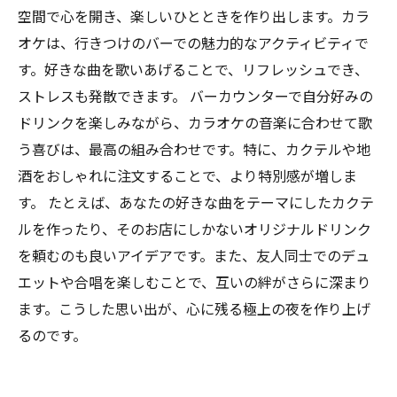
空間で心を開き、楽しいひとときを作り出します。カラ
オケは、行きつけのバーでの魅力的なアクティビティで
す。好きな曲を歌いあげることで、リフレッシュでき、
ストレスも発散できます。 バーカウンターで自分好みの
ドリンクを楽しみながら、カラオケの音楽に合わせて歌
う喜びは、最高の組み合わせです。特に、カクテルや地
酒をおしゃれに注文することで、より特別感が増しま
す。 たとえば、あなたの好きな曲をテーマにしたカクテ
ルを作ったり、そのお店にしかないオリジナルドリンク
を頼むのも良いアイデアです。また、友人同士でのデュ
エットや合唱を楽しむことで、互いの絆がさらに深まり
ます。こうした思い出が、心に残る極上の夜を作り上げ
るのです。