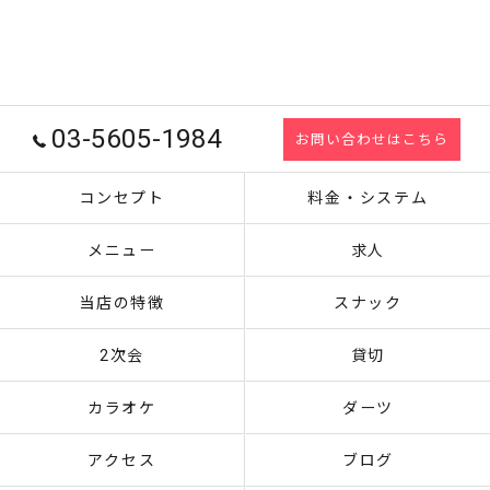
03-5605-1984
お問い合わせはこちら
コンセプト
料金・システム
メニュー
求人
当店の特徴
スナック
2次会
貸切
カラオケ
ダーツ
アクセス
ブログ