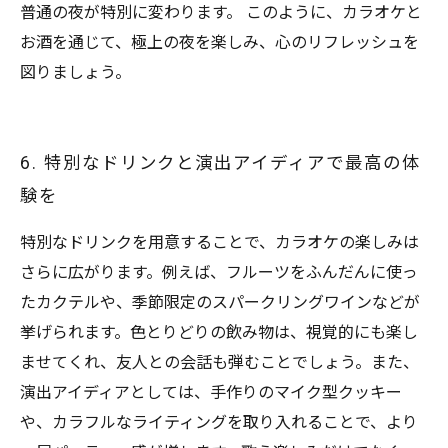
普通の夜が特別に変わります。 このように、カラオケと
お酒を通じて、極上の夜を楽しみ、心のリフレッシュを
図りましょう。
6. 特別なドリンクと演出アイディアで最高の体
験を
特別なドリンクを用意することで、カラオケの楽しみは
さらに広がります。例えば、フルーツをふんだんに使っ
たカクテルや、季節限定のスパークリングワインなどが
挙げられます。色とりどりの飲み物は、視覚的にも楽し
ませてくれ、友人との会話も弾むことでしょう。また、
演出アイディアとしては、手作りのマイク型クッキー
や、カラフルなライティングを取り入れることで、より