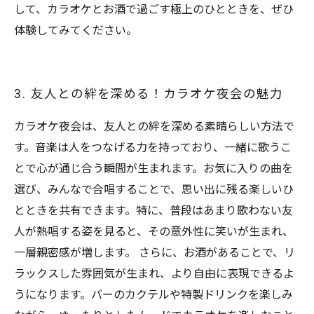
して、カラオケとお酒で過ごす極上のひとときを、ぜひ
体験してみてください。
3. 友人との絆を深める！カラオケ夜会の魅力
カラオケ夜会は、友人との絆を深める素晴らしい方法で
す。音楽は人をつなげる力を持っており、一緒に歌うこ
とで心が通じ合う瞬間が生まれます。お気に入りの曲を
選び、みんなで合唱することで、思い出に残る楽しいひ
とときを共有できます。特に、普段はあまり歌わない友
人が熱唱する姿を見ると、その意外性に笑いが生まれ、
一層親密感が増します。 さらに、お酒があることで、リ
ラックスした雰囲気が生まれ、より自由に表現できるよ
うになります。バーのカクテルや特製ドリンクを楽しみ