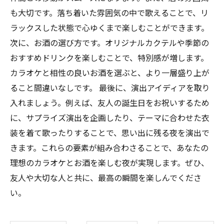
も大切です。落ち着いた雰囲気の中で歌えることで、リ
ラックスした状態で心ゆくまで楽しむことができます。
次に、お酒の選び方です。オリジナルカクテルや季節の
おすすめドリンクを楽しむことで、特別感が増します。
カラオケと相性の良いお酒を選ぶと、より一層盛り上が
ること間違いなしです。 最後に、演出アイディアを取り
入れましょう。例えば、友人の誕生日をお祝いするため
に、サプライズ演出を企画したり、テーマに合わせた衣
装を着て歌ったりすることで、思い出に残る夜を演出で
きます。これらの要素が組み合わさることで、あなたの
理想のカラオケとお酒を楽しむ夜が実現します。ぜひ、
友人や大切な人と共に、最高の瞬間を楽しんでくださ
い。