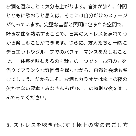
お酒を選ぶことで気分も上がります。音楽が流れ、仲間
とともに歌おうと思えば、そこには自分だけのステージ
が待っています。完璧な音響と照明に包まれた空間で、
好きな曲を熱唱することで、日常のストレスを忘れて心
から楽しむことができます。さらに、友人たちと一緒に
デュエットやグループでのパフォーマンスを楽しむこと
で、一体感を味わえるのも魅力の一つです。お酒の力を
借りてフランクな雰囲気を保ちながら、自然と会話も弾
むでしょう。だからこそ、お酒とカラオケは極上の夜の
欠かせない要素！みなさんもぜひ、この特別な夜を楽し
んでみてください。
5. ストレスを吹き飛ばす！極上の夜の過ごし方