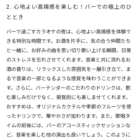
2. 心地よい高揚感を楽しむ！バーでの極上のひ
ととき
バーで過ごすカラオケの夜は、心地よい高揚感を体験で
きる特別な時間です。お酒を片手に、気の合う仲間たち
と一緒に、お好みの曲を思い切り歌い上げる瞬間、日常
のストレスを忘れさせてくれます。音楽と共に流れるお
酒の香りは、リラックスした雰囲気を一層引き立て、ま
るで音楽の一部となるような感覚を味わうことができま
す。さらに、バーテンダーのこだわりのドリンクは、飲
む楽しみだけでなく、視覚的にも楽しませてくれます。
おすすめは、オリジナルカクテルや季節のフルーツを使
ったドリンクで、華やかさが加わります。また、歌唱タ
イムの前後には、バーのアコースティックセッションな
ど、音楽を楽しむ他の演出も良いでしょう。このように