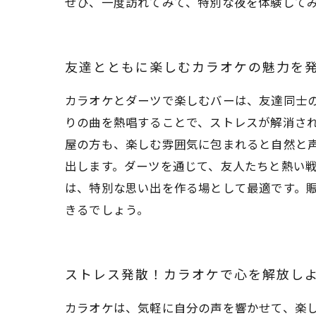
ぜひ、一度訪れてみて、特別な夜を体験して
友達とともに楽しむカラオケの魅力を
カラオケとダーツで楽しむバーは、友達同士
りの曲を熱唱することで、ストレスが解消さ
屋の方も、楽しむ雰囲気に包まれると自然と
出します。ダーツを通じて、友人たちと熱い
は、特別な思い出を作る場として最適です。
きるでしょう。
ストレス発散！カラオケで心を解放し
カラオケは、気軽に自分の声を響かせて、楽