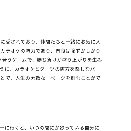
人に愛されており、仲間たちと一緒にお気に入
がカラオケの魅力であり、普段は恥ずかしがり
い合うゲームで、勝ち負けが盛り上がりを生み
ように、カラオケとダーツの両方を楽しむバー
ことで、人生の素敵な一ページを刻むことがで
ーに行くと、いつの間にか歌っている自分に