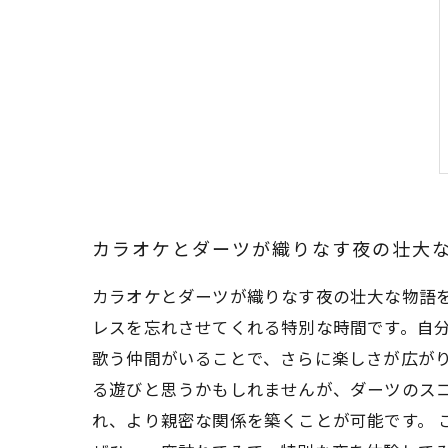
カラオケとダーツが織りなす夜の壮大
カラオケとダーツが織りなす夜の壮大な物語
レスを忘れさせてくれる特別な時間です。自
歌う仲間がいることで、さらに楽しさが広がり
る遊びと思うかもしれませんが、ダーツのス
れ、より親密な関係を築くことが可能です。 