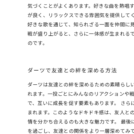
気づくことがよくあります。好きな曲を熱唱
が良く、リラックスできる雰囲気を提供してく
好きな歌を通じて、知られざる一面を仲間に
戦が盛り上がると、さらに一体感が生まれる
のです。
ダーツで友達との絆を深める方法
ダーツは友達との絆を深めるための素晴らし
れます。一投ごとにみんなのリアクションや
で、互いに成長を促す要素もあります。 さら
まれます。このようなドキドキ感は、友人と
情を分かち合えるのも大きな魅力です。 最後
を過ごし、友達との関係をより一層深めてみ