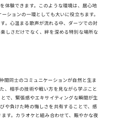
間を体験できます。このような環境は、居心地
ケーションの一環としても大いに役立ちます。
ます。心温まる歌声が流れる中、ダーツでの対
、楽しさだけでなく、絆を深める特別な場所な
仲間同士のコミュニケーションが自然と生ま
また、相手の技術や戦い方を見ながら学ぶこと
ことで、緊張感やエキサイティングな瞬間が生
喜びや負けた時の悔しさを共有することで、感
きます。カラオケと組み合わせて、賑やかな夜