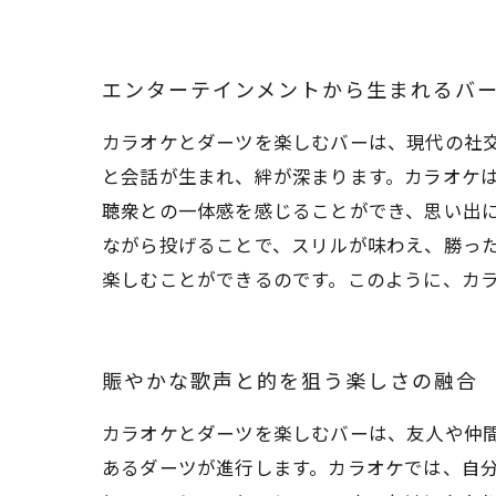
エンターテインメントから生まれるバ
カラオケとダーツを楽しむバーは、現代の社
と会話が生まれ、絆が深まります。カラオケ
聴衆との一体感を感じることができ、思い出
ながら投げることで、スリルが味わえ、勝っ
楽しむことができるのです。このように、カ
賑やかな歌声と的を狙う楽しさの融合
カラオケとダーツを楽しむバーは、友人や仲
あるダーツが進行します。カラオケでは、自