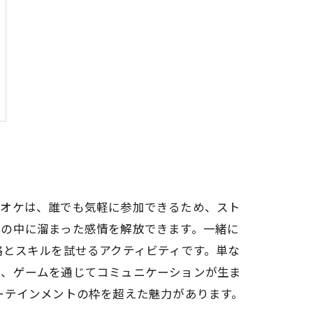
ラオケは、誰でも気軽に参加できるため、スト
心の中に溜まった感情を解放できます。一緒に
略とスキルを試せるアクティビティです。単な
た、ゲームを通じてコミュニケーションが生ま
ーテインメントの枠を超えた魅力があります。