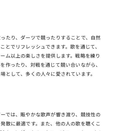
歌ったり、ダーツで競ったりすることで、自然
うことでリフレッシュできます。歌を通じて、
ゲーム以上の楽しさを提供します。戦略を練り
達を作ったり、対戦を通じて競い合いながら、
の場として、多くの人々に愛されています。
バーでは、賑やかな歌声が響き渡り、競技性の
ス発散に最適です。また、他の人の歌を聴くこ