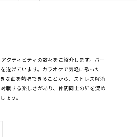
るアクティビティの数々をご紹介します。バー
貌を遂げています。カラオケで気軽に歌った
好きな曲を熱唱できることから、ストレス解消
ら対戦する楽しさがあり、仲間同士の絆を深め
でしょう。