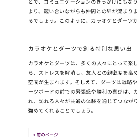
とで、コミュニケーションのきっかけにもな
より、競い合いながらも仲間との絆が深まり
るでしょう。このように、カラオケとダーツ
カラオケとダーツで創る特別な思い出
カラオケとダーツは、多くの人々にとって楽
ら、ストレスを解消し、友人との親密度を高
空間が生まれます。そしえて、ダーツは戦略
ーツボードの前での緊張感や勝利の喜びは、
れ、訪れる人々が共通の体験を通じてつなが
強めてくれることでしょう。
< 前のページ