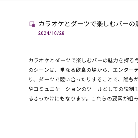
カラオケとダーツで楽しむバーの
2024/10/28
カラオケとダーツで楽しむバーの魅力を探る
のシーンは、単なる飲食の場から、エンター
り、ダーツで競い合ったりすることで、誰も
やコミュニケーションのツールとしての役割
るきっかけにもなります。これらの要素が組