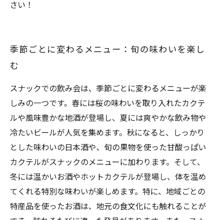
さい！
季節ごとに変わるメニュー：旬の味わいを楽し
む
スナックでの飲み会は、季節ごとに変わるメニューが楽
しみの一つです。春には桜の味わいを取り入れたカクテ
ルや風味豊かな地酒が登場し、夏には爽やかな飲み物や
冷たいビールが人気を集めます。秋になると、しっかり
とした味わいの日本酒や、旬の果物を使った甘酸っぱい
カクテルがスナックのメニューに加わります。そして、
冬には温かいお酒やホットカクテルが登場し、体を温め
てくれる特別な味わいが楽しめます。特に、地域ごとの
特産品を使ったお酒は、地元の食文化にも触れることが