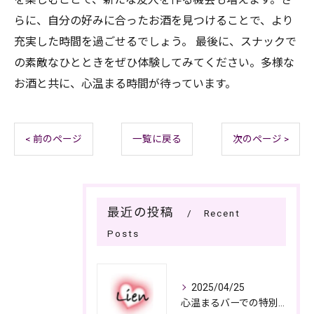
らに、自分の好みに合ったお酒を見つけることで、より
充実した時間を過ごせるでしょう。 最後に、スナックで
の素敵なひとときをぜひ体験してみてください。多様な
お酒と共に、心温まる時間が待っています。
< 前のページ
一覧に戻る
次のページ >
最近の投稿
Recent
Posts
2025/04/25
心温まるバーでの特別なひととき