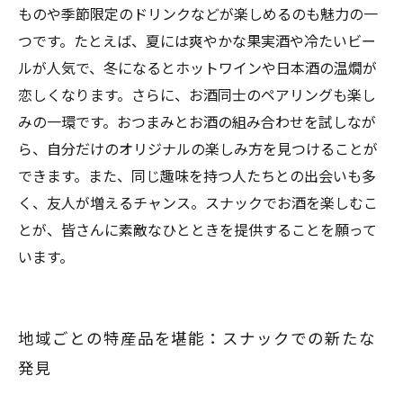
ものや季節限定のドリンクなどが楽しめるのも魅力の一
つです。たとえば、夏には爽やかな果実酒や冷たいビー
ルが人気で、冬になるとホットワインや日本酒の温燗が
恋しくなります。さらに、お酒同士のペアリングも楽し
みの一環です。おつまみとお酒の組み合わせを試しなが
ら、自分だけのオリジナルの楽しみ方を見つけることが
できます。また、同じ趣味を持つ人たちとの出会いも多
く、友人が増えるチャンス。スナックでお酒を楽しむこ
とが、皆さんに素敵なひとときを提供することを願って
います。
地域ごとの特産品を堪能：スナックでの新たな
発見