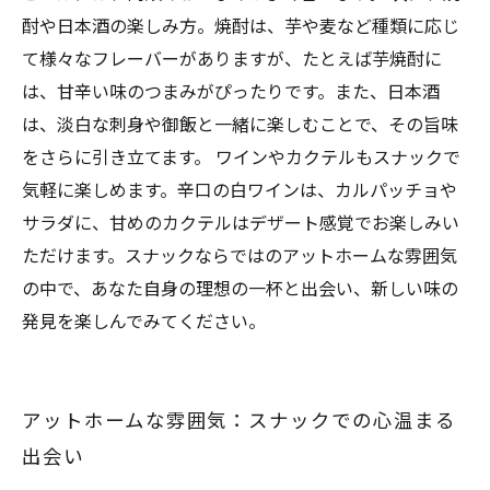
酎や日本酒の楽しみ方。焼酎は、芋や麦など種類に応じ
て様々なフレーバーがありますが、たとえば芋焼酎に
は、甘辛い味のつまみがぴったりです。また、日本酒
は、淡白な刺身や御飯と一緒に楽しむことで、その旨味
をさらに引き立てます。 ワインやカクテルもスナックで
気軽に楽しめます。辛口の白ワインは、カルパッチョや
サラダに、甘めのカクテルはデザート感覚でお楽しみい
ただけます。スナックならではのアットホームな雰囲気
の中で、あなた自身の理想の一杯と出会い、新しい味の
発見を楽しんでみてください。
アットホームな雰囲気：スナックでの心温まる
出会い