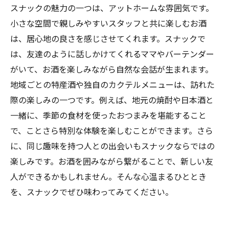
スナックの魅力の一つは、アットホームな雰囲気です。
小さな空間で親しみやすいスタッフと共に楽しむお酒
は、居心地の良さを感じさせてくれます。スナックで
は、友達のように話しかけてくれるママやバーテンダー
がいて、お酒を楽しみながら自然な会話が生まれます。
地域ごとの特産酒や独自のカクテルメニューは、訪れた
際の楽しみの一つです。例えば、地元の焼酎や日本酒と
一緒に、季節の食材を使ったおつまみを堪能すること
で、ことさら特別な体験を楽しむことができます。さら
に、同じ趣味を持つ人との出会いもスナックならではの
楽しみです。お酒を囲みながら繋がることで、新しい友
人ができるかもしれません。そんな心温まるひととき
を、スナックでぜひ味わってみてください。