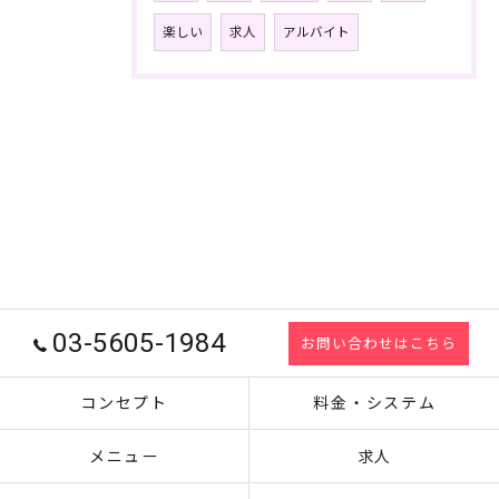
楽しい
求人
アルバイト
03-5605-1984
お問い合わせはこちら
コンセプト
料金・システム
メニュー
求人