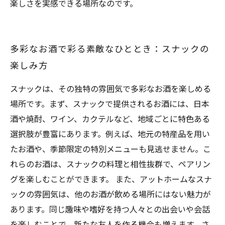
楽しさを実感できる場所なのです。
多彩なお酒で彩る素敵なひととき：スナックの
楽しみ方
スナックは、その独特の雰囲気で多彩なお酒を楽しめる
場所です。まず、スナックで提供されるお酒には、日本
酒や焼酎、ワイン、カクテルなど、地域ごとに特色ある
選択肢が豊富にあります。例えば、地元の特産品を用い
たお酒や、季節限定の特別メニューも見逃せません。こ
れらのお酒は、スナックの料理と相性抜群で、ペアリン
グを楽しむことができます。 また、アットホームなスナ
ックの雰囲気は、他のお酒が飲める場所にはない魅力が
あります。同じ趣味や嗜好を持つ人々との出会いや会話
を楽しむことで、新たな友人を作る機会も増えます。さ