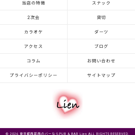
当店の特徴
スナック
2次会
貸切
カラオケ
ダーツ
アクセス
ブログ
コラム
お問い合わせ
プライバシーポリシー
サイトマップ
© 2026 東京都西葛西のバーならPUB & BAR Lien ALL RIGHTS RESERVED.