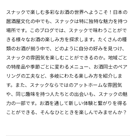
スナックで楽しむ多彩なお酒の世界へようこそ！日本の
居酒屋文化の中でも、スナックは特に独特な魅力を持つ
場所です。このブログでは、スナックで味わうことがで
きる様々なお酒の楽しみ方を探求します。たくさんの種
類のお酒が揃う中で、どのように自分の好みを見つけ、
スナックの雰囲気を楽しむことができるのか。地域ごと
の特産品や季節ごとに変わるメニュー、お酒同士のペア
リングの工夫など、多岐にわたる楽しみ方を紹介しま
す。また、スナックならではのアットホームな雰囲気
や、同じ趣味を持つ人たちとの出会いも、スナックの魅
力の一部です。お酒を通して新しい体験と繋がりを得る
ことができる、そんなひとときを楽しんでみませんか？