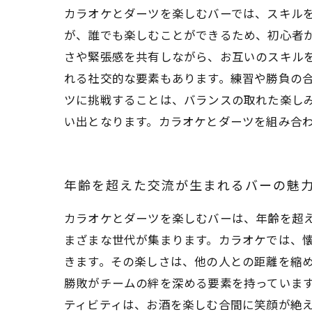
カラオケとダーツを楽しむバーでは、スキル
が、誰でも楽しむことができるため、初心者
さや緊張感を共有しながら、お互いのスキル
れる社交的な要素もあります。練習や勝負の
ツに挑戦することは、バランスの取れた楽し
い出となります。カラオケとダーツを組み合
年齢を超えた交流が生まれるバーの魅
カラオケとダーツを楽しむバーは、年齢を超
まざまな世代が集まります。カラオケでは、
きます。その楽しさは、他の人との距離を縮め
勝敗がチームの絆を深める要素を持っていま
ティビティは、お酒を楽しむ合間に笑顔が絶え