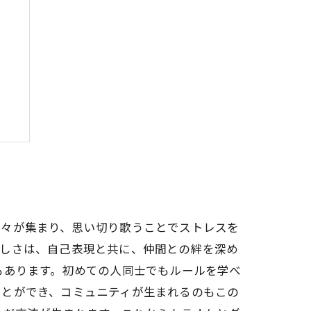
り
人々が集まり、思い切り歌うことでストレスを
楽しさは、自己表現と共に、仲間との絆を深め
もあります。初めての人同士でもルールを学べ
ことができ、コミュニティが生まれるのもこの