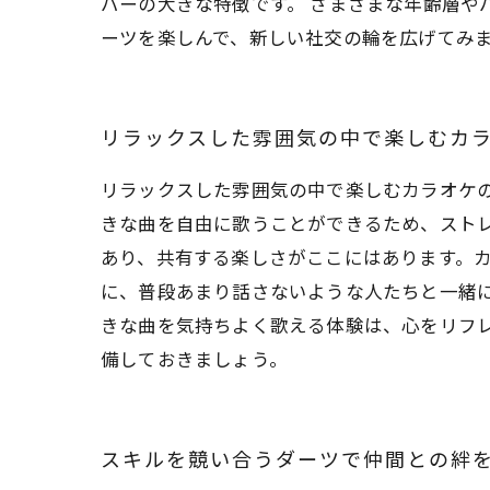
バーの大きな特徴です。 さまざまな年齢層や
ーツを楽しんで、新しい社交の輪を広げてみま
リラックスした雰囲気の中で楽しむカ
リラックスした雰囲気の中で楽しむカラオケ
きな曲を自由に歌うことができるため、スト
あり、共有する楽しさがここにはあります。
に、普段あまり話さないような人たちと一緒
きな曲を気持ちよく歌える体験は、心をリフ
備しておきましょう。
スキルを競い合うダーツで仲間との絆