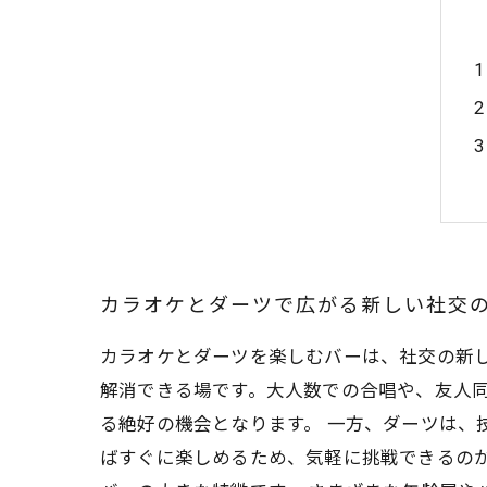
カラオケとダーツで広がる新しい社交
カラオケとダーツを楽しむバーは、社交の新
解消できる場です。大人数での合唱や、友人
る絶好の機会となります。 一方、ダーツは、
ばすぐに楽しめるため、気軽に挑戦できるの