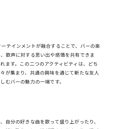
ターテインメントが融合することで、バーの楽
し、歌声に対する思い出や感情を共有できま
れます。この二つのアクティビティは、どち
人々が集まり、共通の興味を通じて新たな友人
楽しむバーの魅力の一端です。
は、自分の好きな曲を歌って盛り上がったり、