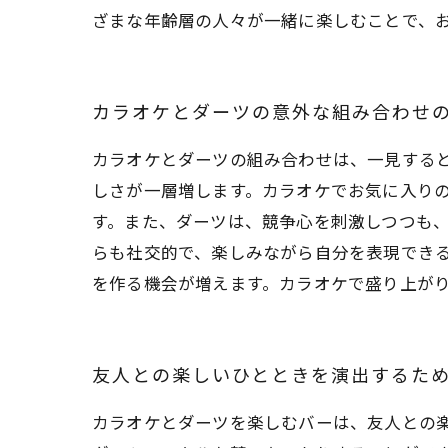
ざまな年齢層の人々が一緒に楽しむことで、
カラオケとダーツの意外な組み合わせ
カラオケとダーツの組み合わせは、一見する
しさが一層増します。カラオケでお気に入り
す。また、ダーツは、競争心を刺激しつつも
らも社交的で、楽しみながら自分を表現でき
を作る機会が増えます。カラオケで盛り上が
友人との楽しいひとときを演出するた
カラオケとダーツを楽しむバーは、友人との