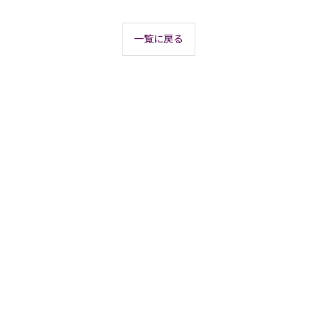
一覧に戻る