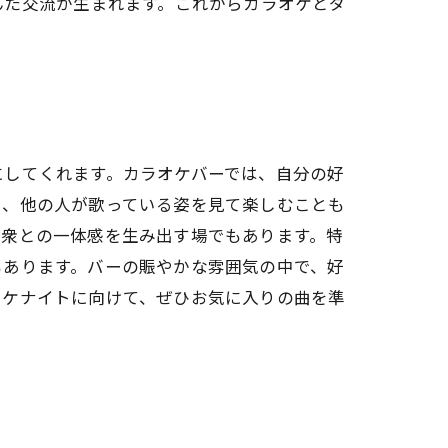
んだ交流が生まれます。これからカラオケとダ
にしてくれます。カラオケバーでは、自分の好
た、他の人が歌っている姿を見て楽しむことも
聴衆との一体感を生み出す場でもあります。特
もあります。バーの賑やかな雰囲気の中で、好
オケナイトに向けて、ぜひお気に入りの曲を準