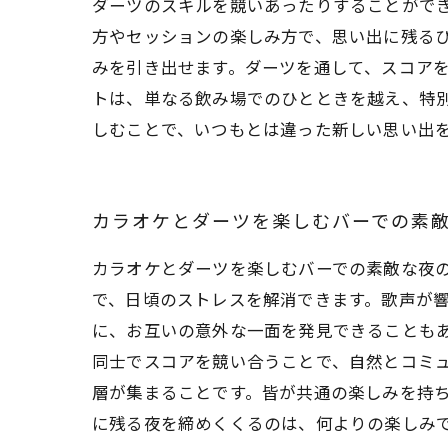
ダーツのスキルを競いあったりすることがで
方やセッションの楽しみ方で、思い出に残るひ
みを引き出せます。ダーツを通して、スコア
トは、単なる飲み場でのひとときを越え、特
しむことで、いつもとは違った新しい思い出
カラオケとダーツを楽しむバーでの素
カラオケとダーツを楽しむバーでの素敵な夜
で、日頃のストレスを解消できます。歌声が
に、お互いの意外な一面を発見できることもあ
同士でスコアを競い合うことで、自然とコミ
層が集まることです。皆が共通の楽しみを持
に残る夜を締めくくるのは、何よりの楽しみ