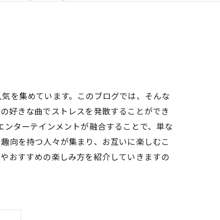
人気を集めています。このブログでは、そんな
分の好きな曲でストレスを発散することができ
エンターテインメントが融合することで、単な
や趣向を持つ人々が集まり、お互いに楽しむこ
面やおすすめの楽しみ方を紹介していきますの