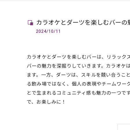
カラオケとダーツを楽しむバーの
2024/10/11
カラオケとダーツを楽しむバーは、リラック
バーの魅力を深掘りしていきます。カラオケ
ます。一方、ダーツは、スキルを競い合うこ
る飲み場ではなく、個人の表現やチームワー
とで生まれるコミュニティ感も魅力の一つで
で、お楽しみに！