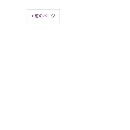
< 前のページ