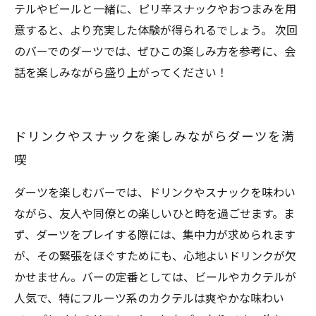
テルやビールと一緒に、ピリ辛スナックやおつまみを用
意すると、より充実した体験が得られるでしょう。 次回
のバーでのダーツでは、ぜひこの楽しみ方を参考に、会
話を楽しみながら盛り上がってください！
ドリンクやスナックを楽しみながらダーツを満
喫
ダーツを楽しむバーでは、ドリンクやスナックを味わい
ながら、友人や同僚との楽しいひと時を過ごせます。ま
ず、ダーツをプレイする際には、集中力が求められます
が、その緊張をほぐすためにも、心地よいドリンクが欠
かせません。バーの定番としては、ビールやカクテルが
人気で、特にフルーツ系のカクテルは爽やかな味わい