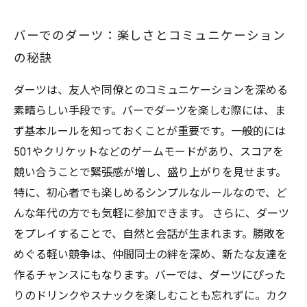
バーでのダーツ：楽しさとコミュニケーション
の秘訣
ダーツは、友人や同僚とのコミュニケーションを深める
素晴らしい手段です。バーでダーツを楽しむ際には、ま
ず基本ルールを知っておくことが重要です。一般的には
501やクリケットなどのゲームモードがあり、スコアを
競い合うことで緊張感が増し、盛り上がりを見せます。
特に、初心者でも楽しめるシンプルなルールなので、ど
んな年代の方でも気軽に参加できます。 さらに、ダーツ
をプレイすることで、自然と会話が生まれます。勝敗を
めぐる軽い競争は、仲間同士の絆を深め、新たな友達を
作るチャンスにもなります。バーでは、ダーツにぴった
りのドリンクやスナックを楽しむことも忘れずに。カク