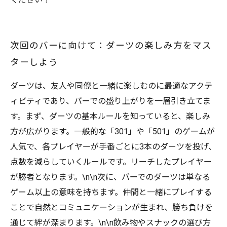
次回のバーに向けて：ダーツの楽しみ方をマス
ターしよう
ダーツは、友人や同僚と一緒に楽しむのに最適なアクテ
ィビティであり、バーでの盛り上がりを一層引き立てま
す。まず、ダーツの基本ルールを知っていると、楽しみ
方が広がります。一般的な「301」や「501」のゲームが
人気で、各プレイヤーが手番ごとに3本のダーツを投げ、
点数を減らしていくルールです。リーチしたプレイヤー
が勝者となります。\n\n次に、バーでのダーツは単なる
ゲーム以上の意味を持ちます。仲間と一緒にプレイする
ことで自然とコミュニケーションが生まれ、勝ち負けを
通じて絆が深まります。\n\n飲み物やスナックの選び方