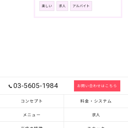
楽しい
求人
アルバイト
03-5605-1984
お問い合わせはこちら
コンセプト
料金・システム
メニュー
求人