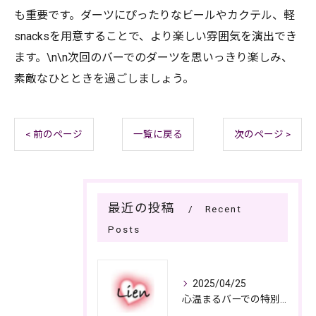
も重要です。ダーツにぴったりなビールやカクテル、軽
snacksを用意することで、より楽しい雰囲気を演出でき
ます。\n\n次回のバーでのダーツを思いっきり楽しみ、
素敵なひとときを過ごしましょう。
< 前のページ
一覧に戻る
次のページ >
最近の投稿
Recent
Posts
2025/04/25
心温まるバーでの特別なひととき