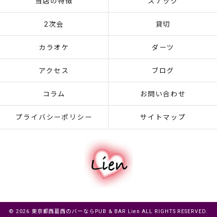
当店の特徴
スナック
2次会
貸切
カラオケ
ダーツ
アクセス
ブログ
コラム
お問い合わせ
プライバシーポリシー
サイトマップ
© 2026 東京都西葛西のバーならPUB & BAR Lien ALL RIGHTS RESERVED.