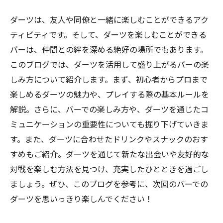
ダーツは、友人や同僚と一緒に楽しむことができるアク
ティビティです。そして、ダーツを楽しむことができる
バーは、仲間との絆を深める絶好の場所でもあります。
このブログでは、ダーツを活用して盛り上がるバーの楽
しみ方について紹介します。まず、初心者からプロまで
楽しめるダーツの魅力や、プレイする際の基本ルールを
解説。さらに、バーでの楽しみ方や、ダーツを通じたコ
ミュニケーションの重要性についても掘り下げていきま
す。また、ダーツに合わせたドリンクやスナックのおす
すめもご紹介。ダーツを通じて新たな出会いや友好的な
対戦を楽しむ方法を見つけ、充実したひとときを過ごし
ましょう。ぜひ、このブログを参考に、次回のバーでの
ダーツを思いっきり楽しんでください！