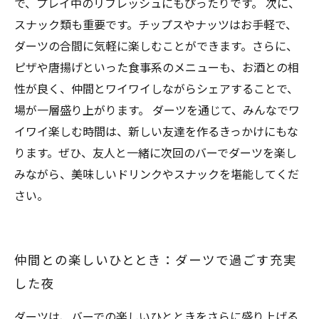
で、プレイ中のリフレッシュにもぴったりです。 次に、
スナック類も重要です。チップスやナッツはお手軽で、
ダーツの合間に気軽に楽しむことができます。さらに、
ピザや唐揚げといった食事系のメニューも、お酒との相
性が良く、仲間とワイワイしながらシェアすることで、
場が一層盛り上がります。 ダーツを通じて、みんなでワ
イワイ楽しむ時間は、新しい友達を作るきっかけにもな
ります。ぜひ、友人と一緒に次回のバーでダーツを楽し
みながら、美味しいドリンクやスナックを堪能してくだ
さい。
仲間との楽しいひととき：ダーツで過ごす充実
した夜
ダーツは、バーでの楽しいひとときをさらに盛り上げる