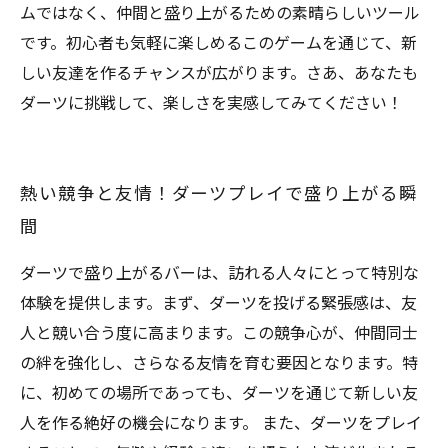
ムではなく、仲間と盛り上がるための素晴らしいツール
です。初心者も気軽に楽しめるこのゲームを通じて、新
しい友達を作るチャンスが広がります。さあ、あなたも
ダーツに挑戦して、楽しさを実感してみてください！
熱い競争と友情！ダーツプレイで盛り上がる瞬
間
ダーツで盛り上がるバーは、訪れる人々にとって特別な
体験を提供します。まず、ダーツを投げる緊張感は、友
人と競い合う度に高まります。この競争心が、仲間同士
の絆を強化し、さらなる友情を育む要因となります。特
に、初めての場所であっても、ダーツを通じて新しい友
人を作る絶好の機会になります。 また、ダーツをプレイ