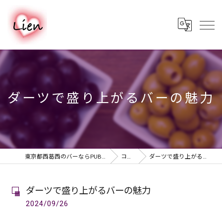
ダーツで盛り上がるバーの魅力
東京都西葛西のバーならPUB & BAR Lien
コラム
ダーツで盛り上がるバーの魅力
ダーツで盛り上がるバーの魅力
2024/09/26