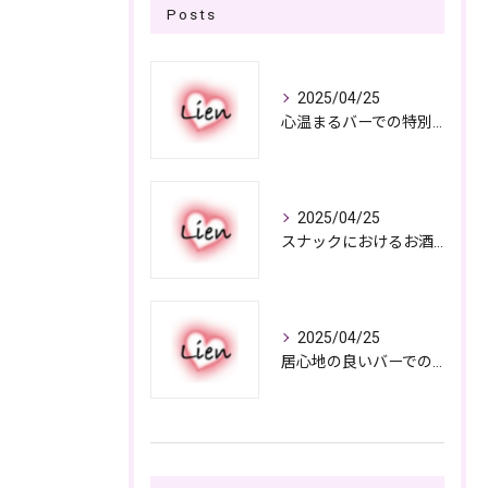
Posts
2025/04/25
心温まるバーでの特別なひととき
2025/04/25
スナックにおけるお酒の多彩さと楽しみ方
2025/04/25
居心地の良いバーでの楽しみ方