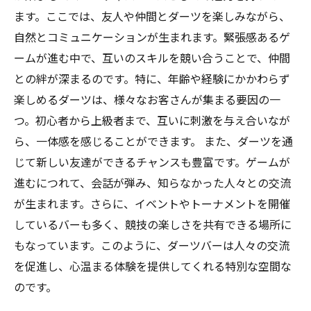
ます。ここでは、友人や仲間とダーツを楽しみながら、
自然とコミュニケーションが生まれます。緊張感あるゲ
ームが進む中で、互いのスキルを競い合うことで、仲間
との絆が深まるのです。特に、年齢や経験にかかわらず
楽しめるダーツは、様々なお客さんが集まる要因の一
つ。初心者から上級者まで、互いに刺激を与え合いなが
ら、一体感を感じることができます。 また、ダーツを通
じて新しい友達ができるチャンスも豊富です。ゲームが
進むにつれて、会話が弾み、知らなかった人々との交流
が生まれます。さらに、イベントやトーナメントを開催
しているバーも多く、競技の楽しさを共有できる場所に
もなっています。このように、ダーツバーは人々の交流
を促進し、心温まる体験を提供してくれる特別な空間な
のです。