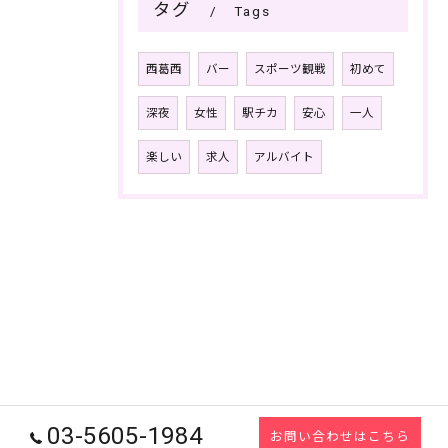
タグ
Tags
西葛西
バー
スポーツ観戦
初めて
深夜
女性
駅チカ
安心
一人
楽しい
求人
アルバイト
03-5605-1984
お問い合わせはこちら