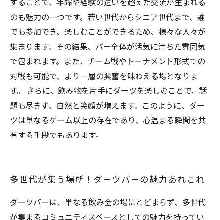
することで、年齢や経験の違いを超えた交流が生まれる
のも魅力の一つです。若い世代からシニア世代まで、誰
でも参加でき、楽しむことができるため、様々な人々が
集まります。その結果、バー全体が活気に満ちた雰囲気
で包まれます。また、チーム戦やトーナメント形式での
対戦も可能で、より一層の興奮を味わえる場となりま
す。 さらに、飲み物を片手にダーツを楽しむことで、話
題も尽きず、自然と笑顔が増えます。このように、ダー
ツは単なるゲーム以上の存在であり、心温まる瞬間を共
有する手段でもあります。
多世代が集う場所！ダーツバーの魅力あれこれ
ダーツバーは、単なる飲み会の場にとどまらず、多世代
が集まるコミュニティスペースとしての魅力を持ってい