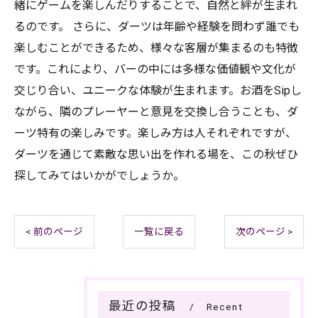
緒にゲームを楽しんだりすることで、自然と絆が生まれ
るのです。 さらに、ダーツは年齢や経験を問わず誰でも
楽しむことができるため、様々な客層が集まるのも特徴
です。これにより、バーの中には多様な価値観や文化が
交じり合い、ユニークな体験が生まれます。お酒をSipし
ながら、隣のプレーヤーと意見を交換し合うことも、ダ
ーツ特有の楽しみです。楽しみ方は人それぞれですが、
ダーツを通じて素敵な思い出を作れる場を、この秋ぜひ
探してみてはいかがでしょうか。
< 前のページ
一覧に戻る
次のページ >
最近の投稿
Recent