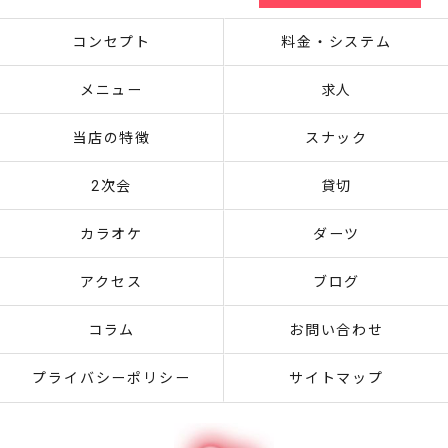
コンセプト
料金・システム
メニュー
求人
当店の特徴
スナック
2次会
貸切
カラオケ
ダーツ
アクセス
ブログ
コラム
お問い合わせ
プライバシーポリシー
サイトマップ