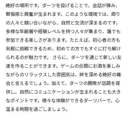
絶好の場所です。ダーツを投げることで、会話が弾み、
緊張感と興奮が生まれます。このような環境では、周り
の人々と競い合いながら、自然と交流が深まるのです。
多様な年齢層や経験レベルを持つ人々が集まり、誰でも
参加できる楽しさがあります。たとえば、初心者の方も
気軽に挑戦できるため、初めての方でもすぐに打ち解け
られるのが魅力です。 さらに、ダーツを通じて新しい友
達を作ることができます。ゲームの合間にお酒を楽しみ
ながらのリラックスした雰囲気は、絆を深める絶好の機
会と言えるでしょう。加えて、ダーツの勝敗が話題を提
供し、自然にコミュニケーションが生まれることも大き
なポイントです。様々な体験ができるダーツバーで、心
温まる時間を過ごしましょう。