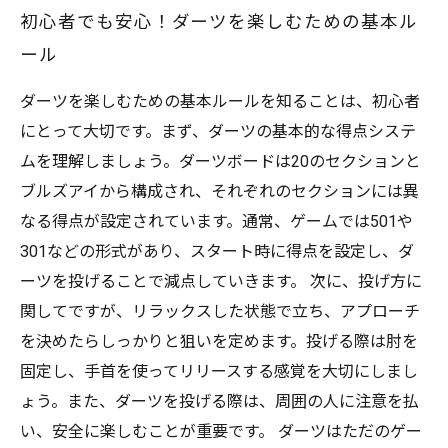
初心者でも安心！ダーツを楽しむための基本ル
ール
ダーツを楽しむための基本ルールを知ることは、初心者
にとって大切です。まず、ダーツの基本的な得点システ
ムを理解しましょう。ダーツボードは20のセクションと
ブルズアイから構成され、それぞれのセクションには異
なる得点が設定されています。通常、ゲームでは501や
301などの形式があり、スタート時に得点を設定し、ダ
ーツを投げることで減点していきます。 次に、投げ方に
関してですが、リラックスした状態で立ち、アプローチ
を決めたらしっかりと狙いを定めます。投げる際は肘を
固定し、手首を使ってリリースする感覚を大切にしまし
ょう。また、ダーツを投げる際は、周囲の人に注意を払
い、安全に楽しむことが重要です。 ダーツはただのゲー