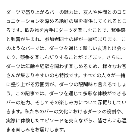
ダーツで盛り上がるバーの魅力は、友人や仲間とのコミ
ュニケーションを深める絶好の場を提供してくれるとこ
ろです。飲み物を片手にダーツを楽しむことで、緊張感
と興奮が生まれ、参加者同士の絆が一層強まります。こ
のようなバーでは、ダーツを通じて新しい友達と出会っ
たり、競争を楽しんだりすることができます。さらに、
ダーツは年齢や経験を問わず楽しめるため、様々なお客
さんが集まりやすいのも特徴です。すべての人々が一緒
に盛り上がる雰囲気が、ダーツの醍醐味と言えるでしょ
う。この記事では、ダーツを通じて多彩な体験ができる
バーの魅力、そしてその楽しみ方について深掘りしてい
きます。私たちのバーの文化におけるダーツの役割や、
実際に体験したエピソードを交えながら、皆さんに心温
まる楽しみをお届けします。