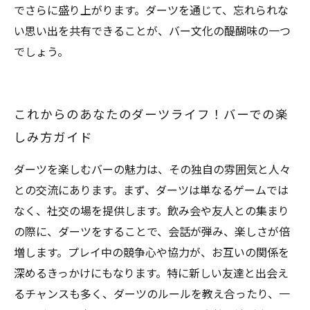
でさらに盛り上がります。ダーツを通じて、忘れられな
い思い出を共有できることが、バー文化の醍醐味の一つ
でしょう。
これからのあなたのダーツライフ！バーでの楽
しみ方ガイド
ダーツを楽しむバーの魅力は、その独自の雰囲気と人々
との交流にあります。まず、ダーツは単なるゲームでは
なく、社交の場を提供します。飲み会や友人との集まり
の際に、ダーツをすることで、会話が弾み、楽しさが倍
増します。プレイ中の競争心や協力が、お互いの関係を
深めるきっかけにもなります。特に新しい友達と出会え
るチャンスも多く、ダーツのルールを教え合ったり、一