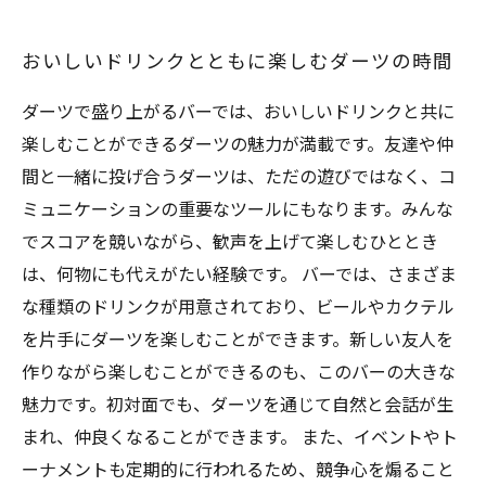
おいしいドリンクとともに楽しむダーツの時間
ダーツで盛り上がるバーでは、おいしいドリンクと共に
楽しむことができるダーツの魅力が満載です。友達や仲
間と一緒に投げ合うダーツは、ただの遊びではなく、コ
ミュニケーションの重要なツールにもなります。みんな
でスコアを競いながら、歓声を上げて楽しむひととき
は、何物にも代えがたい経験です。 バーでは、さまざま
な種類のドリンクが用意されており、ビールやカクテル
を片手にダーツを楽しむことができます。新しい友人を
作りながら楽しむことができるのも、このバーの大きな
魅力です。初対面でも、ダーツを通じて自然と会話が生
まれ、仲良くなることができます。 また、イベントやト
ーナメントも定期的に行われるため、競争心を煽ること