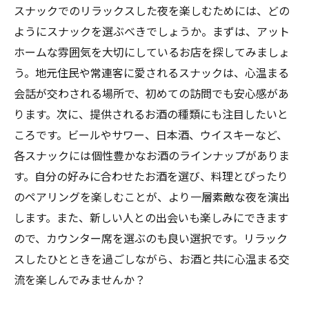
スナックでのリラックスした夜を楽しむためには、どの
ようにスナックを選ぶべきでしょうか。まずは、アット
ホームな雰囲気を大切にしているお店を探してみましょ
う。地元住民や常連客に愛されるスナックは、心温まる
会話が交わされる場所で、初めての訪問でも安心感があ
ります。次に、提供されるお酒の種類にも注目したいと
ころです。ビールやサワー、日本酒、ウイスキーなど、
各スナックには個性豊かなお酒のラインナップがありま
す。自分の好みに合わせたお酒を選び、料理とぴったり
のペアリングを楽しむことが、より一層素敵な夜を演出
します。また、新しい人との出会いも楽しみにできます
ので、カウンター席を選ぶのも良い選択です。リラック
スしたひとときを過ごしながら、お酒と共に心温まる交
流を楽しんでみませんか？