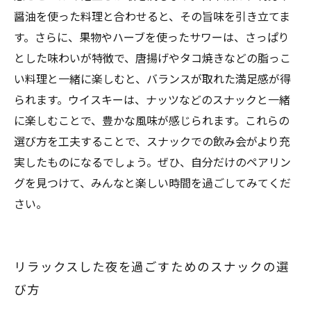
醤油を使った料理と合わせると、その旨味を引き立てま
す。さらに、果物やハーブを使ったサワーは、さっぱり
とした味わいが特徴で、唐揚げやタコ焼きなどの脂っこ
い料理と一緒に楽しむと、バランスが取れた満足感が得
られます。ウイスキーは、ナッツなどのスナックと一緒
に楽しむことで、豊かな風味が感じられます。これらの
選び方を工夫することで、スナックでの飲み会がより充
実したものになるでしょう。ぜひ、自分だけのペアリン
グを見つけて、みんなと楽しい時間を過ごしてみてくだ
さい。
リラックスした夜を過ごすためのスナックの選
び方