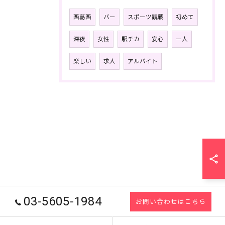
西葛西
バー
スポーツ観戦
初めて
深夜
女性
駅チカ
安心
一人
楽しい
求人
アルバイト
03-5605-1984
お問い合わせはこちら