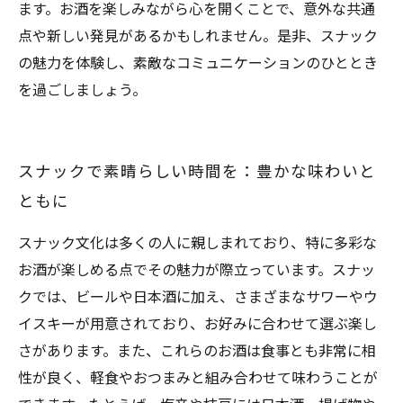
ます。お酒を楽しみながら心を開くことで、意外な共通
点や新しい発見があるかもしれません。是非、スナック
の魅力を体験し、素敵なコミュニケーションのひととき
を過ごしましょう。
スナックで素晴らしい時間を：豊かな味わいと
ともに
スナック文化は多くの人に親しまれており、特に多彩な
お酒が楽しめる点でその魅力が際立っています。スナッ
クでは、ビールや日本酒に加え、さまざまなサワーやウ
イスキーが用意されており、お好みに合わせて選ぶ楽し
さがあります。また、これらのお酒は食事とも非常に相
性が良く、軽食やおつまみと組み合わせて味わうことが