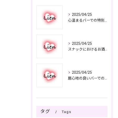
2025/04/25
心温まるバーでの特別なひととき
2025/04/25
スナックにおけるお酒の多彩さと楽しみ方
2025/04/25
居心地の良いバーでの楽しみ方
タグ
Tags