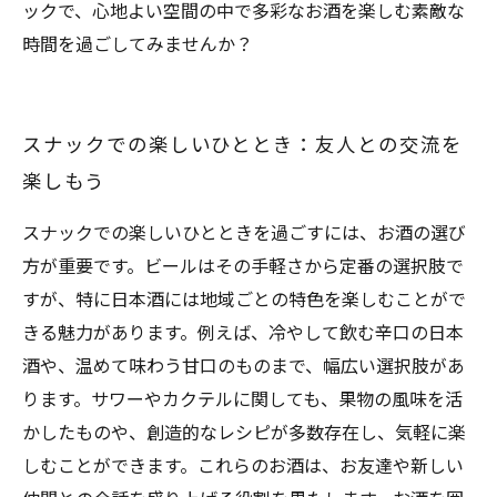
ックで、心地よい空間の中で多彩なお酒を楽しむ素敵な
時間を過ごしてみませんか？
スナックでの楽しいひととき：友人との交流を
楽しもう
スナックでの楽しいひとときを過ごすには、お酒の選び
方が重要です。ビールはその手軽さから定番の選択肢で
すが、特に日本酒には地域ごとの特色を楽しむことがで
きる魅力があります。例えば、冷やして飲む辛口の日本
酒や、温めて味わう甘口のものまで、幅広い選択肢があ
ります。サワーやカクテルに関しても、果物の風味を活
かしたものや、創造的なレシピが多数存在し、気軽に楽
しむことができます。これらのお酒は、お友達や新しい