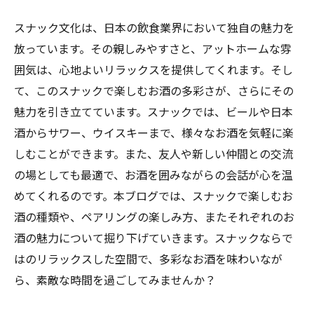
スナック文化は、日本の飲食業界において独自の魅力を
放っています。その親しみやすさと、アットホームな雰
囲気は、心地よいリラックスを提供してくれます。そし
て、このスナックで楽しむお酒の多彩さが、さらにその
魅力を引き立てています。スナックでは、ビールや日本
酒からサワー、ウイスキーまで、様々なお酒を気軽に楽
しむことができます。また、友人や新しい仲間との交流
の場としても最適で、お酒を囲みながらの会話が心を温
めてくれるのです。本ブログでは、スナックで楽しむお
酒の種類や、ペアリングの楽しみ方、またそれぞれのお
酒の魅力について掘り下げていきます。スナックならで
はのリラックスした空間で、多彩なお酒を味わいなが
ら、素敵な時間を過ごしてみませんか？