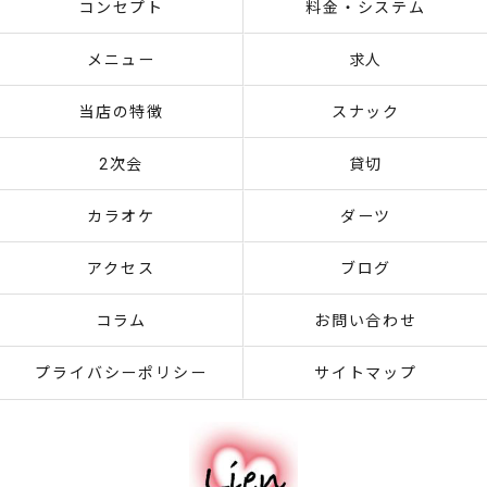
コンセプト
料金・システム
メニュー
求人
当店の特徴
スナック
2次会
貸切
カラオケ
ダーツ
アクセス
ブログ
コラム
お問い合わせ
プライバシーポリシー
サイトマップ