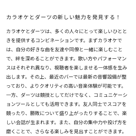
カラオケとダーツの新しい魅力を発見する！
カラオケとダーツは、多くの人々にとって楽しいひとと
きを提供するコンビネーションです。まずカラオケで
は、自分の好きな曲を友達や同僚と一緒に楽しむこと
で、絆を深めることができます。歌い方やパフォーマン
スはそれぞれ異なり、視聴者を楽しませる一体感を生み
出します。その上、最近のバーでは最新の音響設備が整
っており、よりクオリティの高い音楽体験が可能です。
一方、ダーツは競技としてだけでなく、コミュニケーシ
ョンツールとしても活用できます。友人同士でスコアを
競ったり、勝敗について盛り上がったりすることで、楽
しい会話が生まれます。また、自分の集中力や投げ方を
磨くことで、さらなる楽しみを見出すことができます。