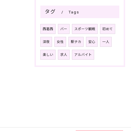
タグ
Tags
西葛西
バー
スポーツ観戦
初めて
深夜
女性
駅チカ
安心
一人
楽しい
求人
アルバイト