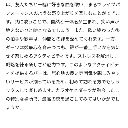
は、友人たちと一緒に好きな曲を歌い、まるでライブパ
フォーマンスのような盛り上がりを楽しむことができま
す。共に歌うことで、自然と一体感が生まれ、笑い声が
絶えないひと時となるでしょう。また、歌い終わった後
の拍手や歓声は、仲間との絆を深めてくれます。一方、
ダーツは競争心を育みつつも、誰が一番上手いかを気に
せず楽しめるアクティビティです。ストレスを解消し、
戦略を練る楽しさが魅力です。このようなアクティビテ
ィを提供するバーは、居心地の良い雰囲気や親しみやす
いサービスが揃っているため、初めて訪れる方でもリラ
ックスして楽しめます。カラオケとダーツが融合したこ
の特別な場所で、最高の夜を過ごしてみてはいかがでし
ょうか。