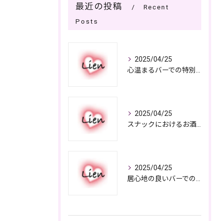
最近の投稿
Recent
Posts
2025/04/25
心温まるバーでの特別なひととき
2025/04/25
スナックにおけるお酒の多彩さと楽しみ方
2025/04/25
居心地の良いバーでの楽しみ方