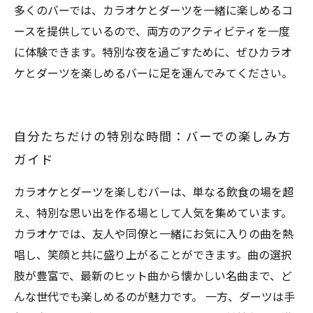
多くのバーでは、カラオケとダーツを一緒に楽しめるコ
ースを提供しているので、両方のアクティビティを一度
に体験できます。特別な夜を過ごすために、ぜひカラオ
ケとダーツを楽しめるバーに足を運んでみてください。
自分たちだけの特別な時間：バーでの楽しみ方
ガイド
カラオケとダーツを楽しむバーは、単なる飲食の場を超
え、特別な思い出を作る場として人気を集めています。
カラオケでは、友人や同僚と一緒にお気に入りの曲を熱
唱し、笑顔と共に盛り上がることができます。曲の選択
肢が豊富で、最新のヒット曲から懐かしい名曲まで、ど
んな世代でも楽しめるのが魅力です。 一方、ダーツは手