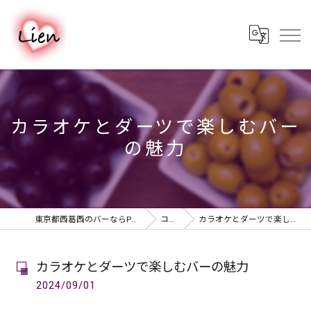
カラオケとダーツで楽しむバー
の魅力
東京都西葛西のバーならPUB & BAR Lien
コラム
カラオケとダーツで楽しむバーの魅力
カラオケとダーツで楽しむバーの魅力
2024/09/01