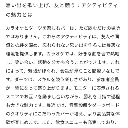
思い出を歌い上げ、友と競う：アクティビティ
の魅力とは
カラオケとダーツを楽しむバーは、ただ飲むだけの場所
ではありません。これらのアクティビティは、友人や同
僚との絆を深め、忘れられない思い出を作るには最適な
環境を提供します。カラオケでは、好きな曲を皆で熱唱
し、笑い合い、感動を分かち合うことができます。これ
によって、緊張がほぐれ、会話が弾むこと間違いなしで
す。ダーツは、スキルを競う楽しさがあり、参加者全員
が一緒になって盛り上がります。モニターに表示される
スコアでお互いを励まし合いながら、勝利を目指す過程
も大きな魅力です。最近では、音響設備やダーツボード
のクオリティにこだわったバーが増え、より高品質な体
験が楽しめます。また、飲食メニューも充実しており、