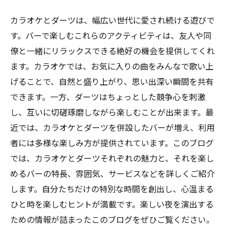
カラオケとダーツは、幅広い世代に愛され続ける遊びで
す。バーで楽しむこれらのアクティビティは、友人や同
僚と一緒にリラックスできる絶好の機会を提供してくれ
ます。カラオケでは、お気に入りの曲をみんなで歌い上
げることで、自然と盛り上がり、思い出深い瞬間を共有
できます。一方、ダーツはちょっとした競争心を刺激
し、互いに切磋琢磨しながら楽しむことが出来ます。最
近では、カラオケとダーツを併設したバーが増え、利用
者には多様な楽しみ方が提供されています。このブログ
では、カラオケとダーツそれぞれの魅力と、それを楽し
めるバーの特長、雰囲気、サービスなどを詳しくご紹介
します。自分たちだけの特別な時間を創出し、心温まる
ひと時を楽しむヒントが満載です。楽しい夜を演出する
ための情報が詰まったこのブログをぜひご覧ください。