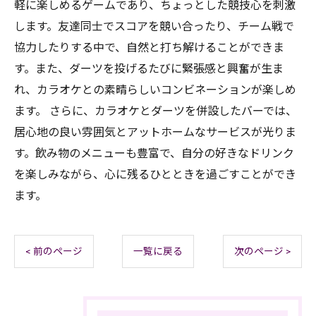
軽に楽しめるゲームであり、ちょっとした競技心を刺激
します。友達同士でスコアを競い合ったり、チーム戦で
協力したりする中で、自然と打ち解けることができま
す。また、ダーツを投げるたびに緊張感と興奮が生ま
れ、カラオケとの素晴らしいコンビネーションが楽しめ
ます。 さらに、カラオケとダーツを併設したバーでは、
居心地の良い雰囲気とアットホームなサービスが光りま
す。飲み物のメニューも豊富で、自分の好きなドリンク
を楽しみながら、心に残るひとときを過ごすことができ
ます。
< 前のページ
一覧に戻る
次のページ >