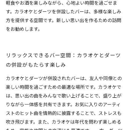
軽食やお酒を楽しみながら、心地よい時間を過ごせま
す。カラオケとダーツを併設したバーは、多様な楽しみ
方を提供する空間です。新しい思い出を作るための訪問
をお勧めします。
リラックスできるバー空間：カラオケとダーツ
の併設がもたらす楽しみ
カラオケとダーツが併設されたバーは、友人や同僚との
楽しい時間を過ごすための最適な場所です。カラオケで
は、思い出の曲をみんなで歌い上げることで、盛り上が
りながら一体感を共有できます。お気に入りのアーティ
ストのヒット曲を情熱的に披露することで、ストレスも
吹き飛びます。また、カラオケは年代を問わず楽しめる