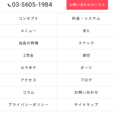
03-5605-1984
お問い合わせはこちら
コンセプト
料金・システム
メニュー
求人
当店の特徴
スナック
2次会
貸切
カラオケ
ダーツ
アクセス
ブログ
コラム
お問い合わせ
プライバシーポリシー
サイトマップ