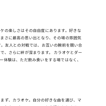
オケの楽しさはその自由度にあります。好きな
、まさに最高の思い出となり、その場の雰囲気
す。友人との対戦では、お互いの腕前を競い合
で、さらに絆が深まります。 カラオケとダー
バー体験は、ただ飲み食いをする場ではなく、
。まず、カラオケ。自分の好きな曲を選び、マ