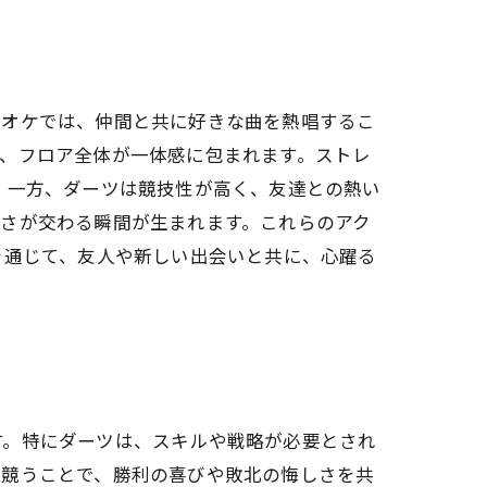
ラオケでは、仲間と共に好きな曲を熱唱するこ
、フロア全体が一体感に包まれます。ストレ
 一方、ダーツは競技性が高く、友達との熱い
さが交わる瞬間が生まれます。これらのアク
を通じて、友人や新しい出会いと共に、心躍る
す。特にダーツは、スキルや戦略が必要とされ
を競うことで、勝利の喜びや敗北の悔しさを共