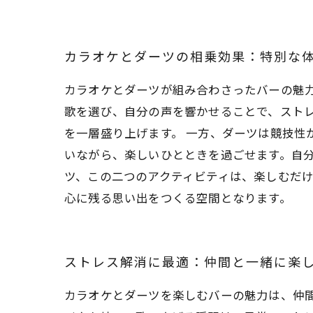
カラオケとダーツの相乗効果：特別な
カラオケとダーツが組み合わさったバーの魅
歌を選び、自分の声を響かせることで、スト
を一層盛り上げます。 一方、ダーツは競技性
いながら、楽しいひとときを過ごせます。自分
ツ、この二つのアクティビティは、楽しむだ
心に残る思い出をつくる空間となります。
ストレス解消に最適：仲間と一緒に楽
カラオケとダーツを楽しむバーの魅力は、仲