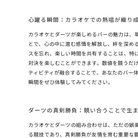
心躍る瞬間：カラオケでの熱唱が織り
カラオケとダーツが楽しめるバーの魅力は、
とで、心の中に潜む感情を解放し、絆を深め
スを忘れ、楽しい時間を共有することは、特
対決を楽しむことができます。数値を競うだ
ティビティが融合することで、あなたのバー体
瞬間をぜひ体験してみてください。
ダーツの真剣勝負：競い合うことで生
カラオケとダーツの組み合わせは、ただの娯
る競技であり、真剣勝負が友情を育む重要な