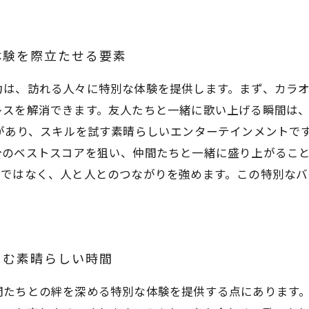
体験を際立たせる要素
力は、訪れる人々に特別な体験を提供します。まず、カラ
レスを解消できます。友人たちと一緒に歌い上げる瞬間は
があり、スキルを試す素晴らしいエンターテインメントで
のベストスコアを狙い、仲間たちと一緒に盛り上がること
けではなく、人と人とのつながりを強めます。この特別な
しむ素晴らしい時間
間たちとの絆を深める特別な体験を提供する点にあります