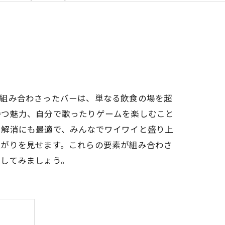
が組み合わさったバーは、単なる飲食の場を超
持つ魅力、自分で歌ったりゲームを楽しむこと
ス解消にも最適で、みんなでワイワイと盛り上
上がりを見せます。これらの要素が組み合わさ
求してみましょう。