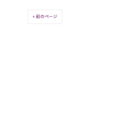
< 前のページ