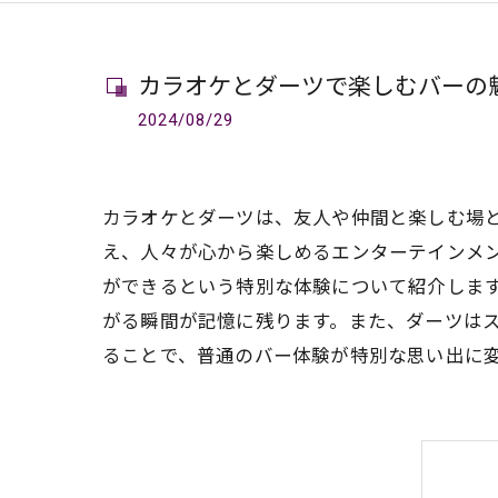
カラオケとダーツで楽しむバーの
2024/08/29
カラオケとダーツは、友人や仲間と楽しむ場
え、人々が心から楽しめるエンターテインメ
ができるという特別な体験について紹介しま
がる瞬間が記憶に残ります。また、ダーツは
ることで、普通のバー体験が特別な思い出に