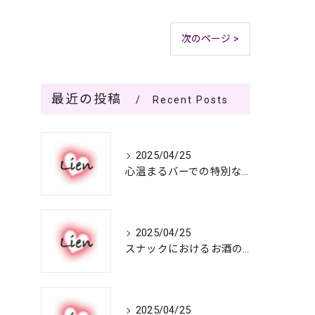
次のページ >
最近の投稿
Recent Posts
2025/04/25
心温まるバーでの特別なひととき
2025/04/25
スナックにおけるお酒の多彩さと楽しみ方
2025/04/25