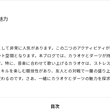
魅力
として非常に人気があります。この二つのアクティビティ
ント空間となります。本ブログでは、カラオケとダーツが
す。特に、音楽に合わせて歌い上げるカラオケは、ストレ
スキルを楽しむ競技性があり、友人との対戦で一層の盛り
変わるのです。さあ、一緒にカラオケとダーツの魅力を探
目次