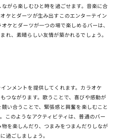
しながら楽しむひと時を過ごせます。音楽に合
ラオケとダーツが生み出すこのエンターテイン
ラオケとダーツが一つの場で楽しめるバーは、
育まれ、素晴らしい友情が築かれるでしょう。
テインメントを提供してくれます。カラオケ
にもつながります。歌うことで、喜びや感動が
を競い合うことで、緊張感と興奮を楽しむこと
。このようなアクティビティは、普通のバー
み物を楽しんだり、つまみをつまんだりしなが
共に過ごしましょう。