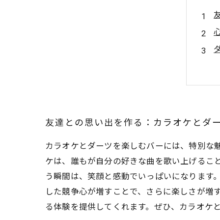
友達との思い出を作る：カラオケとダ
カラオケとダーツを楽しむバーには、特別な
ケは、誰もが自分の好きな曲を歌い上げるこ
う瞬間は、笑顔と感動でいっぱいになります
した競争心が増すことで、さらに楽しさが増
る体験を提供してくれます。ぜひ、カラオケ