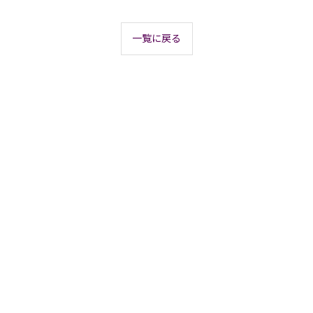
一覧に戻る